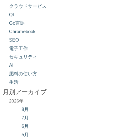
クラウドサービス
Qt
Go言語
Chromebook
SEO
電子工作
セキュリティ
AI
肥料の使い方
生活
月別アーカイブ
2026年
8月
7月
6月
5月