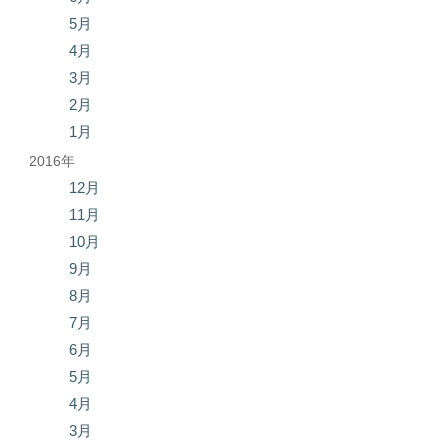
5月
4月
3月
2月
1月
2016年
12月
11月
10月
9月
8月
7月
6月
5月
4月
3月