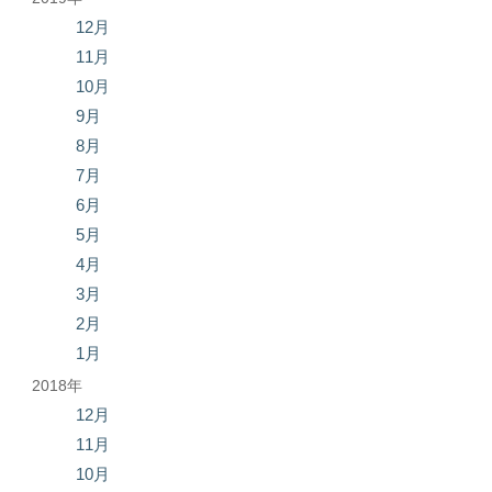
12月
11月
10月
9月
8月
7月
6月
5月
4月
3月
2月
1月
2018年
12月
11月
10月