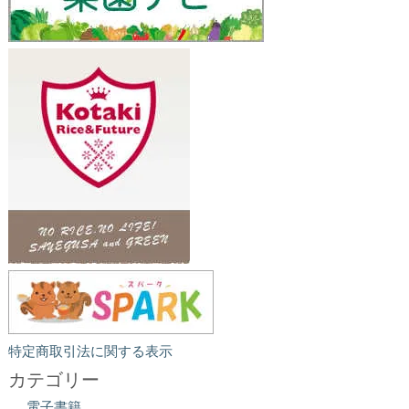
特定商取引法に関する表示
カテゴリー
電子書籍