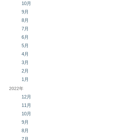
10月
9月
8月
7月
6月
5月
4月
3月
2月
1月
2022年
12月
11月
10月
9月
8月
7月