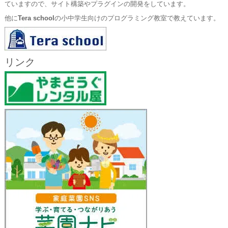
ていますので、サイト構築やプラグインの開発をしています。
他に
Tera school
の小中学生向けのプログラミング教室で教えています。
リンク