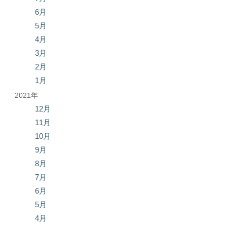
6月
5月
4月
3月
2月
1月
2021年
12月
11月
10月
9月
8月
7月
6月
5月
4月