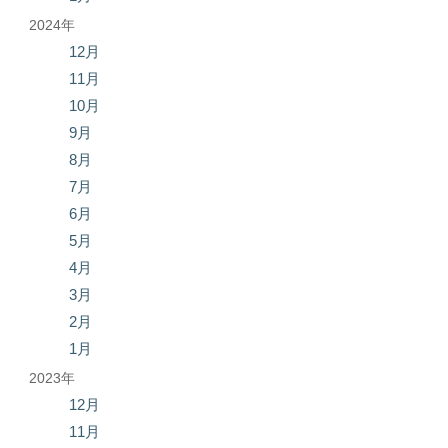
2024年
12月
11月
10月
9月
8月
7月
6月
5月
4月
3月
2月
1月
2023年
12月
11月