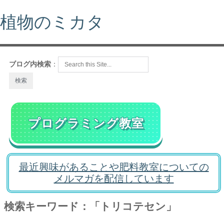
植物のミカタ
ブログ内検索
：
プログラミング教室
最近興味があることや肥料教室についての
メルマガを配信しています
検索キーワード：「トリコテセン」