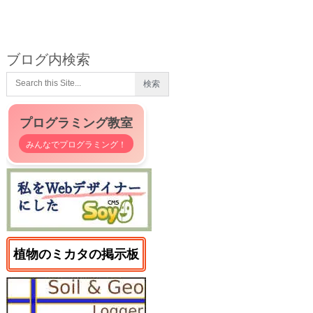
ブログ内検索
プログラミング教室
みんなでプログラミング！
植物のミカタの掲示板