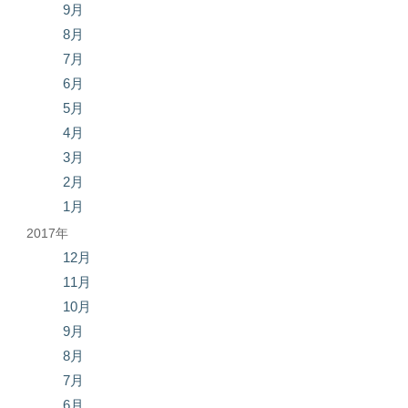
9月
8月
7月
6月
5月
4月
3月
2月
1月
2017年
12月
11月
10月
9月
8月
7月
6月