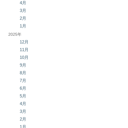
4月
3月
2月
1月
2025年
12月
11月
10月
9月
8月
7月
6月
5月
4月
3月
2月
1月