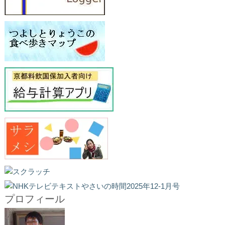
プロフィール