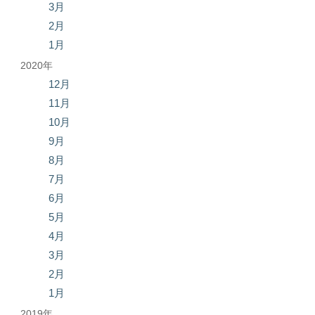
3月
2月
1月
2020年
12月
11月
10月
9月
8月
7月
6月
5月
4月
3月
2月
1月
2019年