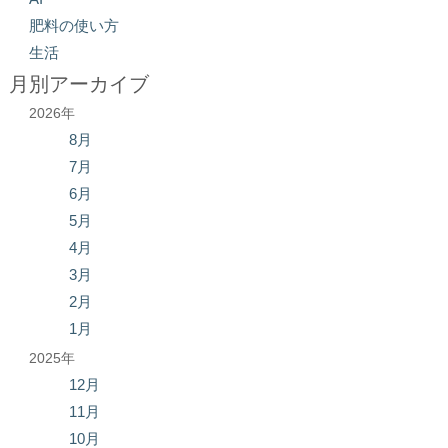
肥料の使い方
生活
月別アーカイブ
2026年
8月
7月
6月
5月
4月
3月
2月
1月
2025年
12月
11月
10月