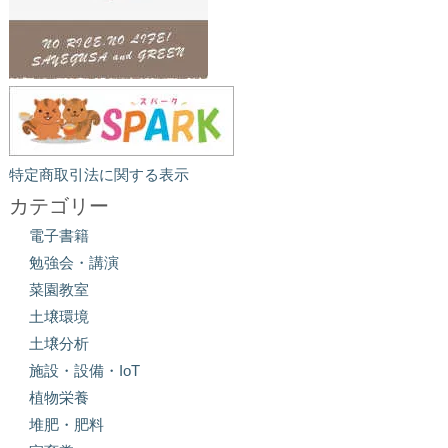
特定商取引法に関する表示
カテゴリー
電子書籍
勉強会・講演
菜園教室
土壌環境
土壌分析
施設・設備・IoT
植物栄養
堆肥・肥料