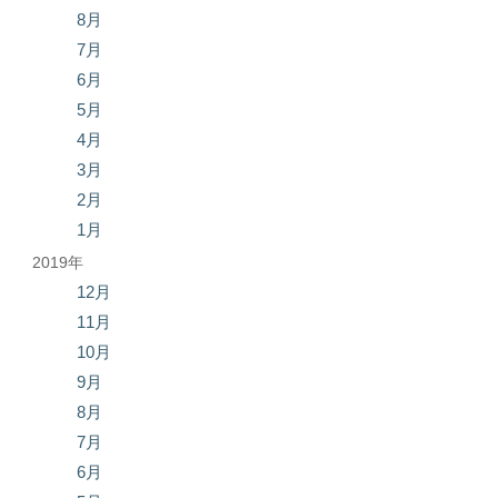
8月
7月
6月
5月
4月
3月
2月
1月
2019年
12月
11月
10月
9月
8月
7月
6月