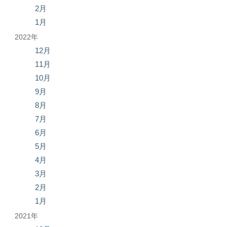
2月
1月
2022年
12月
11月
10月
9月
8月
7月
6月
5月
4月
3月
2月
1月
2021年