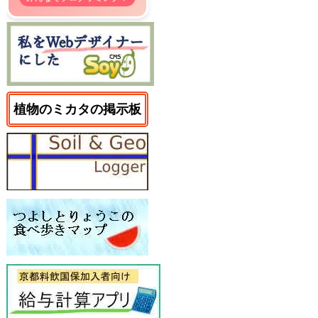
植物のミカタの掲示板