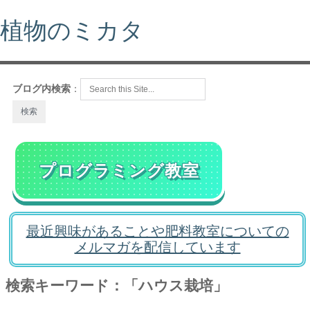
植物のミカタ
ブログ内検索
：
プログラミング教室
最近興味があることや肥料教室についての
メルマガを配信しています
検索キーワード：「ハウス栽培」