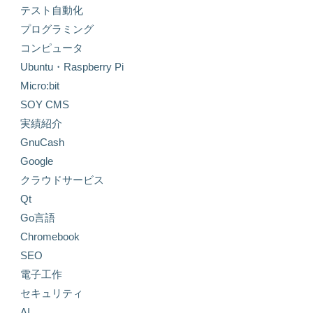
テスト自動化
プログラミング
コンピュータ
Ubuntu・Raspberry Pi
Micro:bit
SOY CMS
実績紹介
GnuCash
Google
クラウドサービス
Qt
Go言語
Chromebook
SEO
電子工作
セキュリティ
AI