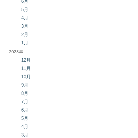
6月
5月
4月
3月
2月
1月
2023年
12月
11月
10月
9月
8月
7月
6月
5月
4月
3月