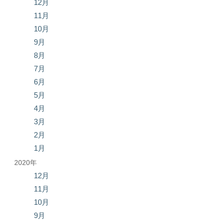
12月
11月
10月
9月
8月
7月
6月
5月
4月
3月
2月
1月
2020年
12月
11月
10月
9月