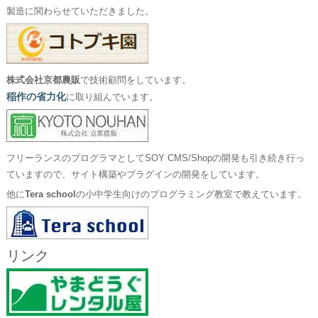
製造に関わらせていただきました。
株式会社京都農販
で技術顧問をしています。
稲作の省力化
に取り組んでいます。
フリーランスのプログラマとしてSOY CMS/Shopの開発も引き続き行っ
ていますので、サイト構築やプラグインの開発をしています。
他に
Tera school
の小中学生向けのプログラミング教室で教えています。
リンク