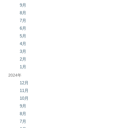
9月
8月
7月
6月
5月
4月
3月
2月
1月
2024年
12月
11月
10月
9月
8月
7月