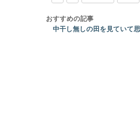
おすすめの記事
中干し無しの田を見ていて