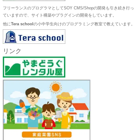
フリーランスのプログラマとしてSOY CMS/Shopの開発も引き続き行っ
ていますので、サイト構築やプラグインの開発をしています。
他に
Tera school
の小中学生向けのプログラミング教室で教えています。
リンク