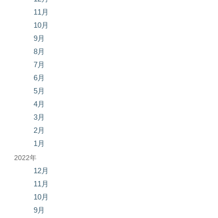
11月
10月
9月
8月
7月
6月
5月
4月
3月
2月
1月
2022年
12月
11月
10月
9月