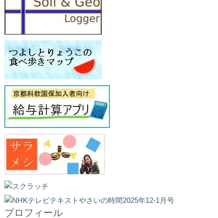
プロフィール