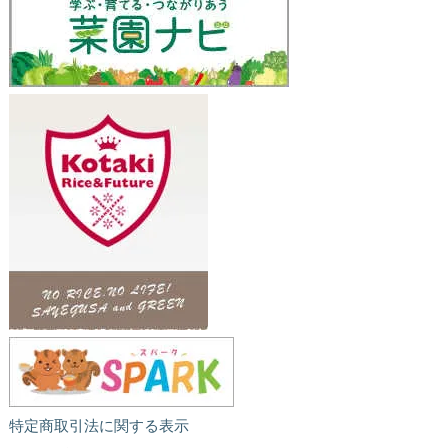
特定商取引法に関する表示