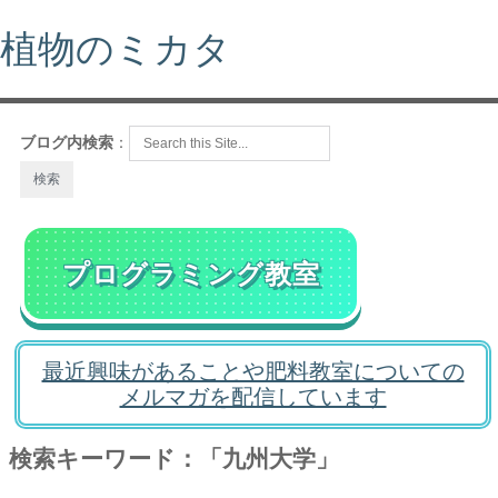
植物のミカタ
ブログ内検索
：
プログラミング教室
最近興味があることや肥料教室についての
メルマガを配信しています
検索キーワード：「九州大学」