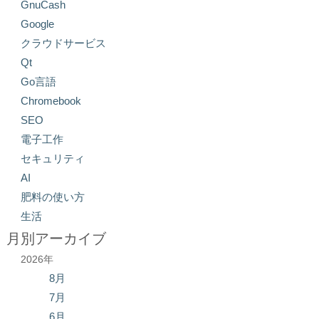
GnuCash
Google
クラウドサービス
Qt
Go言語
Chromebook
SEO
電子工作
セキュリティ
AI
肥料の使い方
生活
月別アーカイブ
2026年
8月
7月
6月