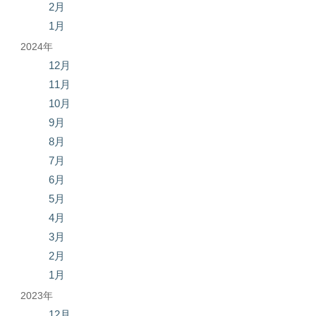
2月
1月
2024年
12月
11月
10月
9月
8月
7月
6月
5月
4月
3月
2月
1月
2023年
12月