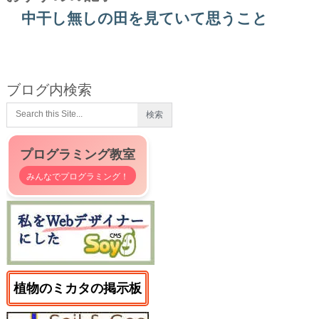
中干し無しの田を見ていて思うこと
ブログ内検索
プログラミング教室
みんなでプログラミング！
植物のミカタの掲示板