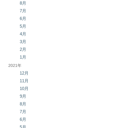
8月
7月
6月
5月
4月
3月
2月
1月
2021年
12月
11月
10月
9月
8月
7月
6月
5月