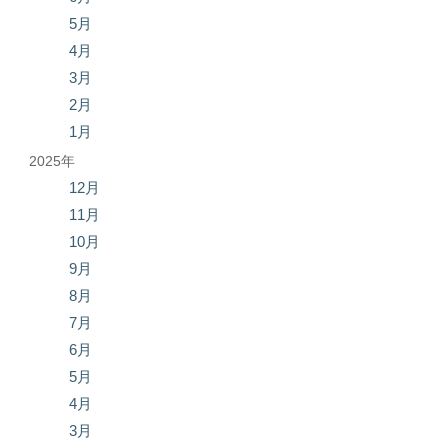
5月
4月
3月
2月
1月
2025年
12月
11月
10月
9月
8月
7月
6月
5月
4月
3月