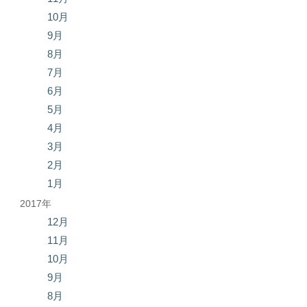
10月
9月
8月
7月
6月
5月
4月
3月
2月
1月
2017年
12月
11月
10月
9月
8月