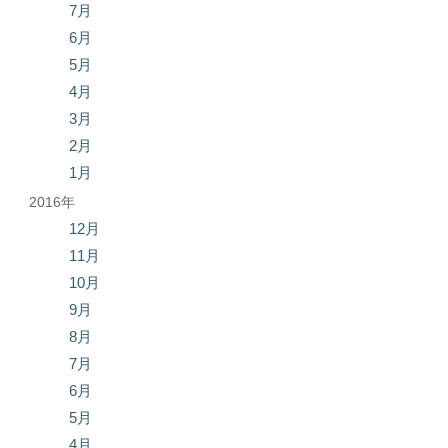
7月
6月
5月
4月
3月
2月
1月
2016年
12月
11月
10月
9月
8月
7月
6月
5月
4月