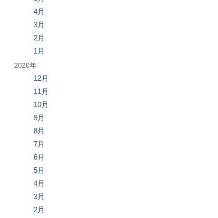
4月
3月
2月
1月
2020年
12月
11月
10月
9月
8月
7月
6月
5月
4月
3月
2月