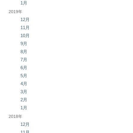
1月
2019年
12月
11月
10月
9月
8月
7月
6月
5月
4月
3月
2月
1月
2018年
12月
11月