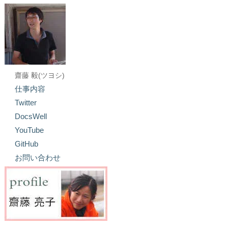
齋藤 毅(ツヨシ)
仕事内容
Twitter
DocsWell
YouTube
GitHub
お問い合わせ