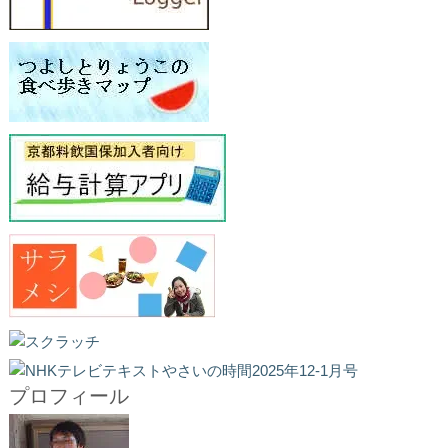
プロフィール