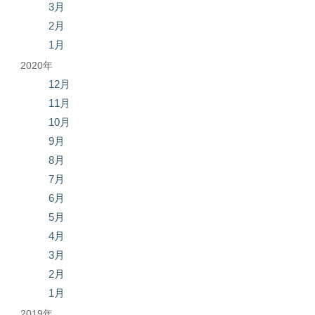
3月
2月
1月
2020年
12月
11月
10月
9月
8月
7月
6月
5月
4月
3月
2月
1月
2019年