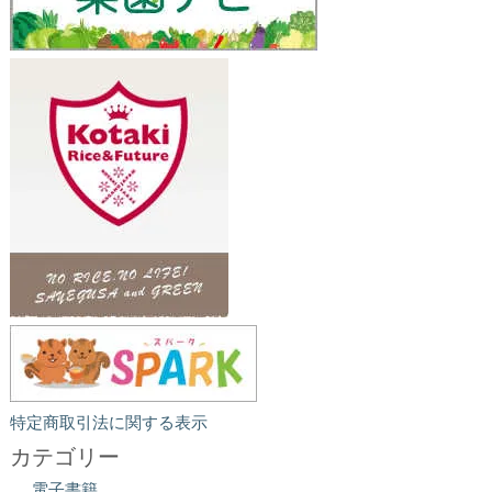
特定商取引法に関する表示
カテゴリー
電子書籍