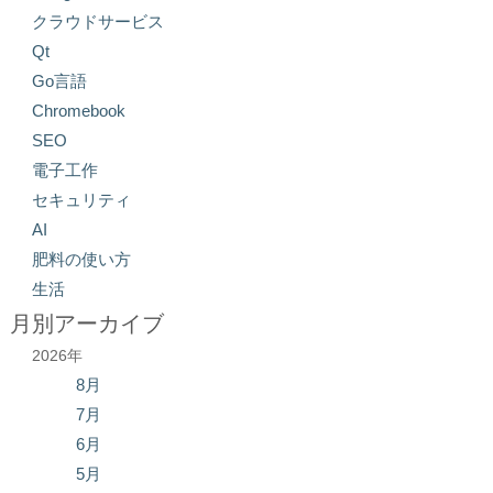
クラウドサービス
Qt
Go言語
Chromebook
SEO
電子工作
セキュリティ
AI
肥料の使い方
生活
月別アーカイブ
2026年
8月
7月
6月
5月