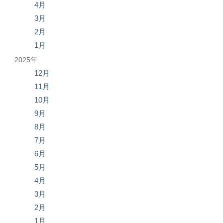
4月
3月
2月
1月
2025年
12月
11月
10月
9月
8月
7月
6月
5月
4月
3月
2月
1月