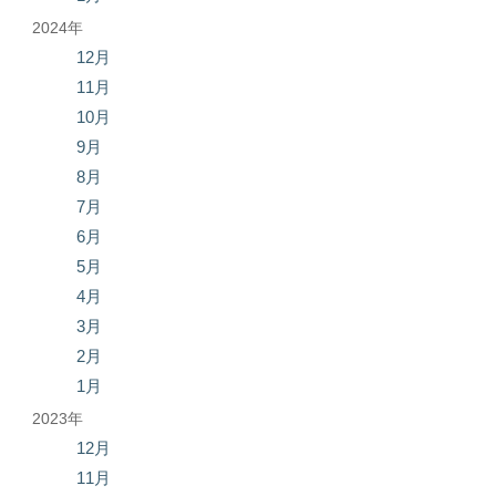
2024年
12月
11月
10月
9月
8月
7月
6月
5月
4月
3月
2月
1月
2023年
12月
11月