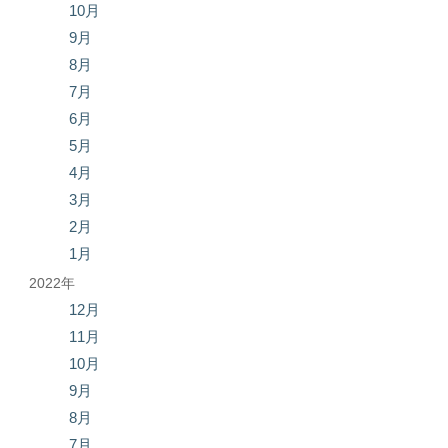
10月
9月
8月
7月
6月
5月
4月
3月
2月
1月
2022年
12月
11月
10月
9月
8月
7月