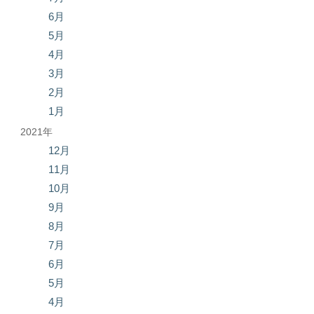
6月
5月
4月
3月
2月
1月
2021年
12月
11月
10月
9月
8月
7月
6月
5月
4月