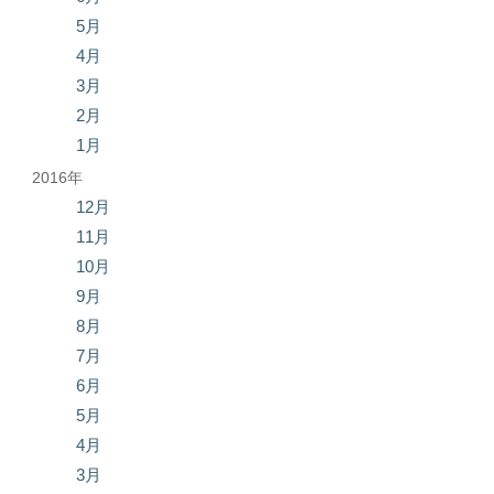
5月
4月
3月
2月
1月
2016年
12月
11月
10月
9月
8月
7月
6月
5月
4月
3月