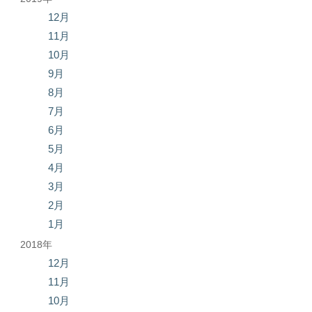
12月
11月
10月
9月
8月
7月
6月
5月
4月
3月
2月
1月
2018年
12月
11月
10月