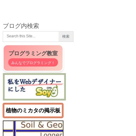
ブログ内検索
プログラミング教室
みんなでプログラミング！
植物のミカタの掲示板