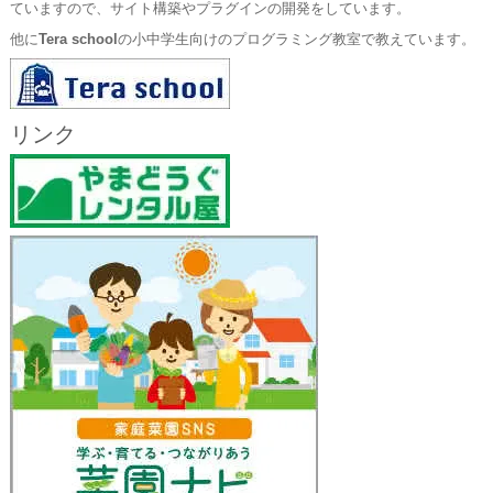
ていますので、サイト構築やプラグインの開発をしています。
他に
Tera school
の小中学生向けのプログラミング教室で教えています。
リンク