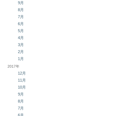
9月
8月
7月
6月
5月
4月
3月
2月
1月
2017年
12月
11月
10月
9月
8月
7月
6月