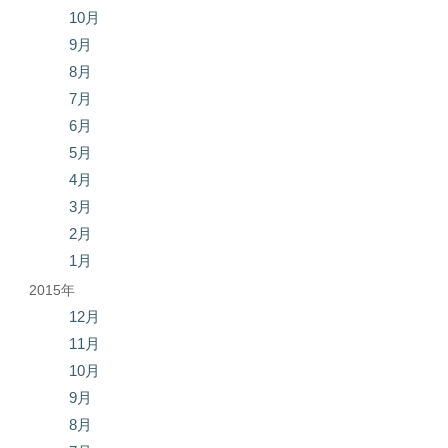
10月
9月
8月
7月
6月
5月
4月
3月
2月
1月
2015年
12月
11月
10月
9月
8月