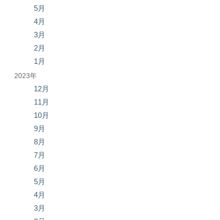
5月
4月
3月
2月
1月
2023年
12月
11月
10月
9月
8月
7月
6月
5月
4月
3月