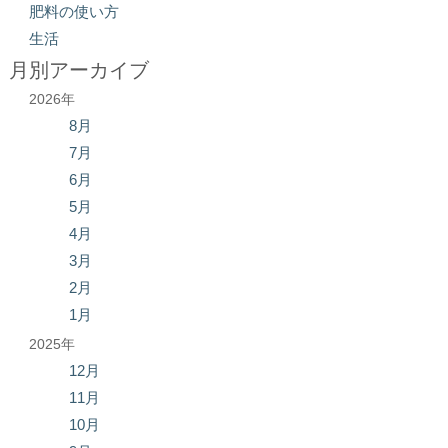
肥料の使い方
生活
月別アーカイブ
2026年
8月
7月
6月
5月
4月
3月
2月
1月
2025年
12月
11月
10月