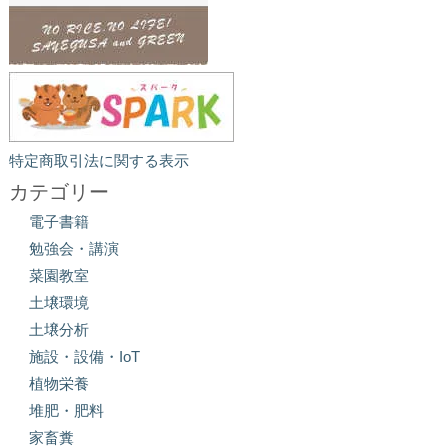
特定商取引法に関する表示
カテゴリー
電子書籍
勉強会・講演
菜園教室
土壌環境
土壌分析
施設・設備・IoT
植物栄養
堆肥・肥料
家畜糞