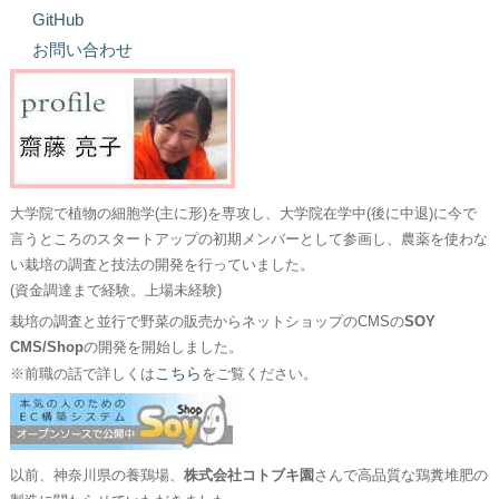
GitHub
お問い合わせ
大学院で植物の細胞学(主に形)を専攻し、大学院在学中(後に中退)に今で
言うところのスタートアップの初期メンバーとして参画し、農薬を使わな
い栽培の調査と技法の開発を行っていました。
(資金調達まで経験。上場未経験)
栽培の調査と並行で野菜の販売からネットショップのCMSの
SOY
CMS/Shop
の開発を開始しました。
こちら
※前職の話で詳しくは
をご覧ください。
以前、神奈川県の養鶏場、
株式会社コトブキ園
さんで高品質な鶏糞堆肥の