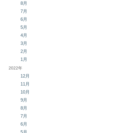
8月
7月
6月
5月
4月
3月
2月
1月
2022年
12月
11月
10月
9月
8月
7月
6月
5月