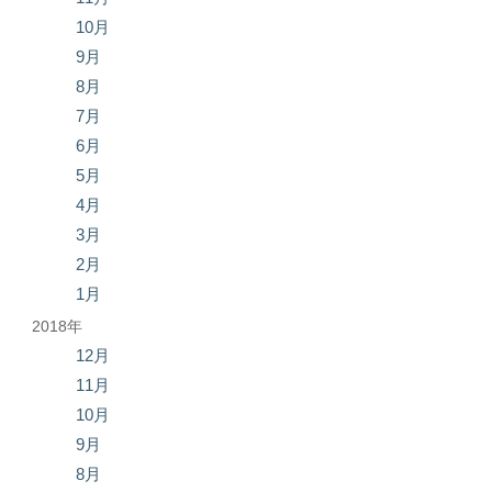
10月
9月
8月
7月
6月
5月
4月
3月
2月
1月
2018年
12月
11月
10月
9月
8月