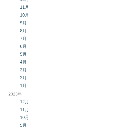
11月
10月
9月
8月
7月
6月
5月
4月
3月
2月
1月
2023年
12月
11月
10月
9月