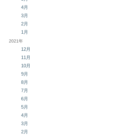
4月
3月
2月
1月
2021年
12月
11月
10月
9月
8月
7月
6月
5月
4月
3月
2月