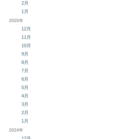
2月
1月
2025年
12月
11月
10月
9月
8月
7月
6月
5月
4月
3月
2月
1月
2024年
12月