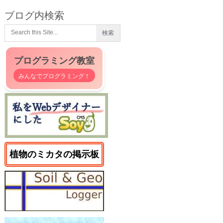
ブログ内検索
プログラミング教室
みんなでプログラミング！
植物のミカタの掲示板