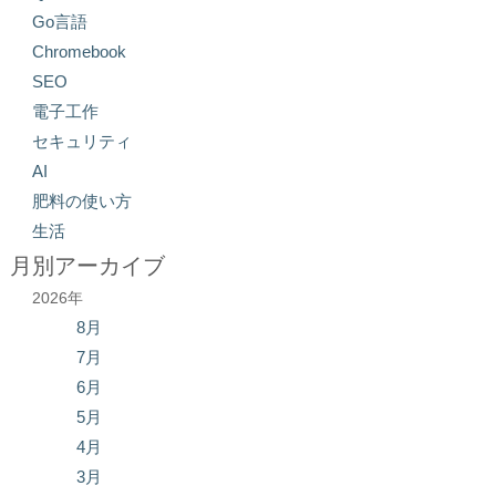
Go言語
Chromebook
SEO
電子工作
セキュリティ
AI
肥料の使い方
生活
月別アーカイブ
2026年
8月
7月
6月
5月
4月
3月