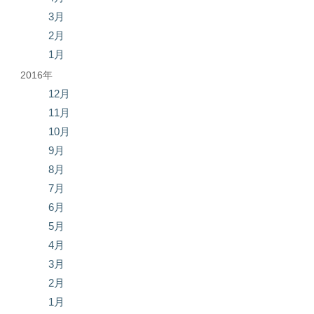
3月
2月
1月
2016年
12月
11月
10月
9月
8月
7月
6月
5月
4月
3月
2月
1月