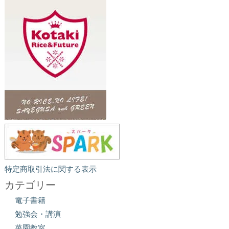
特定商取引法に関する表示
カテゴリー
電子書籍
勉強会・講演
菜園教室