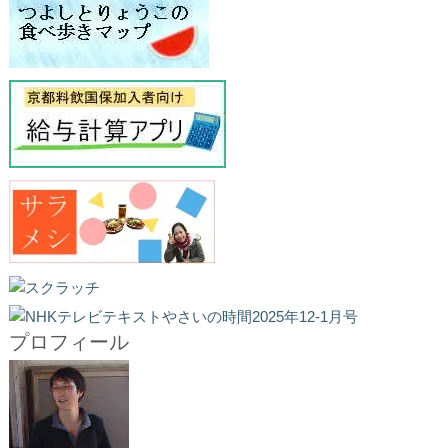
プロフィール