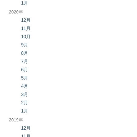
1月
2020年
12月
11月
10月
9月
8月
7月
6月
5月
4月
3月
2月
1月
2019年
12月
11月