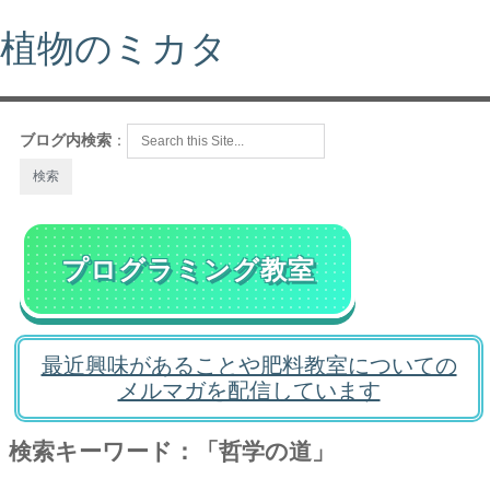
植物のミカタ
ブログ内検索
：
プログラミング教室
最近興味があることや肥料教室についての
メルマガを配信しています
検索キーワード：「哲学の道」