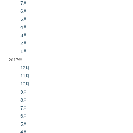
7月
6月
5月
4月
3月
2月
1月
2017年
12月
11月
10月
9月
8月
7月
6月
5月
4月