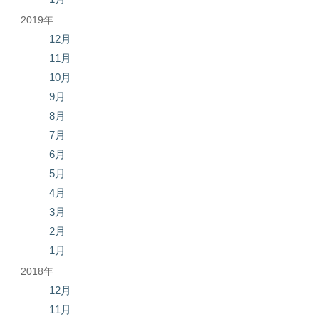
2019年
12月
11月
10月
9月
8月
7月
6月
5月
4月
3月
2月
1月
2018年
12月
11月