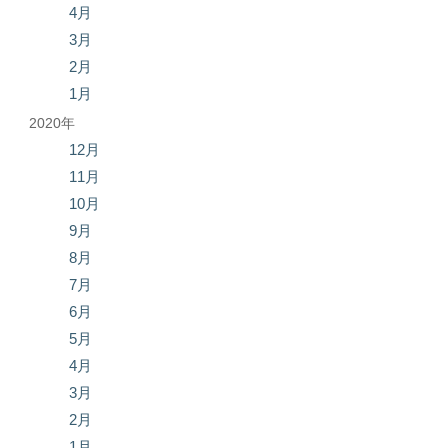
4月
3月
2月
1月
2020年
12月
11月
10月
9月
8月
7月
6月
5月
4月
3月
2月
1月