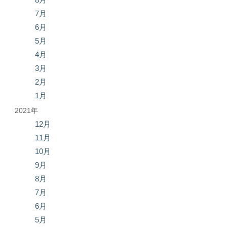
7月
6月
5月
4月
3月
2月
1月
2021年
12月
11月
10月
9月
8月
7月
6月
5月