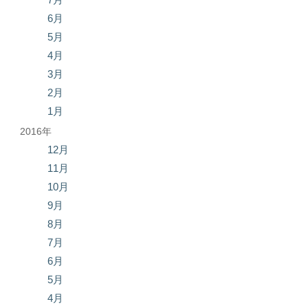
6月
5月
4月
3月
2月
1月
2016年
12月
11月
10月
9月
8月
7月
6月
5月
4月