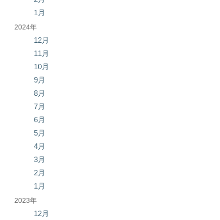
1月
2024年
12月
11月
10月
9月
8月
7月
6月
5月
4月
3月
2月
1月
2023年
12月