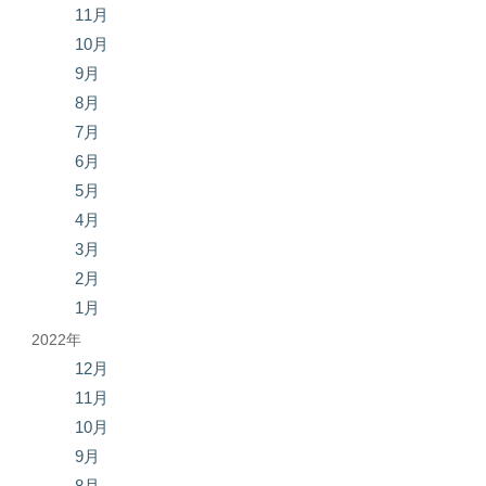
11月
10月
9月
8月
7月
6月
5月
4月
3月
2月
1月
2022年
12月
11月
10月
9月
8月