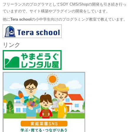
フリーランスのプログラマとしてSOY CMS/Shopの開発も引き続き行っ
ていますので、サイト構築やプラグインの開発をしています。
他に
Tera school
の小中学生向けのプログラミング教室で教えています。
リンク