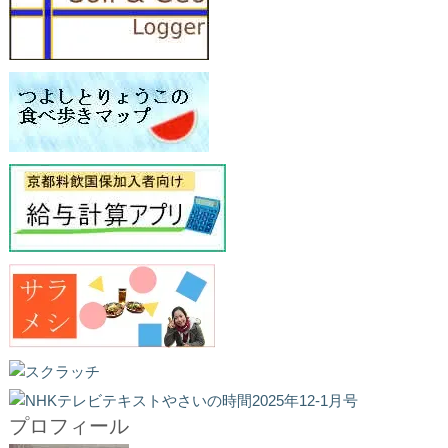
プロフィール