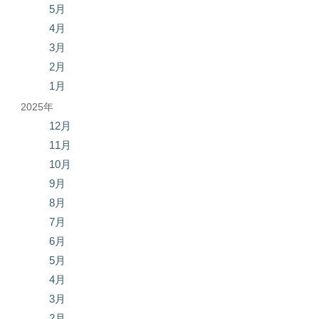
5月
4月
3月
2月
1月
2025年
12月
11月
10月
9月
8月
7月
6月
5月
4月
3月
2月