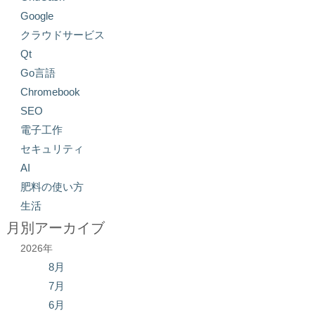
Google
クラウドサービス
Qt
Go言語
Chromebook
SEO
電子工作
セキュリティ
AI
肥料の使い方
生活
月別アーカイブ
2026年
8月
7月
6月