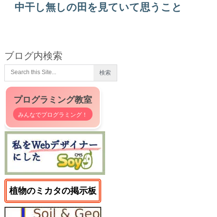
中干し無しの田を見ていて思うこと
ブログ内検索
プログラミング教室
みんなでプログラミング！
植物のミカタの掲示板