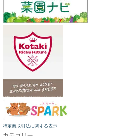
特定商取引法に関する表示
カテゴリー