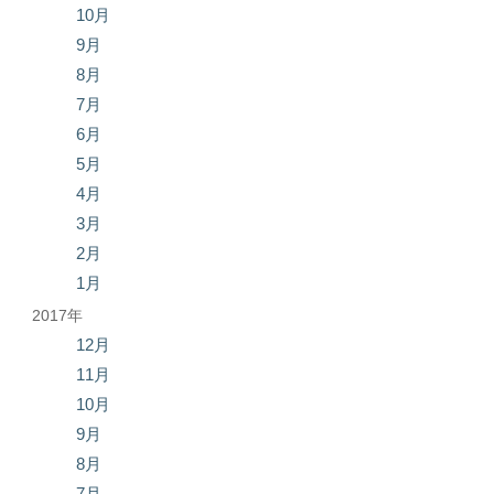
10月
9月
8月
7月
6月
5月
4月
3月
2月
1月
2017年
12月
11月
10月
9月
8月
7月