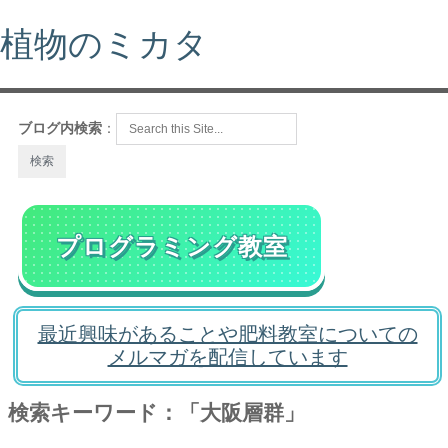
植物のミカタ
ブログ内検索
：
プログラミング教室
最近興味があることや肥料教室についての
メルマガを配信しています
検索キーワード：「大阪層群」