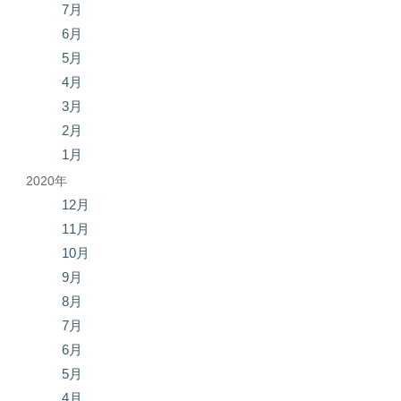
7月
6月
5月
4月
3月
2月
1月
2020年
12月
11月
10月
9月
8月
7月
6月
5月
4月