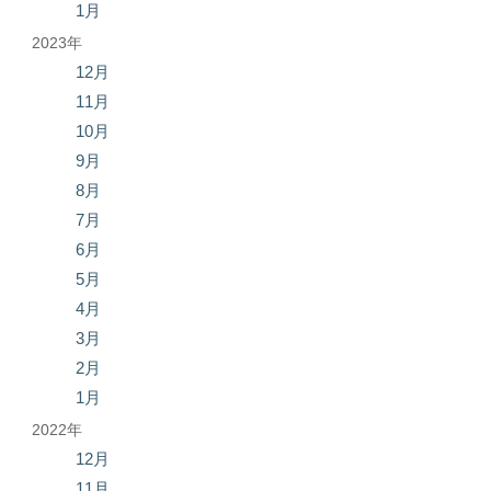
1月
2023年
12月
11月
10月
9月
8月
7月
6月
5月
4月
3月
2月
1月
2022年
12月
11月