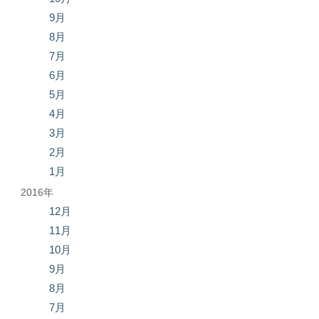
9月
8月
7月
6月
5月
4月
3月
2月
1月
2016年
12月
11月
10月
9月
8月
7月