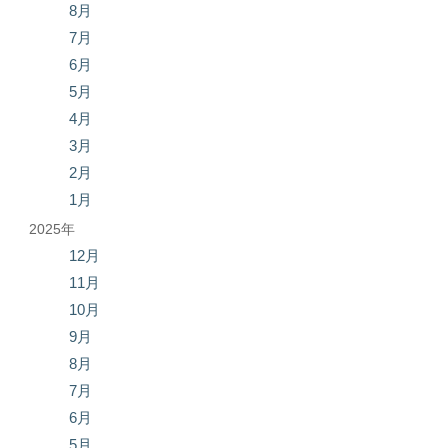
8月
7月
6月
5月
4月
3月
2月
1月
2025年
12月
11月
10月
9月
8月
7月
6月
5月