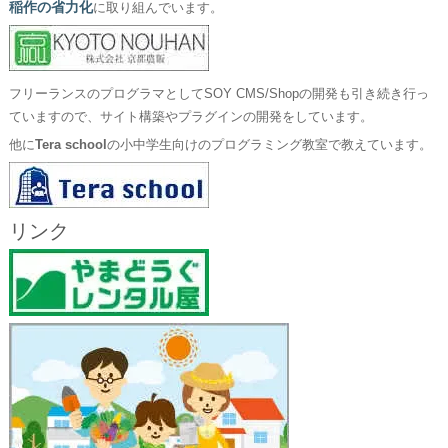
稲作の省力化
に取り組んでいます。
フリーランスのプログラマとしてSOY CMS/Shopの開発も引き続き行っ
ていますので、サイト構築やプラグインの開発をしています。
他に
Tera school
の小中学生向けのプログラミング教室で教えています。
リンク