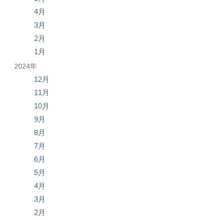
4月
3月
2月
1月
2024年
12月
11月
10月
9月
8月
7月
6月
5月
4月
3月
2月