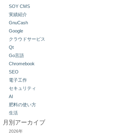
SOY CMS
実績紹介
GnuCash
Google
クラウドサービス
Qt
Go言語
Chromebook
SEO
電子工作
セキュリティ
AI
肥料の使い方
生活
月別アーカイブ
2026年