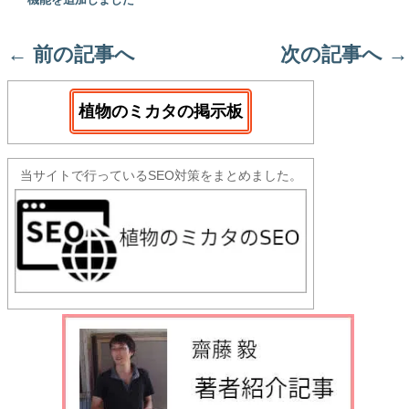
機能を追加しました
←
前の記事へ
次の記事へ
→
植物のミカタの掲示板
当サイトで行っているSEO対策をまとめました。