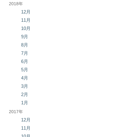
2018年
12月
11月
10月
9月
8月
7月
6月
5月
4月
3月
2月
1月
2017年
12月
11月
10月