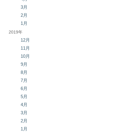
3月
2月
1月
2019年
12月
11月
10月
9月
8月
7月
6月
5月
4月
3月
2月
1月