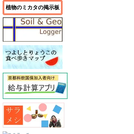
植物のミカタの掲示板