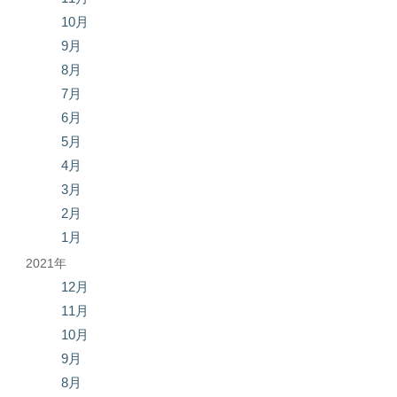
10月
9月
8月
7月
6月
5月
4月
3月
2月
1月
2021年
12月
11月
10月
9月
8月