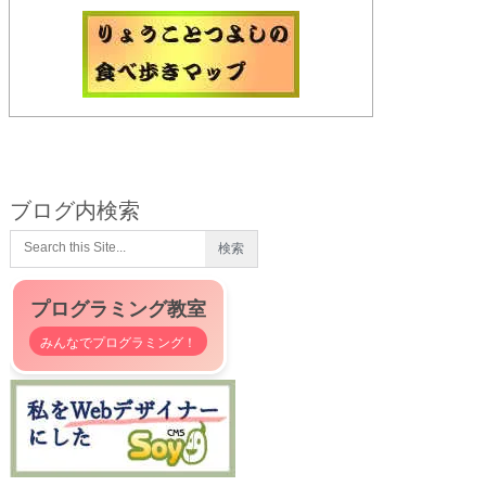
ブログ内検索
プログラミング教室
みんなでプログラミング！