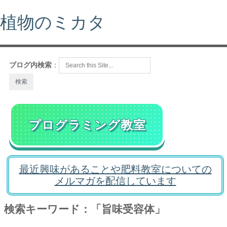
植物のミカタ
ブログ内検索
：
プログラミング教室
最近興味があることや肥料教室についての
メルマガを配信しています
検索キーワード：「旨味受容体」