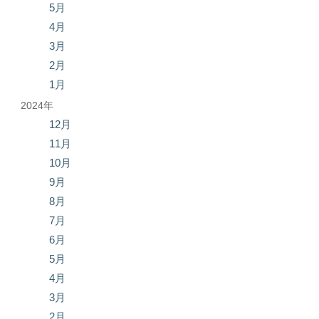
5月
4月
3月
2月
1月
2024年
12月
11月
10月
9月
8月
7月
6月
5月
4月
3月
2月