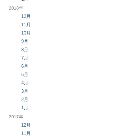
2018年
12月
11月
10月
9月
8月
7月
6月
5月
4月
3月
2月
1月
2017年
12月
11月