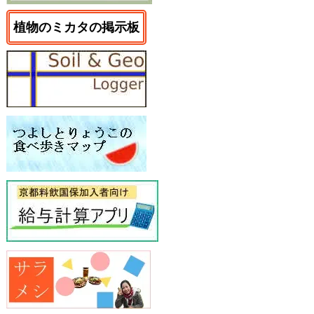
植物のミカタの掲示板