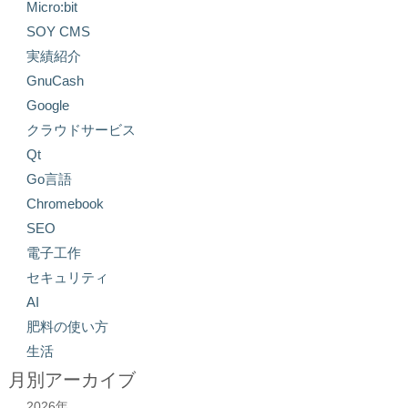
Micro:bit
SOY CMS
実績紹介
GnuCash
Google
クラウドサービス
Qt
Go言語
Chromebook
SEO
電子工作
セキュリティ
AI
肥料の使い方
生活
月別アーカイブ
2026年