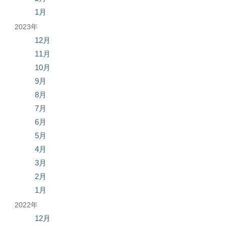
1月
2023年
12月
11月
10月
9月
8月
7月
6月
5月
4月
3月
2月
1月
2022年
12月