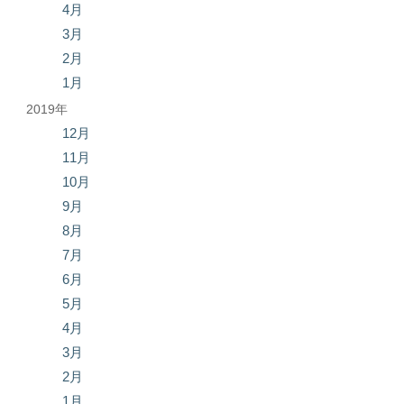
4月
3月
2月
1月
2019年
12月
11月
10月
9月
8月
7月
6月
5月
4月
3月
2月
1月