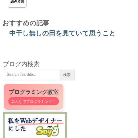
緑色片岩
おすすめの記事
中干し無しの田を見ていて思うこと
ブログ内検索
プログラミング教室
みんなでプログラミング！