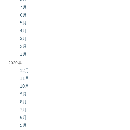
7月
6月
5月
4月
3月
2月
1月
2020年
12月
11月
10月
9月
8月
7月
6月
5月