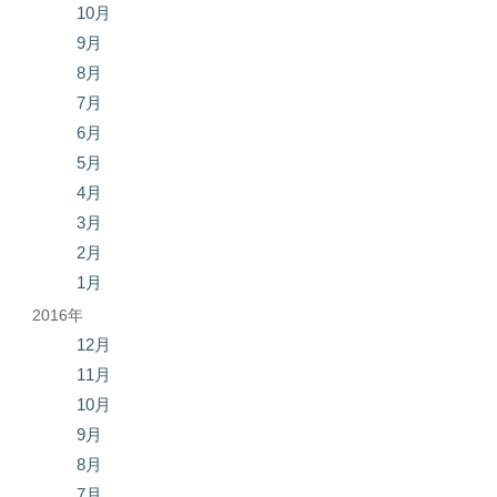
10月
9月
8月
7月
6月
5月
4月
3月
2月
1月
2016年
12月
11月
10月
9月
8月
7月