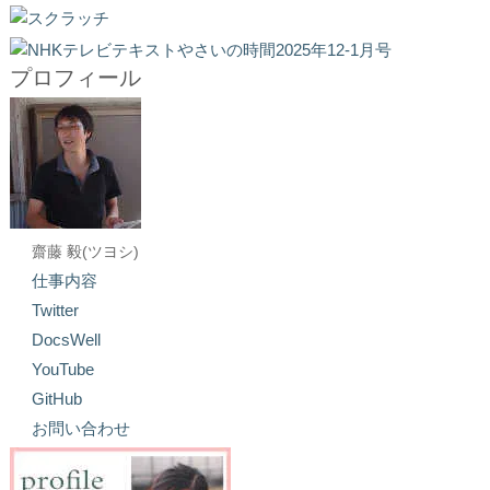
プロフィール
齋藤 毅(ツヨシ)
仕事内容
Twitter
DocsWell
YouTube
GitHub
お問い合わせ