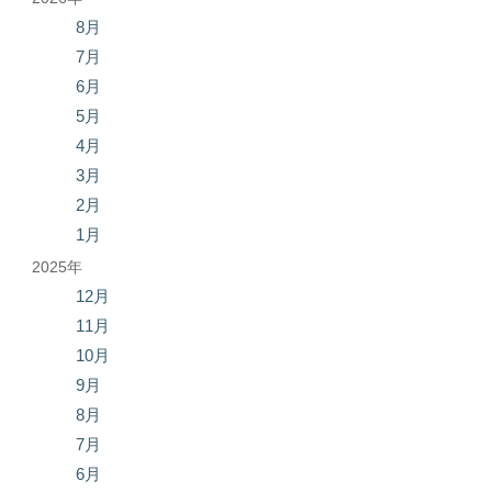
8月
7月
6月
5月
4月
3月
2月
1月
2025年
12月
11月
10月
9月
8月
7月
6月