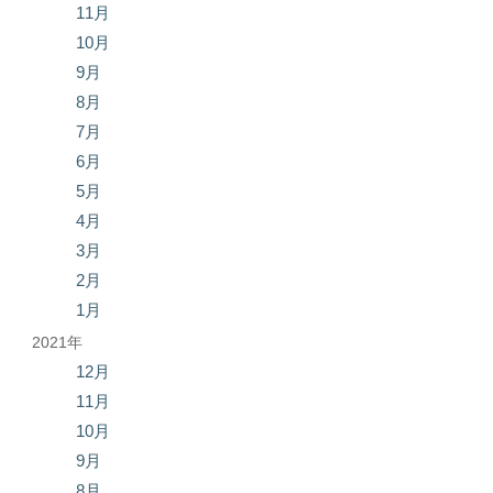
11月
10月
9月
8月
7月
6月
5月
4月
3月
2月
1月
2021年
12月
11月
10月
9月
8月