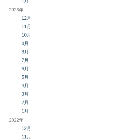
1月
2023年
12月
11月
10月
9月
8月
7月
6月
5月
4月
3月
2月
1月
2022年
12月
11月