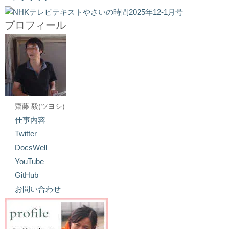
プロフィール
齋藤 毅(ツヨシ)
仕事内容
Twitter
DocsWell
YouTube
GitHub
お問い合わせ