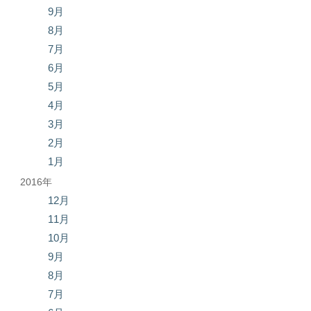
9月
8月
7月
6月
5月
4月
3月
2月
1月
2016年
12月
11月
10月
9月
8月
7月