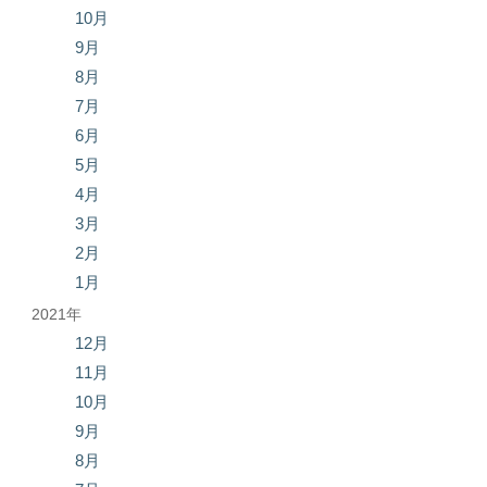
10月
9月
8月
7月
6月
5月
4月
3月
2月
1月
2021年
12月
11月
10月
9月
8月