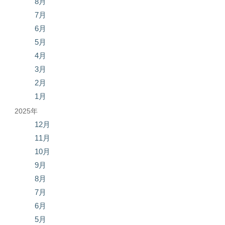
8月
7月
6月
5月
4月
3月
2月
1月
2025年
12月
11月
10月
9月
8月
7月
6月
5月