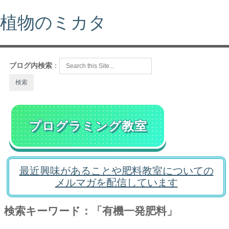
植物のミカタ
ブログ内検索
：
プログラミング教室
最近興味があることや肥料教室についての
メルマガを配信しています
検索キーワード：「有機一発肥料」