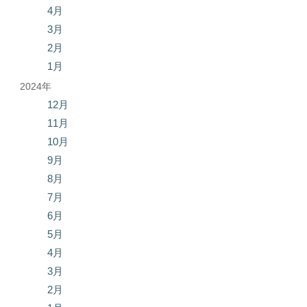
4月
3月
2月
1月
2024年
12月
11月
10月
9月
8月
7月
6月
5月
4月
3月
2月