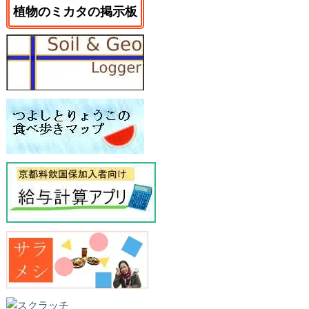
植物のミカタの掲示板