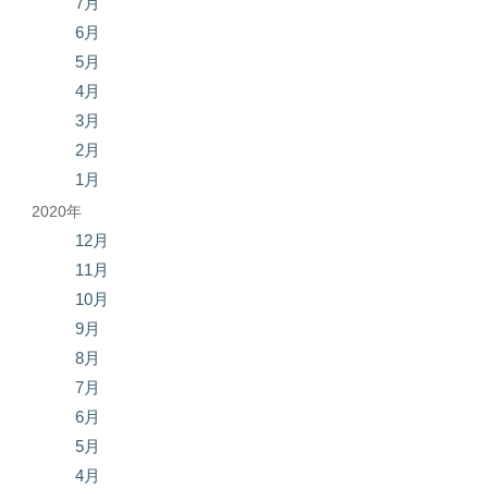
7月
6月
5月
4月
3月
2月
1月
2020年
12月
11月
10月
9月
8月
7月
6月
5月
4月