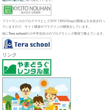
に取り組んでいます。
フリーランスのプログラマとしてSOY CMS/Shopの開発も引き続き行っ
ていますので、サイト構築やプラグインの開発をしています。
他に
Tera school
の小中学生向けのプログラミング教室で教えています。
リンク