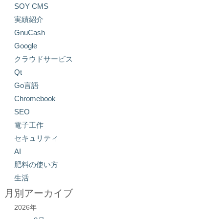
SOY CMS
実績紹介
GnuCash
Google
クラウドサービス
Qt
Go言語
Chromebook
SEO
電子工作
セキュリティ
AI
肥料の使い方
生活
月別アーカイブ
2026年