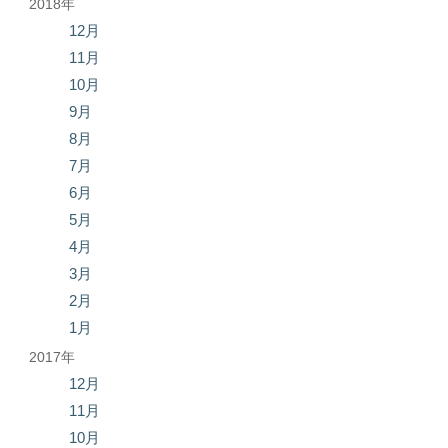
2018年
12月
11月
10月
9月
8月
7月
6月
5月
4月
3月
2月
1月
2017年
12月
11月
10月