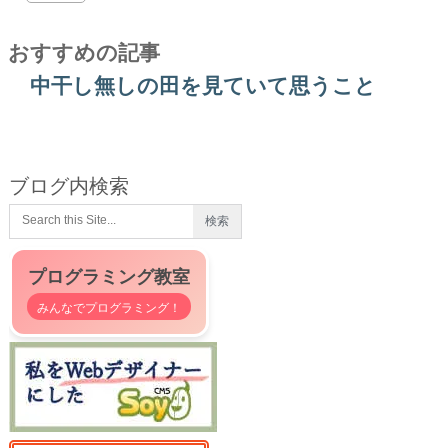
おすすめの記事
中干し無しの田を見ていて思うこと
ブログ内検索
プログラミング教室
みんなでプログラミング！