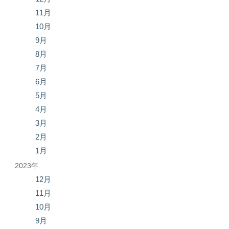
11月
10月
9月
8月
7月
6月
5月
4月
3月
2月
1月
2023年
12月
11月
10月
9月