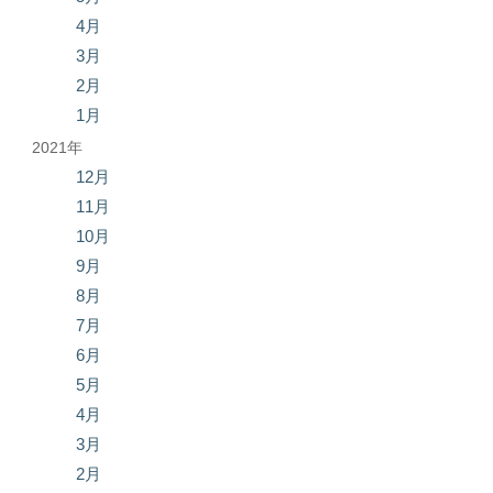
4月
3月
2月
1月
2021年
12月
11月
10月
9月
8月
7月
6月
5月
4月
3月
2月