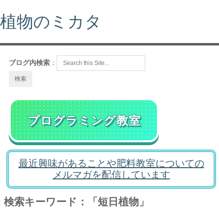
植物のミカタ
ブログ内検索
：
プログラミング教室
最近興味があることや肥料教室についての
メルマガを配信しています
検索キーワード：「短日植物」