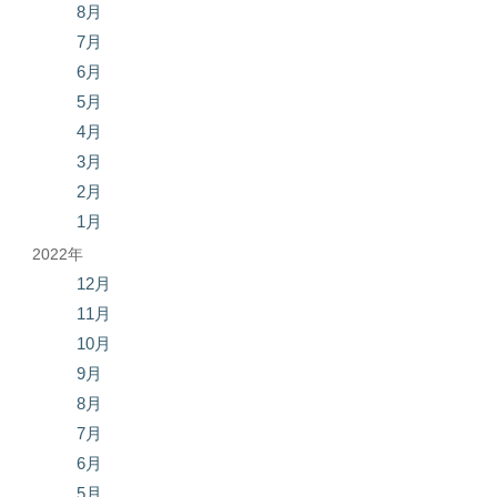
8月
7月
6月
5月
4月
3月
2月
1月
2022年
12月
11月
10月
9月
8月
7月
6月
5月