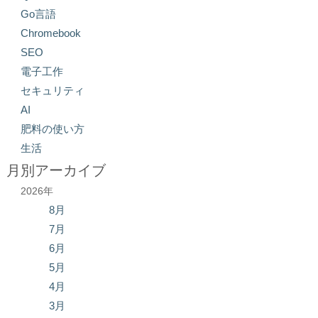
Go言語
Chromebook
SEO
電子工作
セキュリティ
AI
肥料の使い方
生活
月別アーカイブ
2026年
8月
7月
6月
5月
4月
3月