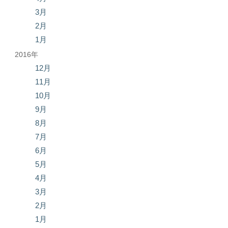
3月
2月
1月
2016年
12月
11月
10月
9月
8月
7月
6月
5月
4月
3月
2月
1月