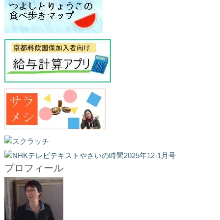
プロフィール