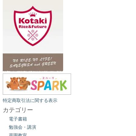
特定商取引法に関する表示
カテゴリー
電子書籍
勉強会・講演
菜園教室