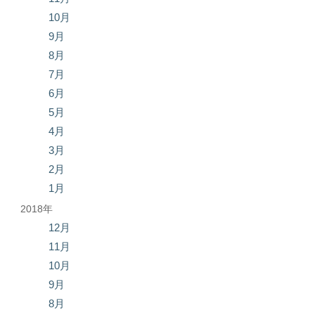
10月
9月
8月
7月
6月
5月
4月
3月
2月
1月
2018年
12月
11月
10月
9月
8月