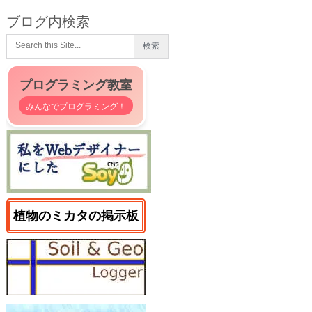
ブログ内検索
プログラミング教室
みんなでプログラミング！
植物のミカタの掲示板