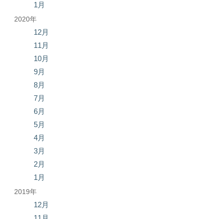
1月
2020年
12月
11月
10月
9月
8月
7月
6月
5月
4月
3月
2月
1月
2019年
12月
11月