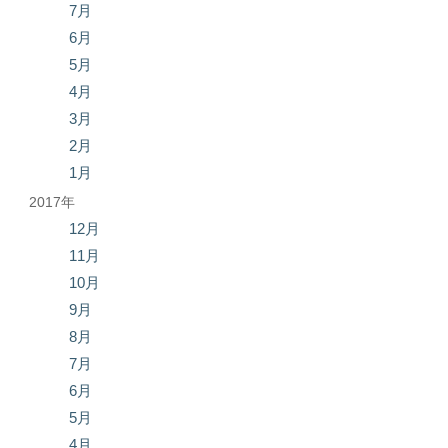
7月
6月
5月
4月
3月
2月
1月
2017年
12月
11月
10月
9月
8月
7月
6月
5月
4月