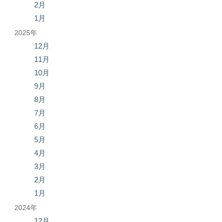
2月
1月
2025年
12月
11月
10月
9月
8月
7月
6月
5月
4月
3月
2月
1月
2024年
12月