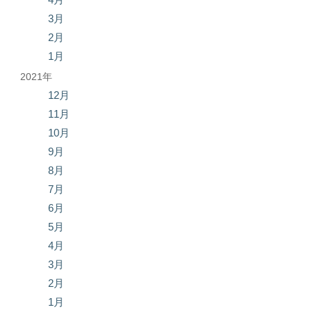
3月
2月
1月
2021年
12月
11月
10月
9月
8月
7月
6月
5月
4月
3月
2月
1月