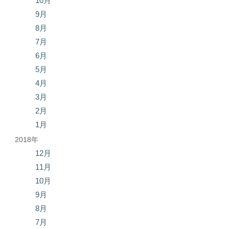
10月
9月
8月
7月
6月
5月
4月
3月
2月
1月
2018年
12月
11月
10月
9月
8月
7月