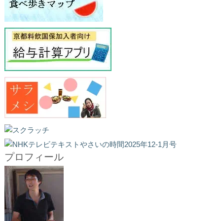
プロフィール