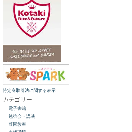
特定商取引法に関する表示
カテゴリー
電子書籍
勉強会・講演
菜園教室