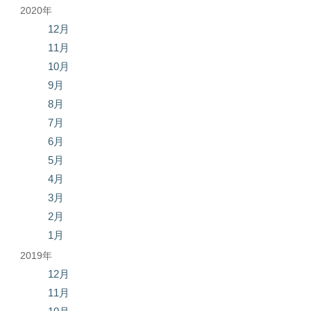
2020年
12月
11月
10月
9月
8月
7月
6月
5月
4月
3月
2月
1月
2019年
12月
11月