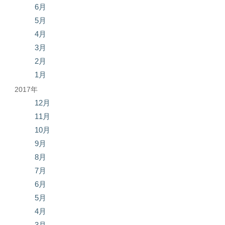
6月
5月
4月
3月
2月
1月
2017年
12月
11月
10月
9月
8月
7月
6月
5月
4月
3月