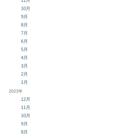
11月
10月
9月
8月
7月
6月
5月
4月
3月
2月
1月
2023年
12月
11月
10月
9月
8月