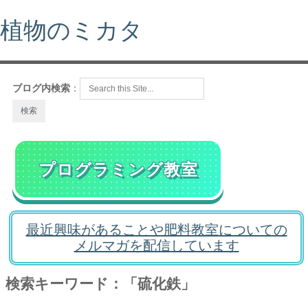
植物のミカタ
ブログ内検索
：
プログラミング教室
最近興味があることや肥料教室についての
メルマガを配信しています
検索キーワード：「硫化鉄」