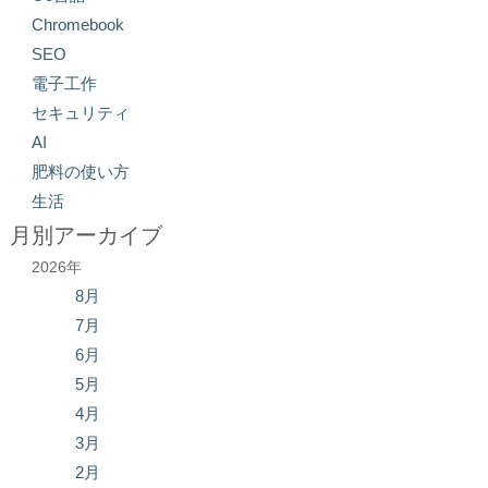
Chromebook
SEO
電子工作
セキュリティ
AI
肥料の使い方
生活
月別アーカイブ
2026年
8月
7月
6月
5月
4月
3月
2月