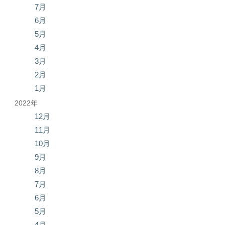
7月
6月
5月
4月
3月
2月
1月
2022年
12月
11月
10月
9月
8月
7月
6月
5月
4月