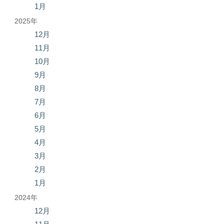
1月
2025年
12月
11月
10月
9月
8月
7月
6月
5月
4月
3月
2月
1月
2024年
12月