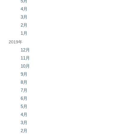
5月
4月
3月
2月
1月
2019年
12月
11月
10月
9月
8月
7月
6月
5月
4月
3月
2月