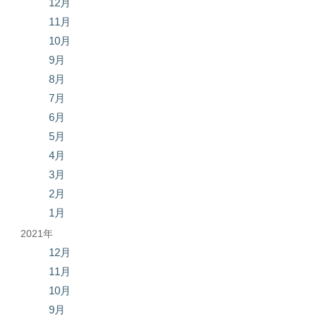
12月
11月
10月
9月
8月
7月
6月
5月
4月
3月
2月
1月
2021年
12月
11月
10月
9月