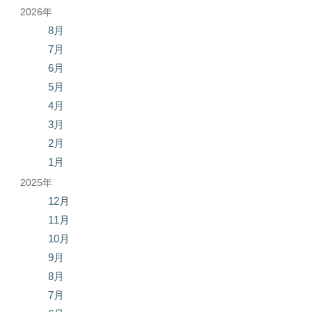
2026年
8月
7月
6月
5月
4月
3月
2月
1月
2025年
12月
11月
10月
9月
8月
7月