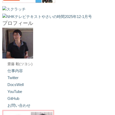
プロフィール
齋藤 毅(ツヨシ)
仕事内容
Twitter
DocsWell
YouTube
GitHub
お問い合わせ