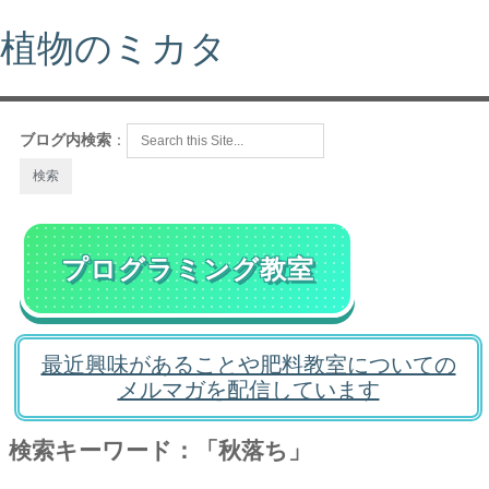
植物のミカタ
ブログ内検索
：
プログラミング教室
最近興味があることや肥料教室についての
メルマガを配信しています
検索キーワード：「秋落ち」