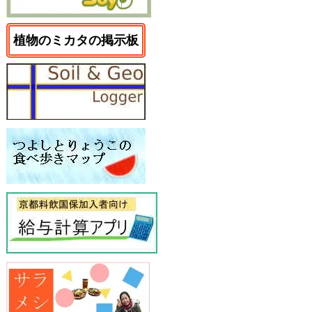
植物のミカタの掲示板