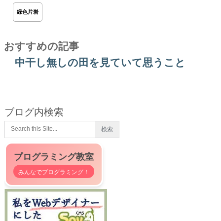
緑色片岩
おすすめの記事
中干し無しの田を見ていて思うこと
ブログ内検索
プログラミング教室
みんなでプログラミング！