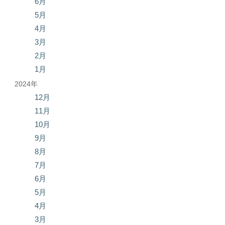
6月
5月
4月
3月
2月
1月
2024年
12月
11月
10月
9月
8月
7月
6月
5月
4月
3月