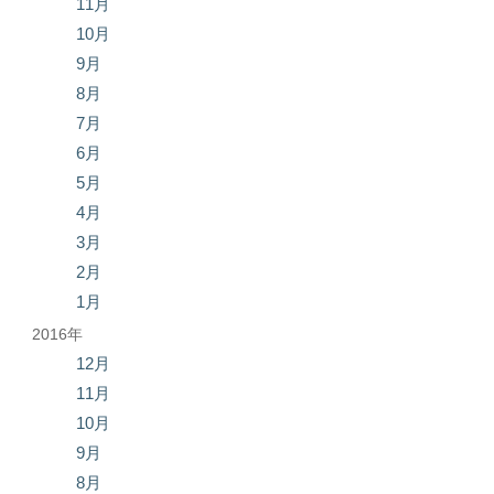
11月
10月
9月
8月
7月
6月
5月
4月
3月
2月
1月
2016年
12月
11月
10月
9月
8月