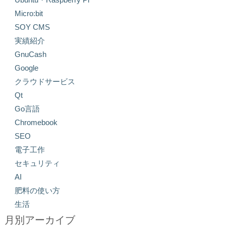
Micro:bit
SOY CMS
実績紹介
GnuCash
Google
クラウドサービス
Qt
Go言語
Chromebook
SEO
電子工作
セキュリティ
AI
肥料の使い方
生活
月別アーカイブ