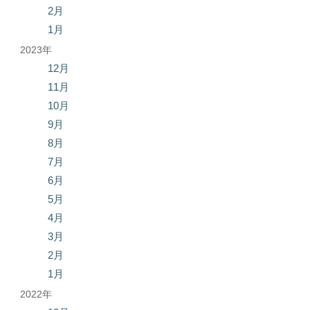
2月
1月
2023年
12月
11月
10月
9月
8月
7月
6月
5月
4月
3月
2月
1月
2022年