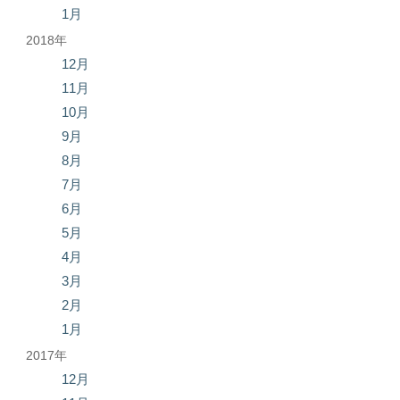
1月
2018年
12月
11月
10月
9月
8月
7月
6月
5月
4月
3月
2月
1月
2017年
12月