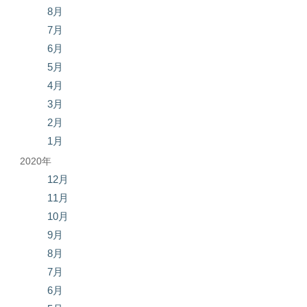
8月
7月
6月
5月
4月
3月
2月
1月
2020年
12月
11月
10月
9月
8月
7月
6月