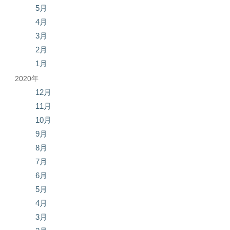
5月
4月
3月
2月
1月
2020年
12月
11月
10月
9月
8月
7月
6月
5月
4月
3月