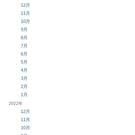
12月
11月
10月
9月
8月
7月
6月
5月
4月
3月
2月
1月
2022年
12月
11月
10月