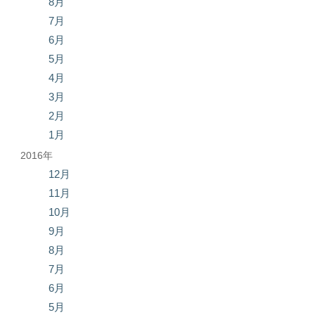
8月
7月
6月
5月
4月
3月
2月
1月
2016年
12月
11月
10月
9月
8月
7月
6月
5月