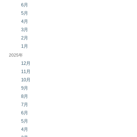
6月
5月
4月
3月
2月
1月
2025年
12月
11月
10月
9月
8月
7月
6月
5月
4月