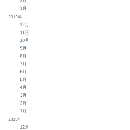
2月
1月
2019年
12月
11月
10月
9月
8月
7月
6月
5月
4月
3月
2月
1月
2018年
12月