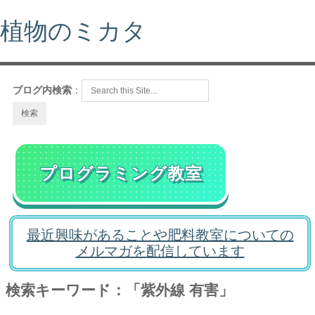
植物のミカタ
ブログ内検索
：
プログラミング教室
最近興味があることや肥料教室についての
メルマガを配信しています
検索キーワード：「紫外線 有害」