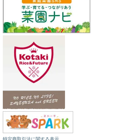
特定商取引法に関する表示