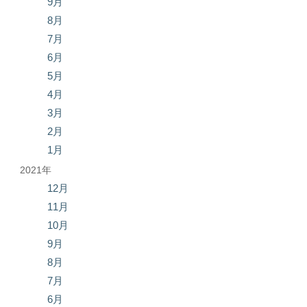
9月
8月
7月
6月
5月
4月
3月
2月
1月
2021年
12月
11月
10月
9月
8月
7月
6月