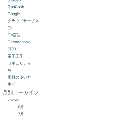
GnuCash
Google
クラウドサービス
Qt
Go言語
Chromebook
SEO
電子工作
セキュリティ
AI
肥料の使い方
生活
月別アーカイブ
2026年
8月
7月