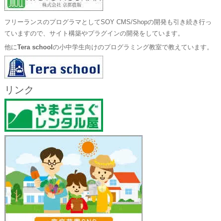
フリーランスのプログラマとしてSOY CMS/Shopの開発も引き続き行っ
ていますので、サイト構築やプラグインの開発をしています。
他に
Tera school
の小中学生向けのプログラミング教室で教えています。
リンク