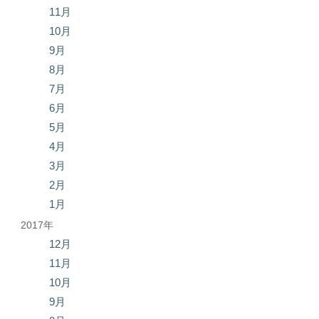
11月
10月
9月
8月
7月
6月
5月
4月
3月
2月
1月
2017年
12月
11月
10月
9月