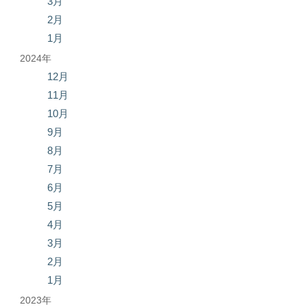
3月
2月
1月
2024年
12月
11月
10月
9月
8月
7月
6月
5月
4月
3月
2月
1月
2023年