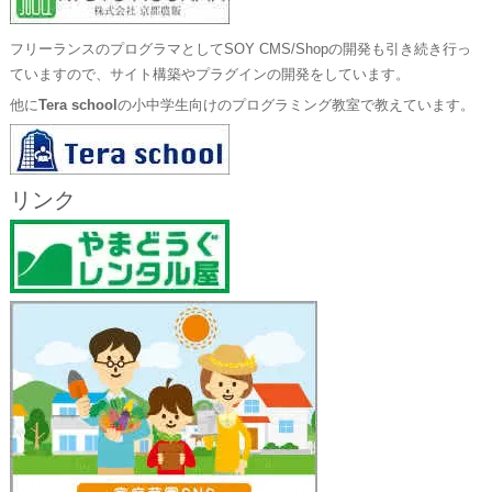
フリーランスのプログラマとしてSOY CMS/Shopの開発も引き続き行っ
ていますので、サイト構築やプラグインの開発をしています。
他に
Tera school
の小中学生向けのプログラミング教室で教えています。
リンク