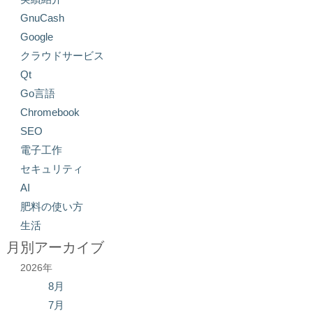
GnuCash
Google
クラウドサービス
Qt
Go言語
Chromebook
SEO
電子工作
セキュリティ
AI
肥料の使い方
生活
月別アーカイブ
2026年
8月
7月