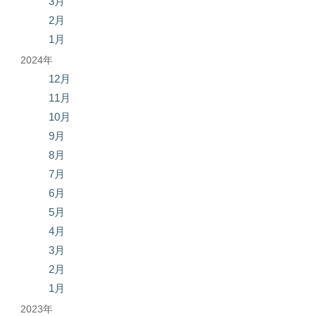
3月
2月
1月
2024年
12月
11月
10月
9月
8月
7月
6月
5月
4月
3月
2月
1月
2023年