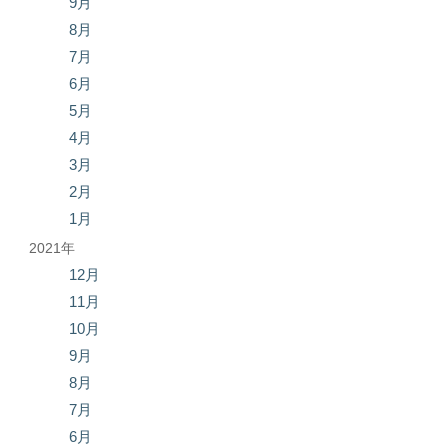
9月
8月
7月
6月
5月
4月
3月
2月
1月
2021年
12月
11月
10月
9月
8月
7月
6月