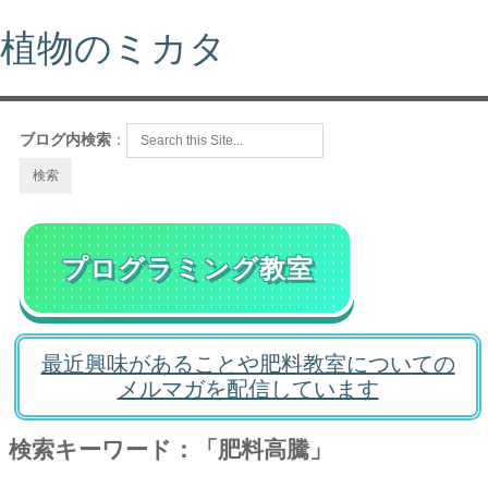
植物のミカタ
ブログ内検索
：
プログラミング教室
最近興味があることや肥料教室についての
メルマガを配信しています
検索キーワード：「肥料高騰」