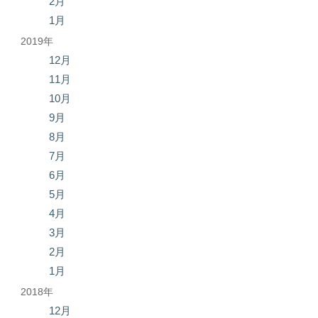
2月
1月
2019年
12月
11月
10月
9月
8月
7月
6月
5月
4月
3月
2月
1月
2018年
12月