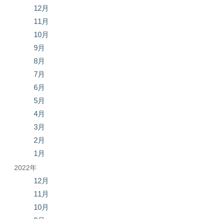
12月
11月
10月
9月
8月
7月
6月
5月
4月
3月
2月
1月
2022年
12月
11月
10月