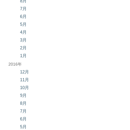
8月
7月
6月
5月
4月
3月
2月
1月
2016年
12月
11月
10月
9月
8月
7月
6月
5月