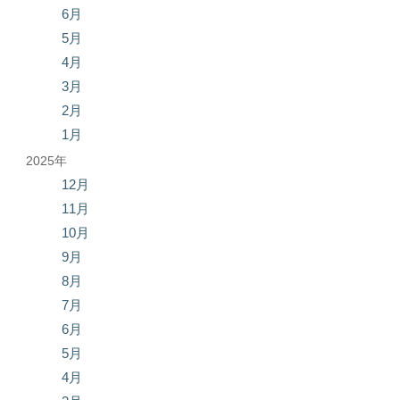
6月
5月
4月
3月
2月
1月
2025年
12月
11月
10月
9月
8月
7月
6月
5月
4月