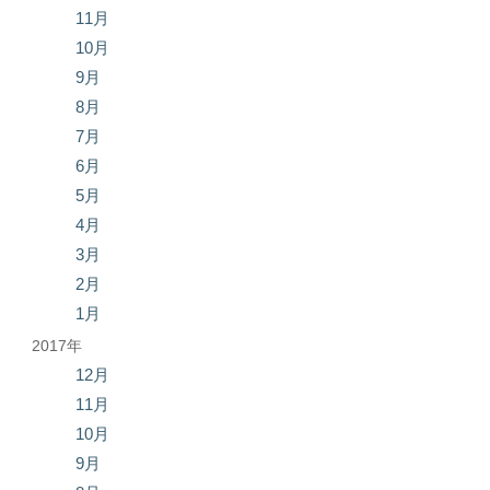
11月
10月
9月
8月
7月
6月
5月
4月
3月
2月
1月
2017年
12月
11月
10月
9月