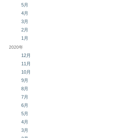
5月
4月
3月
2月
1月
2020年
12月
11月
10月
9月
8月
7月
6月
5月
4月
3月