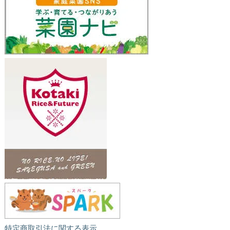
特定商取引法に関する表示