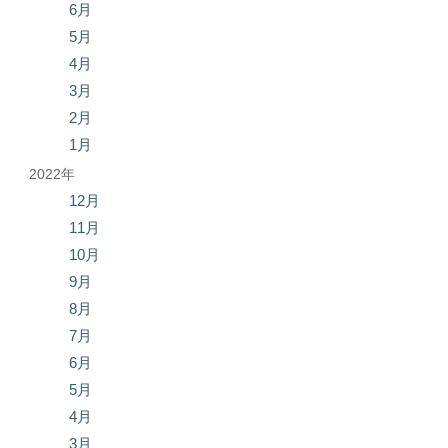
6月
5月
4月
3月
2月
1月
2022年
12月
11月
10月
9月
8月
7月
6月
5月
4月
3月