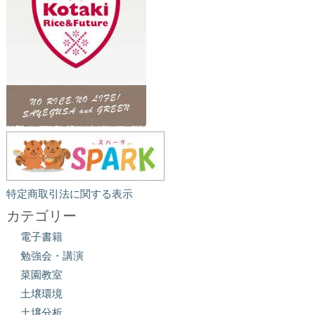
特定商取引法に関する表示
カテゴリー
電子書籍
勉強会・講演
菜園教室
土壌環境
土壌分析