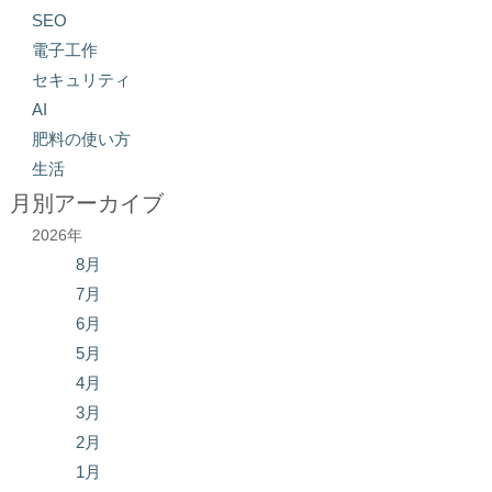
SEO
電子工作
セキュリティ
AI
肥料の使い方
生活
月別アーカイブ
2026年
8月
7月
6月
5月
4月
3月
2月
1月