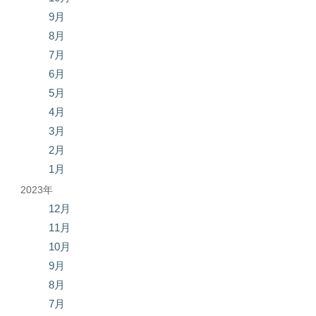
9月
8月
7月
6月
5月
4月
3月
2月
1月
2023年
12月
11月
10月
9月
8月
7月