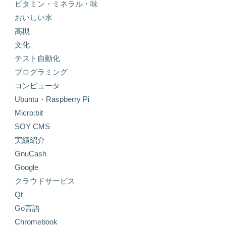
ビタミン・ミネラル・味
おいしい水
高槻
文化
テスト自動化
プログラミング
コンピュータ
Ubuntu・Raspberry Pi
Micro:bit
SOY CMS
実績紹介
GnuCash
Google
クラウドサービス
Qt
Go言語
Chromebook