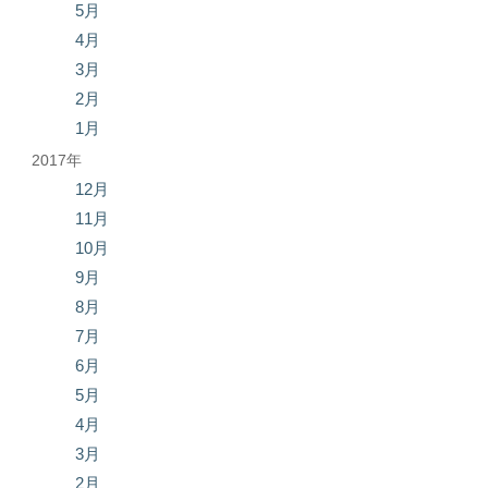
5月
4月
3月
2月
1月
2017年
12月
11月
10月
9月
8月
7月
6月
5月
4月
3月
2月