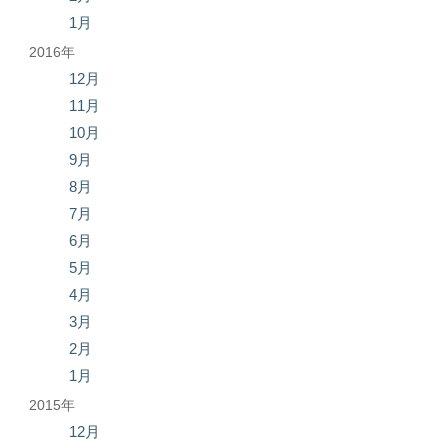
1月
2016年
12月
11月
10月
9月
8月
7月
6月
5月
4月
3月
2月
1月
2015年
12月