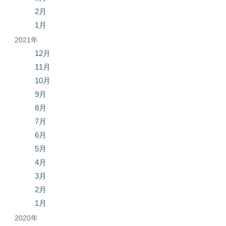
2月
1月
2021年
12月
11月
10月
9月
8月
7月
6月
5月
4月
3月
2月
1月
2020年