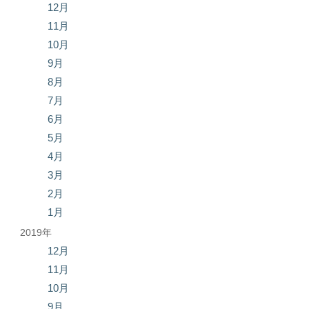
12月
11月
10月
9月
8月
7月
6月
5月
4月
3月
2月
1月
2019年
12月
11月
10月
9月