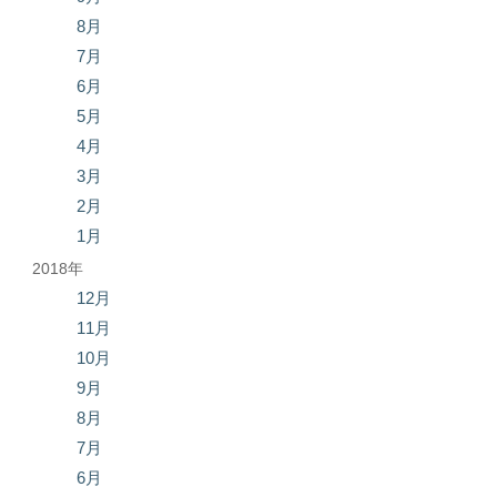
8月
7月
6月
5月
4月
3月
2月
1月
2018年
12月
11月
10月
9月
8月
7月
6月