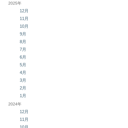
2025年
12月
11月
10月
9月
8月
7月
6月
5月
4月
3月
2月
1月
2024年
12月
11月
10月