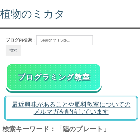
植物のミカタ
ブログ内検索
：
プログラミング教室
最近興味があることや肥料教室についての
メルマガを配信しています
検索キーワード：「陸のプレート」