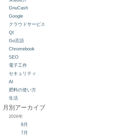
GnuCash
Google
クラウドサービス
Qt
Go言語
Chromebook
SEO
電子工作
セキュリティ
AI
肥料の使い方
生活
月別アーカイブ
2026年
8月
7月