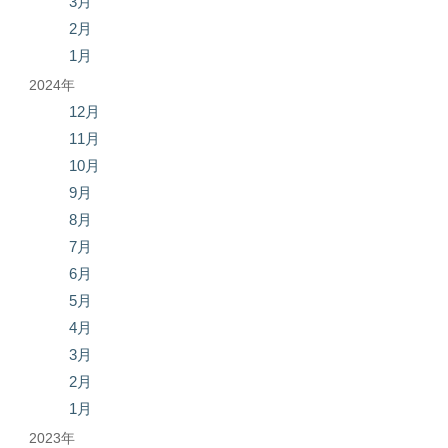
3月
2月
1月
2024年
12月
11月
10月
9月
8月
7月
6月
5月
4月
3月
2月
1月
2023年