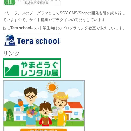
フリーランスのプログラマとしてSOY CMS/Shopの開発も引き続き行っ
ていますので、サイト構築やプラグインの開発をしています。
他に
Tera school
の小中学生向けのプログラミング教室で教えています。
リンク