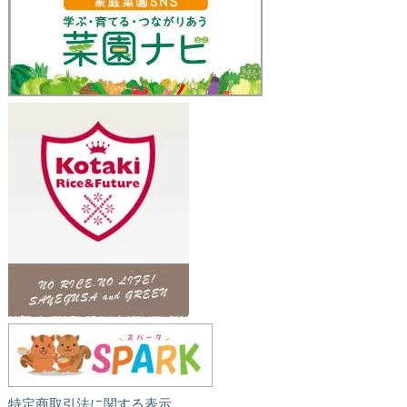
特定商取引法に関する表示