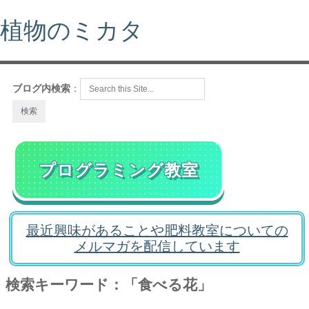
植物のミカタ
ブログ内検索
：
プログラミング教室
最近興味があることや肥料教室についての
メルマガを配信しています
検索キーワード：「食べる花」