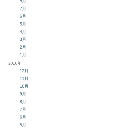
8月
7月
6月
5月
4月
3月
2月
1月
2016年
12月
11月
10月
9月
8月
7月
6月
5月