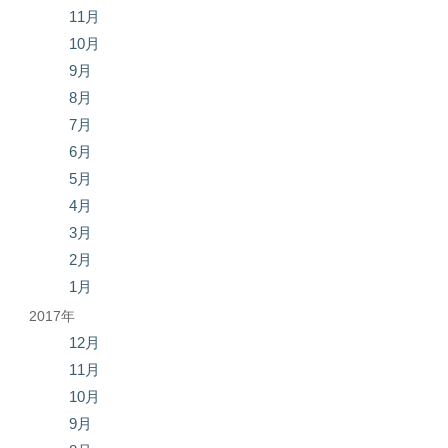
11月
10月
9月
8月
7月
6月
5月
4月
3月
2月
1月
2017年
12月
11月
10月
9月