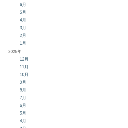
6月
5月
4月
3月
2月
1月
2025年
12月
11月
10月
9月
8月
7月
6月
5月
4月