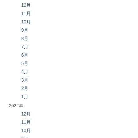
12月
11月
10月
9月
8月
7月
6月
5月
4月
3月
2月
1月
2022年
12月
11月
10月