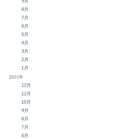
9月
8月
7月
6月
5月
4月
3月
2月
1月
2021年
12月
11月
10月
9月
8月
7月
6月