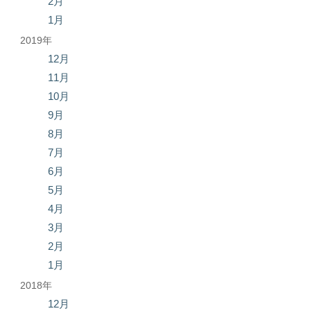
2月
1月
2019年
12月
11月
10月
9月
8月
7月
6月
5月
4月
3月
2月
1月
2018年
12月