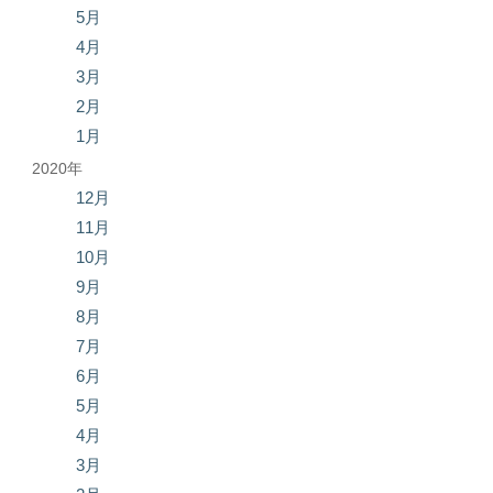
5月
4月
3月
2月
1月
2020年
12月
11月
10月
9月
8月
7月
6月
5月
4月
3月