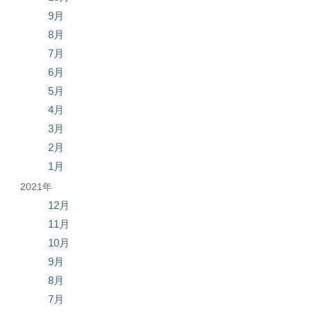
9月
8月
7月
6月
5月
4月
3月
2月
1月
2021年
12月
11月
10月
9月
8月
7月