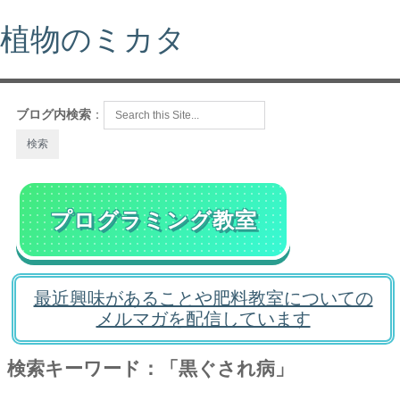
植物のミカタ
ブログ内検索
：
プログラミング教室
最近興味があることや肥料教室についての
メルマガを配信しています
検索キーワード：「黒ぐされ病」