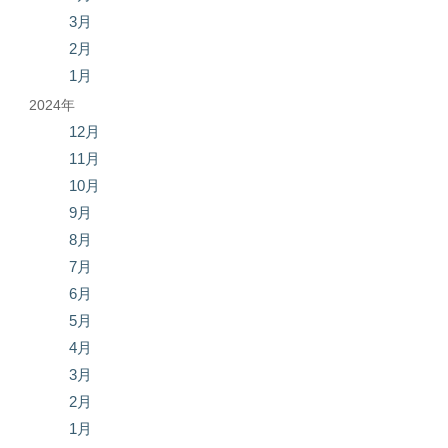
3月
2月
1月
2024年
12月
11月
10月
9月
8月
7月
6月
5月
4月
3月
2月
1月