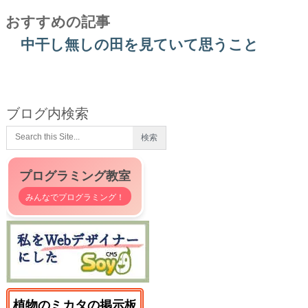
おすすめの記事
中干し無しの田を見ていて思うこと
ブログ内検索
プログラミング教室
みんなでプログラミング！
植物のミカタの掲示板