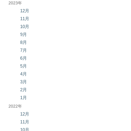
2023年
12月
11月
10月
9月
8月
7月
6月
5月
4月
3月
2月
1月
2022年
12月
11月
10月