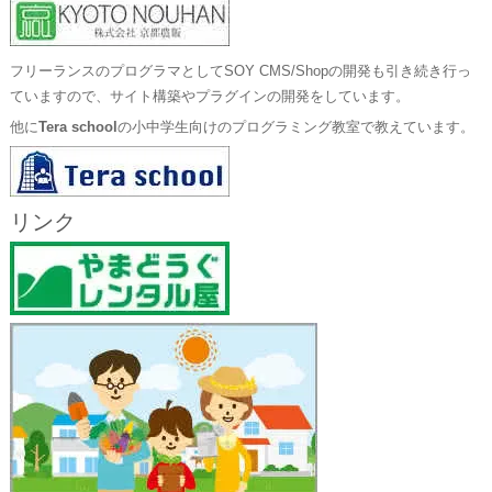
フリーランスのプログラマとしてSOY CMS/Shopの開発も引き続き行っ
ていますので、サイト構築やプラグインの開発をしています。
他に
Tera school
の小中学生向けのプログラミング教室で教えています。
リンク