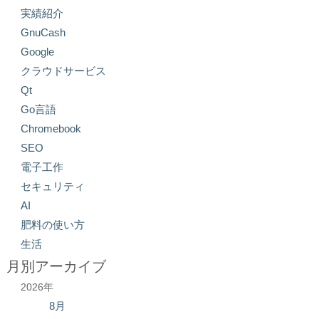
実績紹介
GnuCash
Google
クラウドサービス
Qt
Go言語
Chromebook
SEO
電子工作
セキュリティ
AI
肥料の使い方
生活
月別アーカイブ
2026年
8月