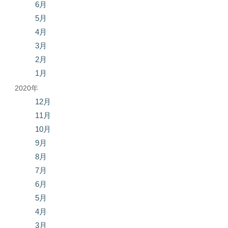
6月
5月
4月
3月
2月
1月
2020年
12月
11月
10月
9月
8月
7月
6月
5月
4月
3月