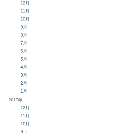
12月
11月
10月
9月
8月
7月
6月
5月
4月
3月
2月
1月
2017年
12月
11月
10月
9月