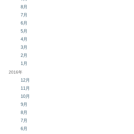
8月
7月
6月
5月
4月
3月
2月
1月
2016年
12月
11月
10月
9月
8月
7月
6月