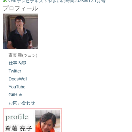
プロフィール
齋藤 毅(ツヨシ)
仕事内容
Twitter
DocsWell
YouTube
GitHub
お問い合わせ