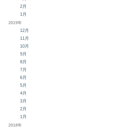
2月
1月
2019年
12月
11月
10月
9月
8月
7月
6月
5月
4月
3月
2月
1月
2018年