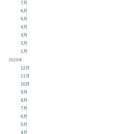
7月
6月
5月
4月
3月
2月
1月
2025年
12月
11月
10月
9月
8月
7月
6月
5月
4月