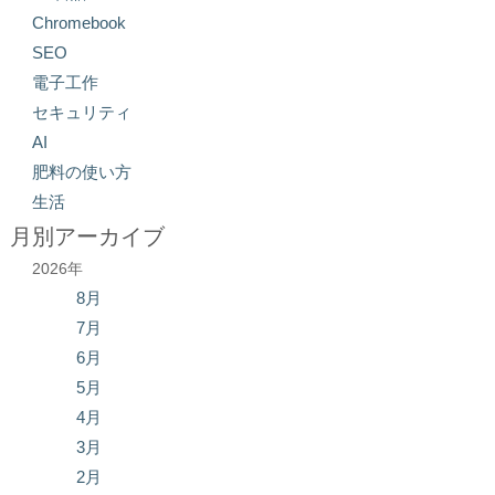
Chromebook
SEO
電子工作
セキュリティ
AI
肥料の使い方
生活
月別アーカイブ
2026年
8月
7月
6月
5月
4月
3月
2月