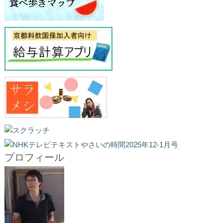
プロフィール