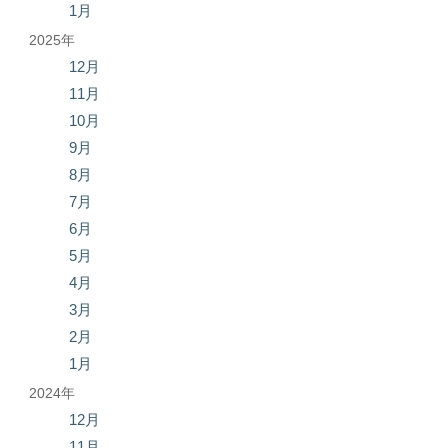
1月
2025年
12月
11月
10月
9月
8月
7月
6月
5月
4月
3月
2月
1月
2024年
12月
11月