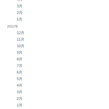
3月
2月
1月
2021年
12月
11月
10月
9月
8月
7月
6月
5月
4月
3月
2月
1月