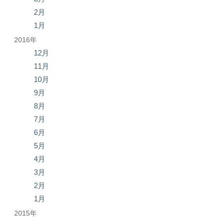
2月
1月
2016年
12月
11月
10月
9月
8月
7月
6月
5月
4月
3月
2月
1月
2015年