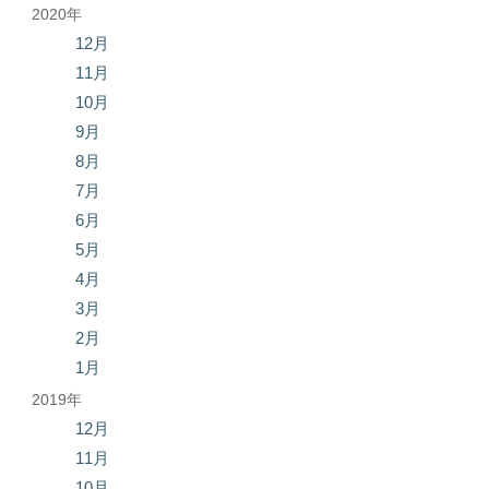
2020年
12月
11月
10月
9月
8月
7月
6月
5月
4月
3月
2月
1月
2019年
12月
11月
10月