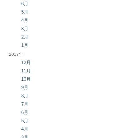
6月
5月
4月
3月
2月
1月
2017年
12月
11月
10月
9月
8月
7月
6月
5月
4月
3月