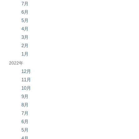
7月
6月
5月
4月
3月
2月
1月
2022年
12月
11月
10月
9月
8月
7月
6月
5月
4月