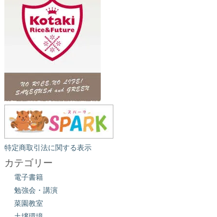
特定商取引法に関する表示
カテゴリー
電子書籍
勉強会・講演
菜園教室
土壌環境