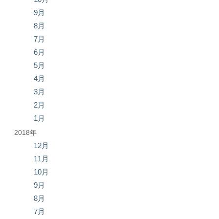
9月
8月
7月
6月
5月
4月
3月
2月
1月
2018年
12月
11月
10月
9月
8月
7月