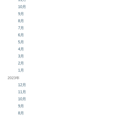
10月
9月
8月
7月
6月
5月
4月
3月
2月
1月
2023年
12月
11月
10月
9月
8月