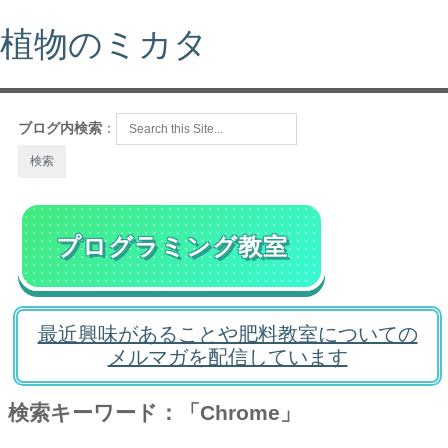
植物のミカタ
ブログ内検索
：
プログラミング教室
最近興味があることや肥料教室についての
メルマガを配信しています
検索キーワード：「Chrome」