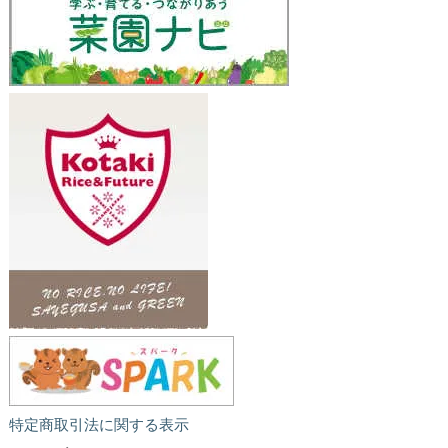
特定商取引法に関する表示