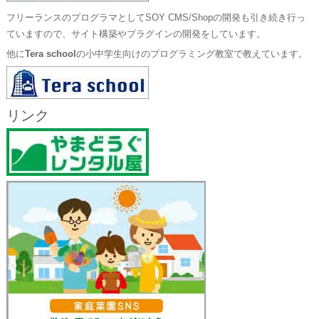
フリーランスのプログラマとしてSOY CMS/Shopの開発も引き続き行っ
ていますので、サイト構築やプラグインの開発をしています。
他に
Tera school
の小中学生向けのプログラミング教室で教えています。
リンク