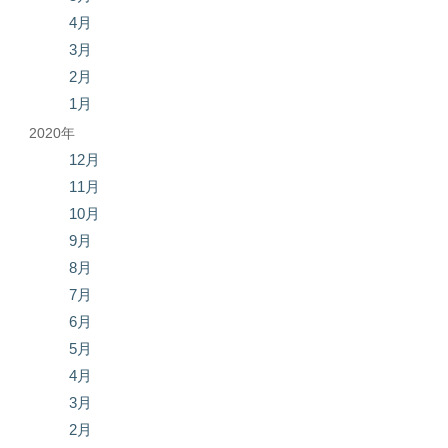
4月
3月
2月
1月
2020年
12月
11月
10月
9月
8月
7月
6月
5月
4月
3月
2月