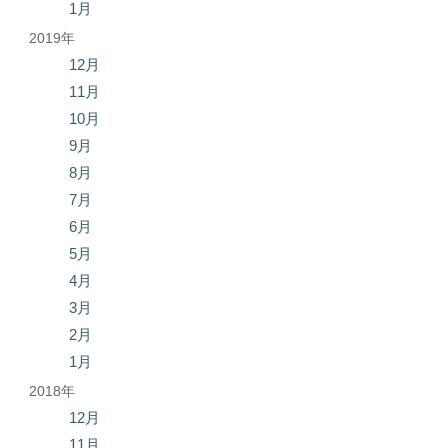
1月
2019年
12月
11月
10月
9月
8月
7月
6月
5月
4月
3月
2月
1月
2018年
12月
11月