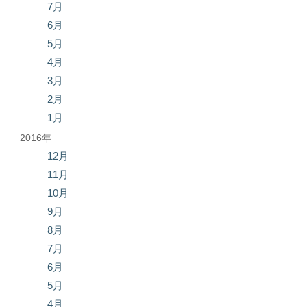
7月
6月
5月
4月
3月
2月
1月
2016年
12月
11月
10月
9月
8月
7月
6月
5月
4月