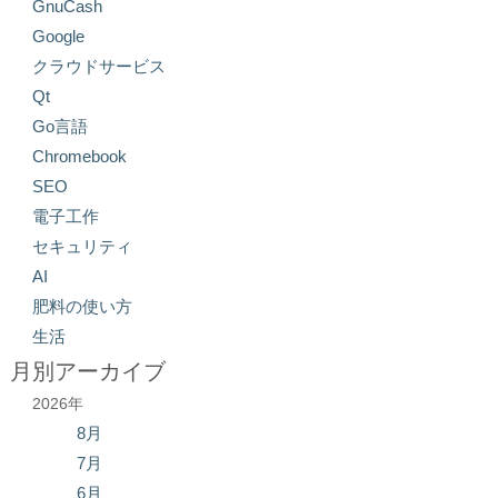
GnuCash
Google
クラウドサービス
Qt
Go言語
Chromebook
SEO
電子工作
セキュリティ
AI
肥料の使い方
生活
月別アーカイブ
2026年
8月
7月
6月