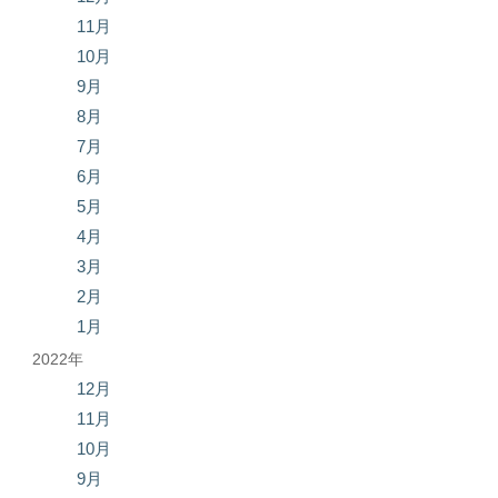
11月
10月
9月
8月
7月
6月
5月
4月
3月
2月
1月
2022年
12月
11月
10月
9月