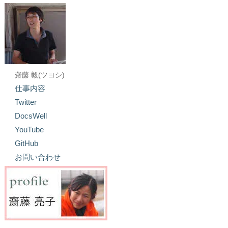
齋藤 毅(ツヨシ)
仕事内容
Twitter
DocsWell
YouTube
GitHub
お問い合わせ