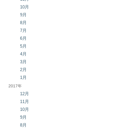
10月
9月
8月
7月
6月
5月
4月
3月
2月
1月
2017年
12月
11月
10月
9月
8月