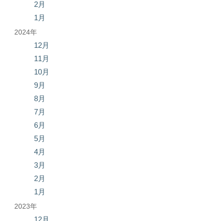
2月
1月
2024年
12月
11月
10月
9月
8月
7月
6月
5月
4月
3月
2月
1月
2023年
12月