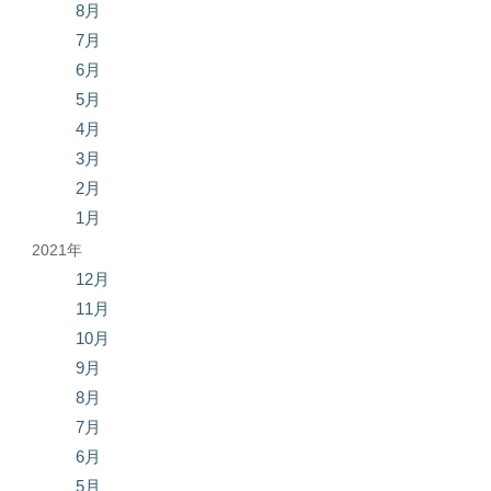
8月
7月
6月
5月
4月
3月
2月
1月
2021年
12月
11月
10月
9月
8月
7月
6月
5月