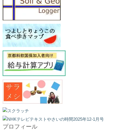
プロフィール