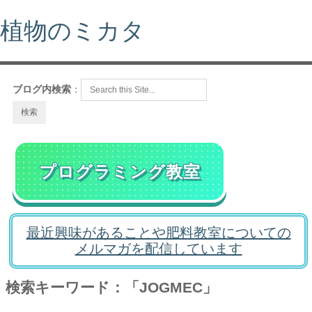
植物のミカタ
ブログ内検索
：
プログラミング教室
最近興味があることや肥料教室についての
メルマガを配信しています
検索キーワード：「JOGMEC」