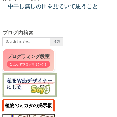
中干し無しの田を見ていて思うこと
ブログ内検索
プログラミング教室
みんなでプログラミング！
植物のミカタの掲示板