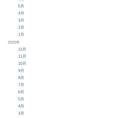
5月
4月
3月
2月
1月
2025年
12月
11月
10月
9月
8月
7月
6月
5月
4月
3月