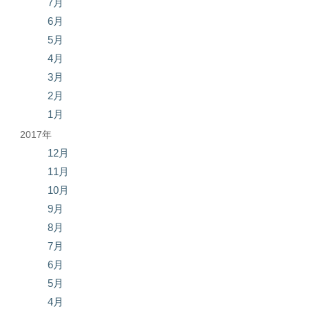
7月
6月
5月
4月
3月
2月
1月
2017年
12月
11月
10月
9月
8月
7月
6月
5月
4月