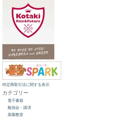
特定商取引法に関する表示
カテゴリー
電子書籍
勉強会・講演
菜園教室