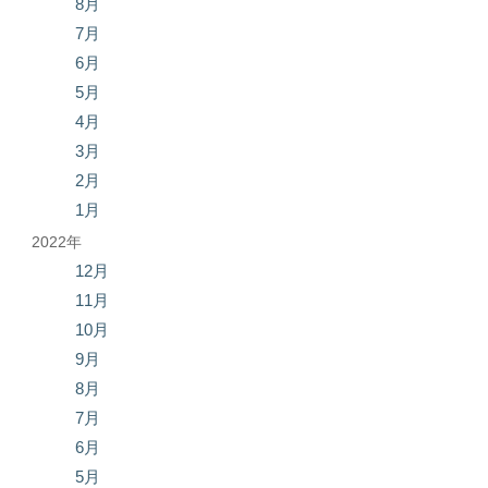
8月
7月
6月
5月
4月
3月
2月
1月
2022年
12月
11月
10月
9月
8月
7月
6月
5月