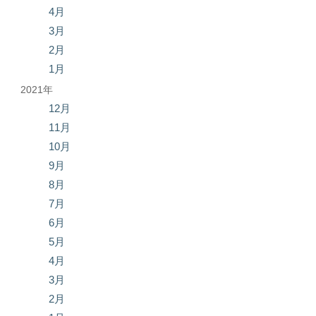
4月
3月
2月
1月
2021年
12月
11月
10月
9月
8月
7月
6月
5月
4月
3月
2月