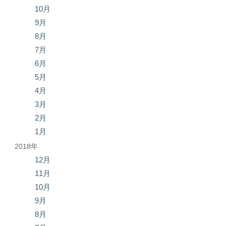
10月
9月
8月
7月
6月
5月
4月
3月
2月
1月
2018年
12月
11月
10月
9月
8月