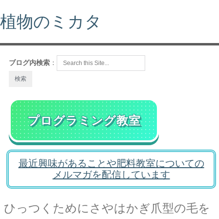
植物のミカタ
ブログ内検索
：
プログラミング教室
最近興味があることや肥料教室についての
メルマガを配信しています
ひっつくためにさやはかぎ爪型の毛を