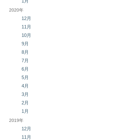
1月
2020年
12月
11月
10月
9月
8月
7月
6月
5月
4月
3月
2月
1月
2019年
12月
11月