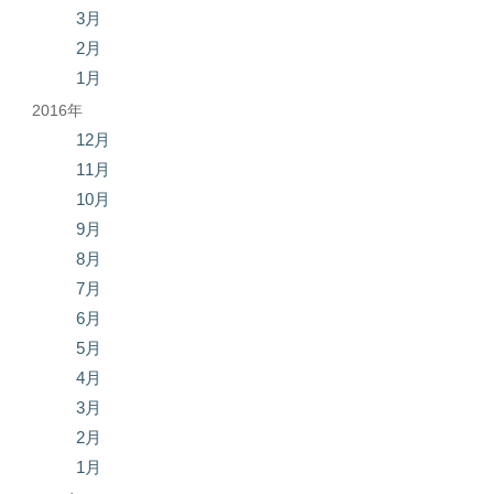
3月
2月
1月
2016年
12月
11月
10月
9月
8月
7月
6月
5月
4月
3月
2月
1月