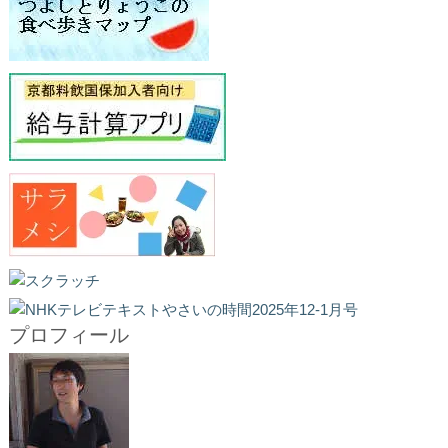
プロフィール