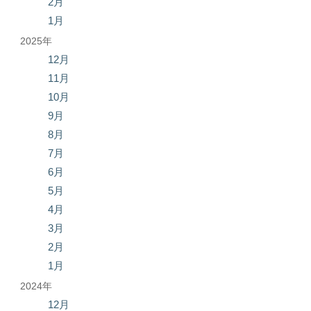
2月
1月
2025年
12月
11月
10月
9月
8月
7月
6月
5月
4月
3月
2月
1月
2024年
12月