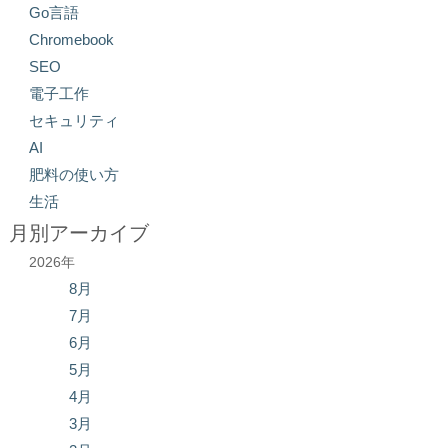
Go言語
Chromebook
SEO
電子工作
セキュリティ
AI
肥料の使い方
生活
月別アーカイブ
2026年
8月
7月
6月
5月
4月
3月