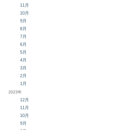
11月
10月
9月
8月
7月
6月
5月
4月
3月
2月
1月
2023年
12月
11月
10月
9月