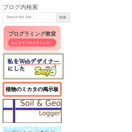
ブログ内検索
プログラミング教室
みんなでプログラミング！
植物のミカタの掲示板