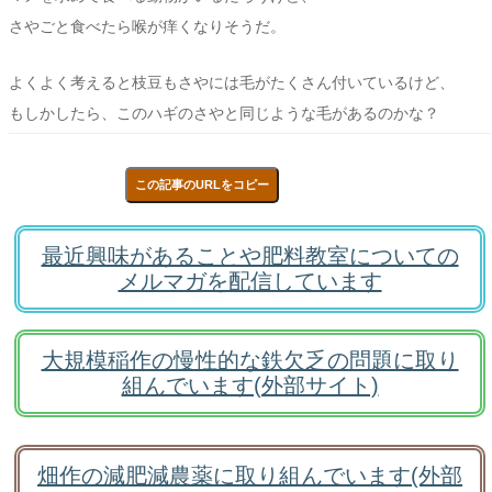
さやごと食べたら喉が痒くなりそうだ。
よくよく考えると枝豆もさやには毛がたくさん付いているけど、
もしかしたら、このハギのさやと同じような毛があるのかな？
この記事のURLをコピー
最近興味があることや肥料教室についての
メルマガを配信しています
大規模稲作の慢性的な鉄欠乏の問題に取り
組んでいます(外部サイト)
畑作の減肥減農薬に取り組んでいます(外部