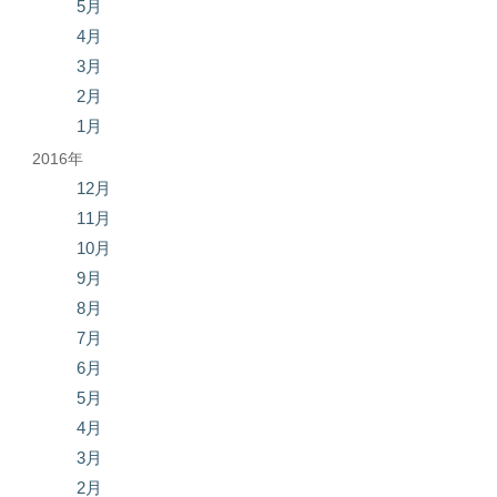
5月
4月
3月
2月
1月
2016年
12月
11月
10月
9月
8月
7月
6月
5月
4月
3月
2月