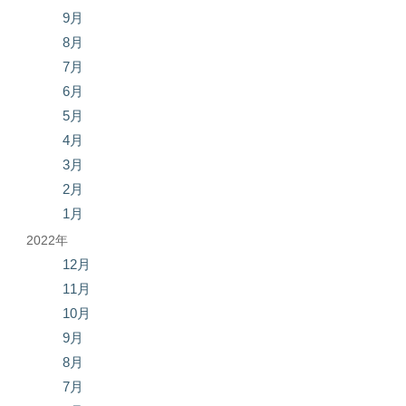
9月
8月
7月
6月
5月
4月
3月
2月
1月
2022年
12月
11月
10月
9月
8月
7月