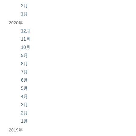
2月
1月
2020年
12月
11月
10月
9月
8月
7月
6月
5月
4月
3月
2月
1月
2019年