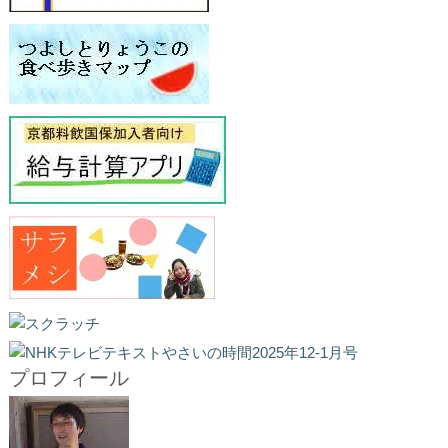
プロフィール