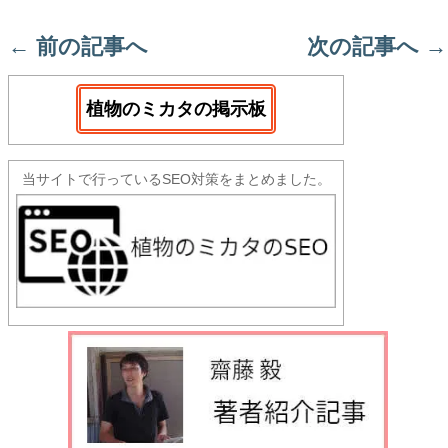
←
前の記事へ
次の記事へ
→
植物のミカタの掲示板
当サイトで行っているSEO対策をまとめました。