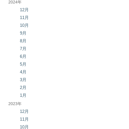
2024年
12月
11月
10月
9月
8月
7月
6月
5月
4月
3月
2月
1月
2023年
12月
11月
10月