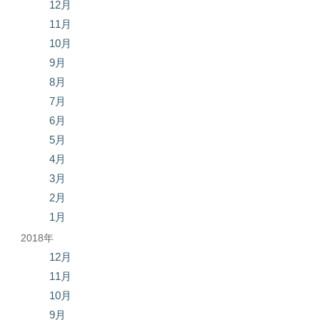
12月
11月
10月
9月
8月
7月
6月
5月
4月
3月
2月
1月
2018年
12月
11月
10月
9月