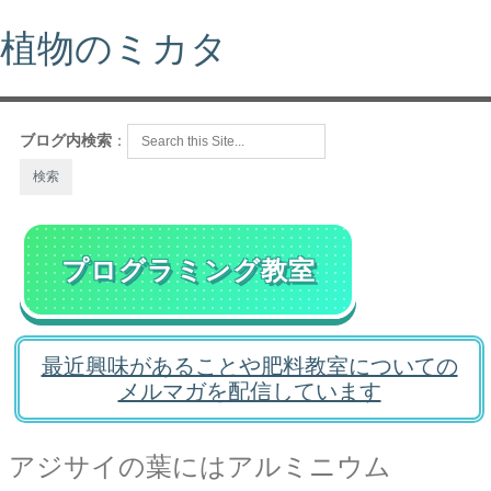
植物のミカタ
ブログ内検索
：
プログラミング教室
最近興味があることや肥料教室についての
メルマガを配信しています
アジサイの葉にはアルミニウム