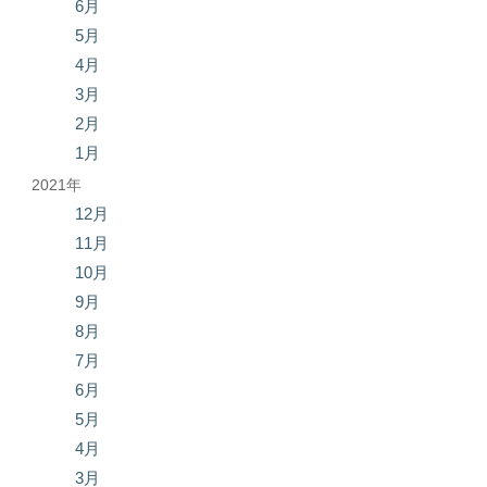
6月
5月
4月
3月
2月
1月
2021年
12月
11月
10月
9月
8月
7月
6月
5月
4月
3月