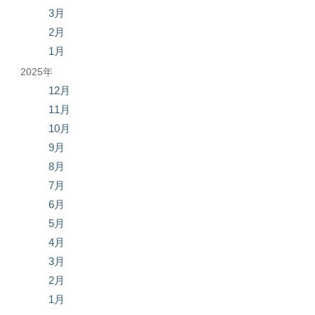
3月
2月
1月
2025年
12月
11月
10月
9月
8月
7月
6月
5月
4月
3月
2月
1月