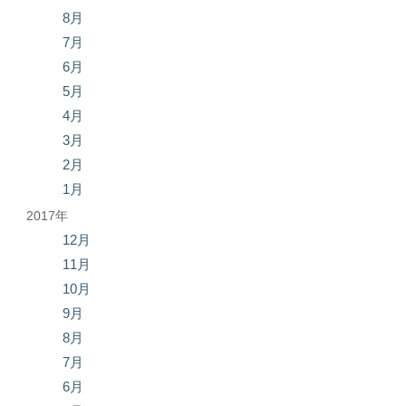
8月
7月
6月
5月
4月
3月
2月
1月
2017年
12月
11月
10月
9月
8月
7月
6月