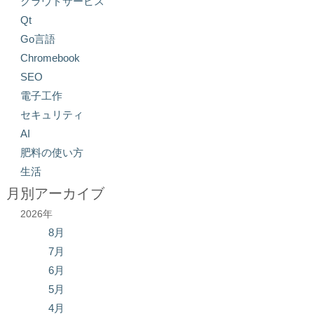
クラウドサービス
Qt
Go言語
Chromebook
SEO
電子工作
セキュリティ
AI
肥料の使い方
生活
月別アーカイブ
2026年
8月
7月
6月
5月
4月