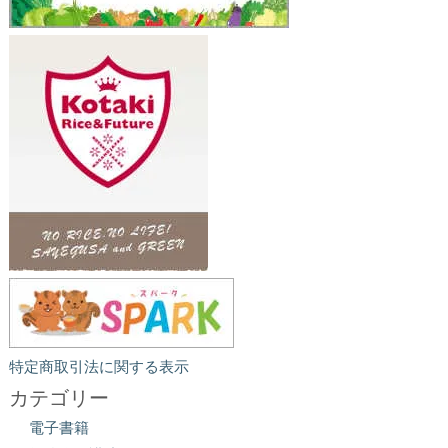
特定商取引法に関する表示
カテゴリー
電子書籍