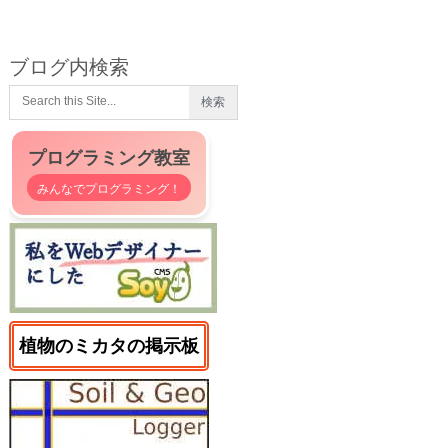
ブログ内検索
プログラミング教室
みんなでプログラミング！
植物のミカタの掲示板