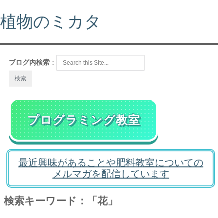
植物のミカタ
ブログ内検索
：
プログラミング教室
最近興味があることや肥料教室についての
メルマガを配信しています
検索キーワード：「花」