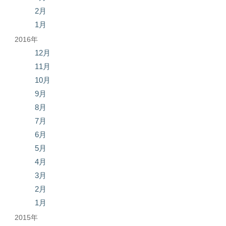
2月
1月
2016年
12月
11月
10月
9月
8月
7月
6月
5月
4月
3月
2月
1月
2015年