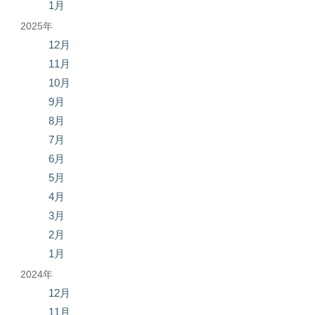
1月
2025年
12月
11月
10月
9月
8月
7月
6月
5月
4月
3月
2月
1月
2024年
12月
11月