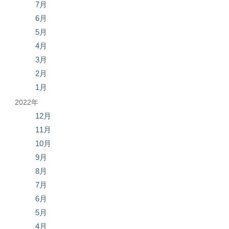
7月
6月
5月
4月
3月
2月
1月
2022年
12月
11月
10月
9月
8月
7月
6月
5月
4月