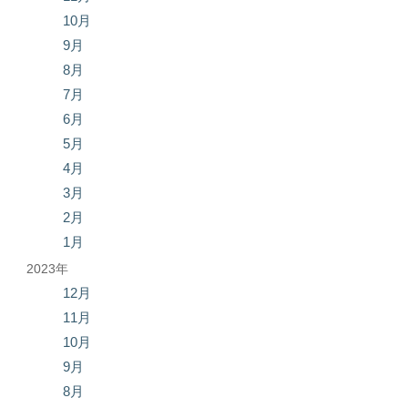
10月
9月
8月
7月
6月
5月
4月
3月
2月
1月
2023年
12月
11月
10月
9月
8月