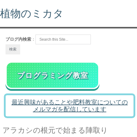
植物のミカタ
ブログ内検索
：
プログラミング教室
最近興味があることや肥料教室についての
メルマガを配信しています
アラカシの根元で始まる陣取り