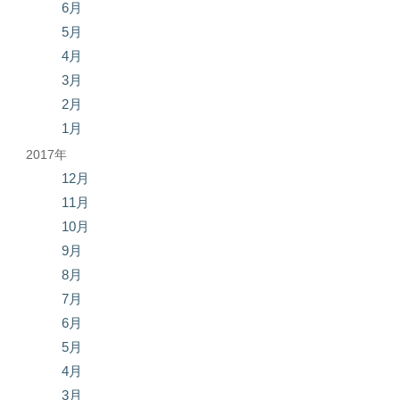
6月
5月
4月
3月
2月
1月
2017年
12月
11月
10月
9月
8月
7月
6月
5月
4月
3月