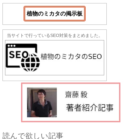
植物のミカタの掲示板
当サイトで行っているSEO対策をまとめました。
読んで欲しい記事