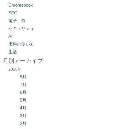
Chromebook
SEO
電子工作
セキュリティ
AI
肥料の使い方
生活
月別アーカイブ
2026年
8月
7月
6月
5月
4月
3月
2月