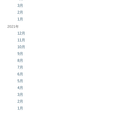
3月
2月
1月
2021年
12月
11月
10月
9月
8月
7月
6月
5月
4月
3月
2月
1月