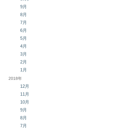
9月
8月
7月
6月
5月
4月
3月
2月
1月
2018年
12月
11月
10月
9月
8月
7月