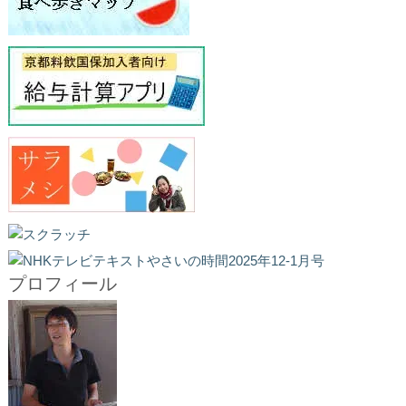
プロフィール