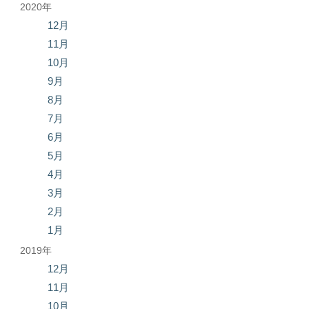
2020年
12月
11月
10月
9月
8月
7月
6月
5月
4月
3月
2月
1月
2019年
12月
11月
10月