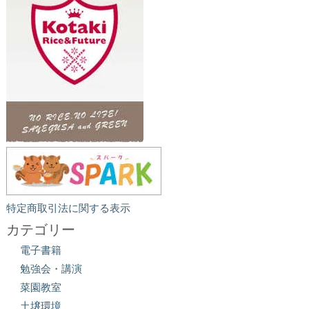
特定商取引法に関する表示
カテゴリー
電子書籍
勉強会・講演
菜園教室
土壌環境