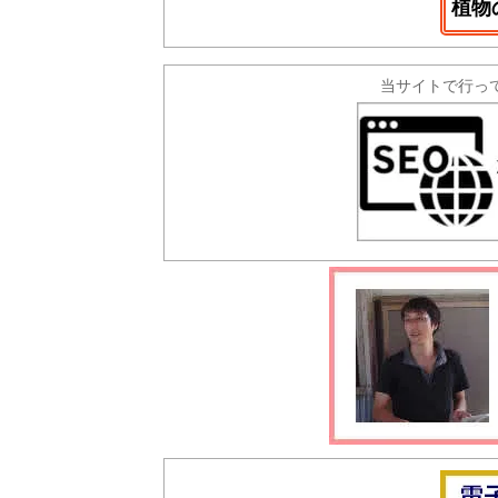
植物
当サイトで行っ