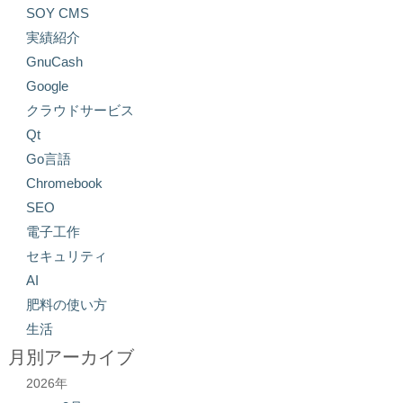
SOY CMS
実績紹介
GnuCash
Google
クラウドサービス
Qt
Go言語
Chromebook
SEO
電子工作
セキュリティ
AI
肥料の使い方
生活
月別アーカイブ
2026年