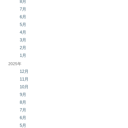
8月
7月
6月
5月
4月
3月
2月
1月
2025年
12月
11月
10月
9月
8月
7月
6月
5月