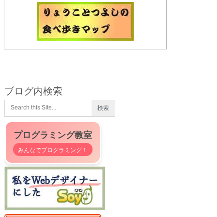
ブログ内検索
プログラミング教室
みんなでプログラミング！