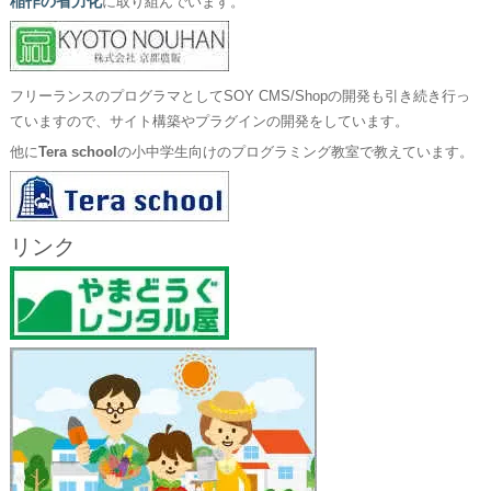
稲作の省力化
に取り組んでいます。
フリーランスのプログラマとしてSOY CMS/Shopの開発も引き続き行っ
ていますので、サイト構築やプラグインの開発をしています。
他に
Tera school
の小中学生向けのプログラミング教室で教えています。
リンク