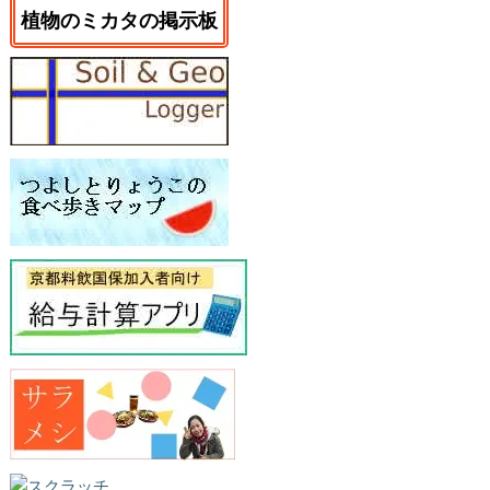
植物のミカタの掲示板