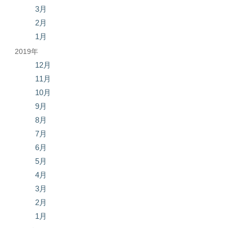
3月
2月
1月
2019年
12月
11月
10月
9月
8月
7月
6月
5月
4月
3月
2月
1月