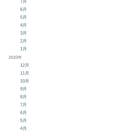
7月
6月
5月
4月
3月
2月
1月
2020年
12月
11月
10月
9月
8月
7月
6月
5月
4月