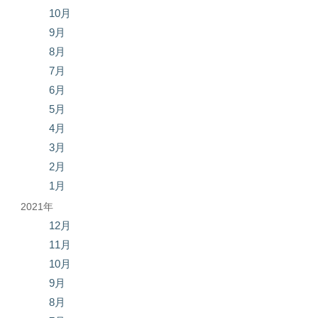
10月
9月
8月
7月
6月
5月
4月
3月
2月
1月
2021年
12月
11月
10月
9月
8月