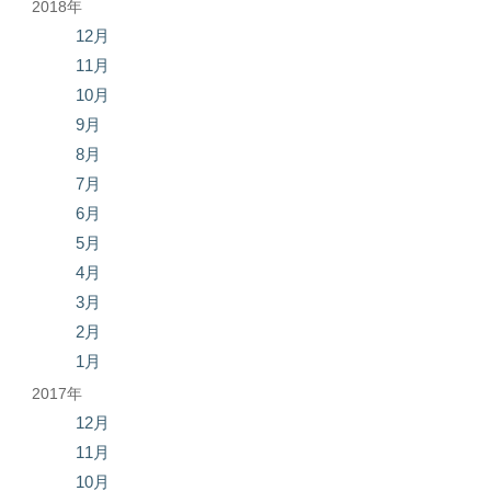
2018年
12月
11月
10月
9月
8月
7月
6月
5月
4月
3月
2月
1月
2017年
12月
11月
10月