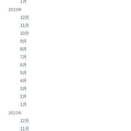
1月
2023年
12月
11月
10月
9月
8月
7月
6月
5月
4月
3月
2月
1月
2022年
12月
11月