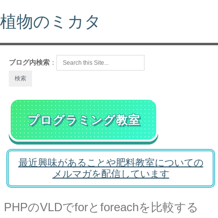
植物のミカタ
ブログ内検索
：
プログラミング教室
最近興味があることや肥料教室についての
メルマガを配信しています
PHPのVLDでforとforeachを比較する