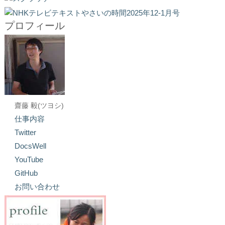
プロフィール
齋藤 毅(ツヨシ)
仕事内容
Twitter
DocsWell
YouTube
GitHub
お問い合わせ