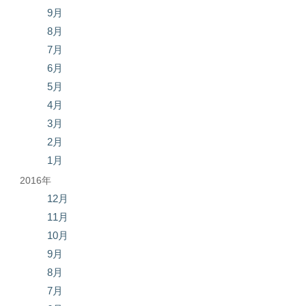
9月
8月
7月
6月
5月
4月
3月
2月
1月
2016年
12月
11月
10月
9月
8月
7月