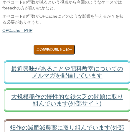
オペコードの行数が減るという視点から今回のようなケースでは
foreachの方が良いのかなと。
オペコードの行数がOPCacheにどのような影響を与えるか？を知
る必要がありそうだ。
OPCache - PHP
この記事のURLをコピー
最近興味があることや肥料教室についての
メルマガを配信しています
大規模稲作の慢性的な鉄欠乏の問題に取り
組んでいます(外部サイト)
畑作の減肥減農薬に取り組んでいます(外部