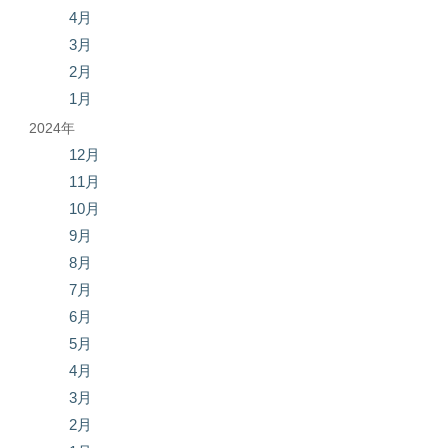
4月
3月
2月
1月
2024年
12月
11月
10月
9月
8月
7月
6月
5月
4月
3月
2月