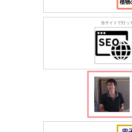
植物
当サイトで行っ