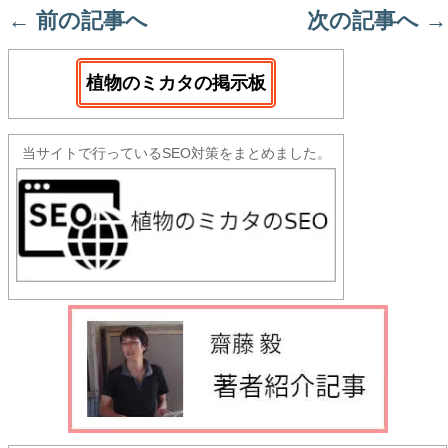
←
前の記事へ
次の記事へ
→
植物のミカタの掲示板
当サイトで行っているSEO対策をまとめました。