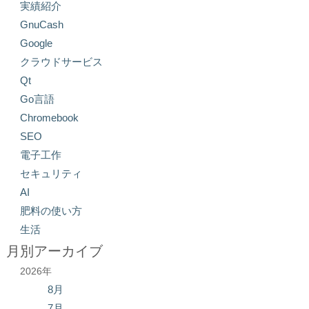
実績紹介
GnuCash
Google
クラウドサービス
Qt
Go言語
Chromebook
SEO
電子工作
セキュリティ
AI
肥料の使い方
生活
月別アーカイブ
2026年
8月
7月