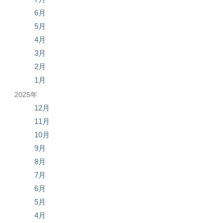
6月
5月
4月
3月
2月
1月
2025年
12月
11月
10月
9月
8月
7月
6月
5月
4月