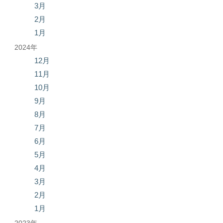
3月
2月
1月
2024年
12月
11月
10月
9月
8月
7月
6月
5月
4月
3月
2月
1月