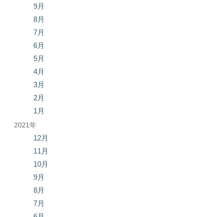
9月
8月
7月
6月
5月
4月
3月
2月
1月
2021年
12月
11月
10月
9月
8月
7月
6月