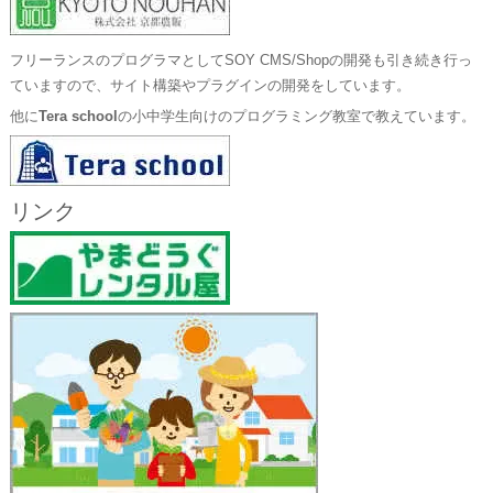
フリーランスのプログラマとしてSOY CMS/Shopの開発も引き続き行っ
ていますので、サイト構築やプラグインの開発をしています。
他に
Tera school
の小中学生向けのプログラミング教室で教えています。
リンク