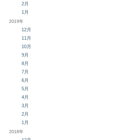
2月
1月
2019年
12月
11月
10月
9月
8月
7月
6月
5月
4月
3月
2月
1月
2018年
12月