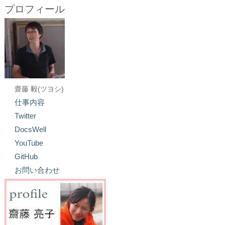
プロフィール
齋藤 毅(ツヨシ)
仕事内容
Twitter
DocsWell
YouTube
GitHub
お問い合わせ