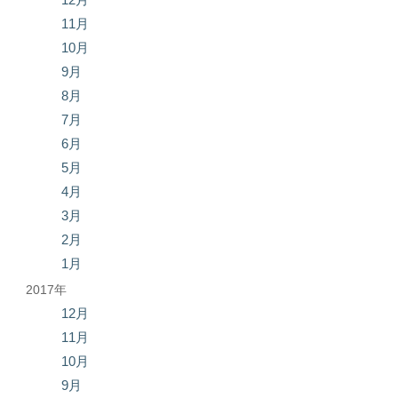
11月
10月
9月
8月
7月
6月
5月
4月
3月
2月
1月
2017年
12月
11月
10月
9月