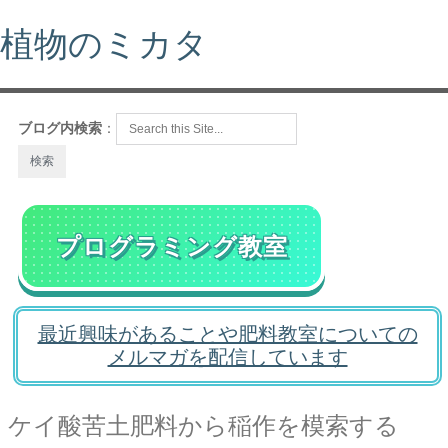
植物のミカタ
ブログ内検索
：
プログラミング教室
最近興味があることや肥料教室についての
メルマガを配信しています
ケイ酸苦土肥料から稲作を模索する