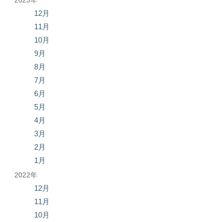
2023年
12月
11月
10月
9月
8月
7月
6月
5月
4月
3月
2月
1月
2022年
12月
11月
10月