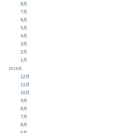
8月
7月
6月
5月
4月
3月
2月
1月
2016年
12月
11月
10月
9月
8月
7月
6月
5月