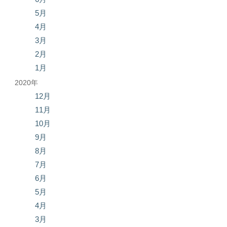
5月
4月
3月
2月
1月
2020年
12月
11月
10月
9月
8月
7月
6月
5月
4月
3月