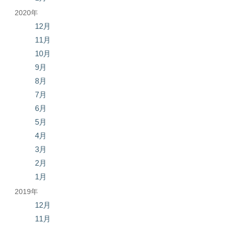
2020年
12月
11月
10月
9月
8月
7月
6月
5月
4月
3月
2月
1月
2019年
12月
11月