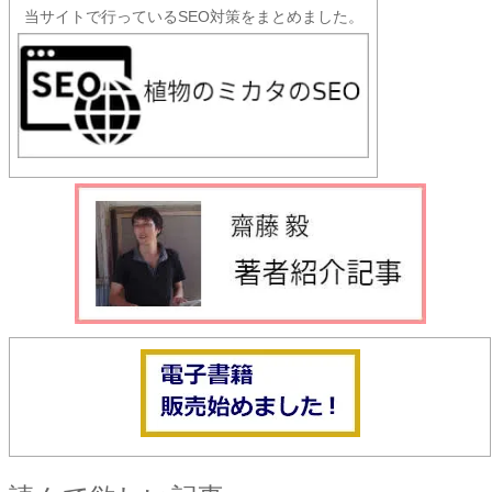
当サイトで行っているSEO対策をまとめました。