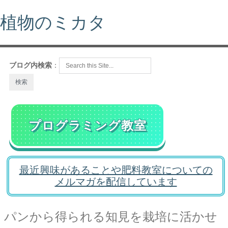
植物のミカタ
ブログ内検索
：
プログラミング教室
最近興味があることや肥料教室についての
メルマガを配信しています
パンから得られる知見を栽培に活かせ