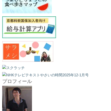
プロフィール