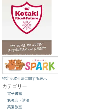
特定商取引法に関する表示
カテゴリー
電子書籍
勉強会・講演
菜園教室