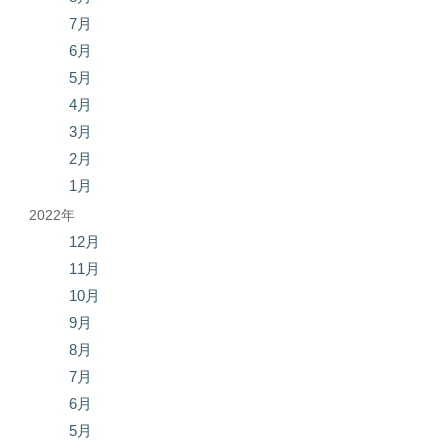
7月
6月
5月
4月
3月
2月
1月
2022年
12月
11月
10月
9月
8月
7月
6月
5月