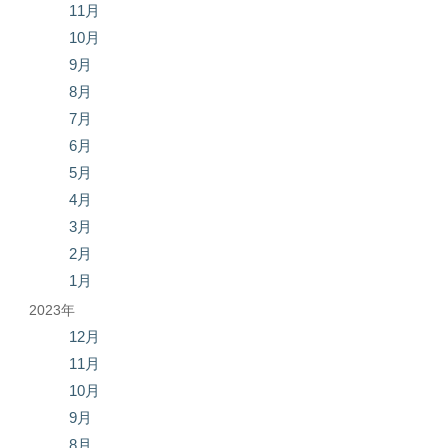
11月
10月
9月
8月
7月
6月
5月
4月
3月
2月
1月
2023年
12月
11月
10月
9月
8月