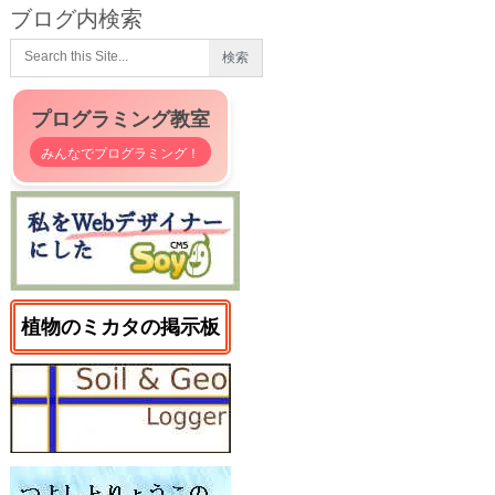
ブログ内検索
プログラミング教室
みんなでプログラミング！
植物のミカタの掲示板