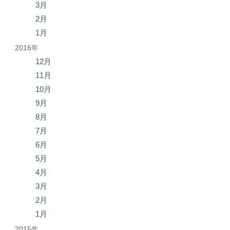
3月
2月
1月
2016年
12月
11月
10月
9月
8月
7月
6月
5月
4月
3月
2月
1月
2015年