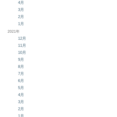
4月
3月
2月
1月
2021年
12月
11月
10月
9月
8月
7月
6月
5月
4月
3月
2月
1月