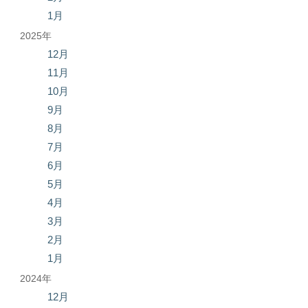
1月
2025年
12月
11月
10月
9月
8月
7月
6月
5月
4月
3月
2月
1月
2024年
12月