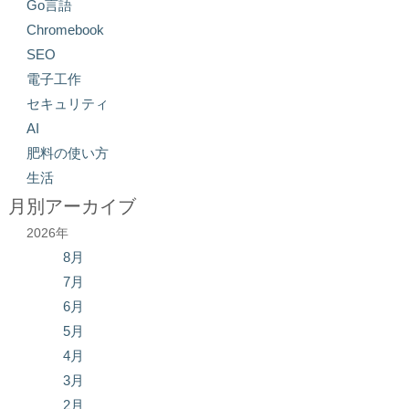
Go言語
Chromebook
SEO
電子工作
セキュリティ
AI
肥料の使い方
生活
月別アーカイブ
2026年
8月
7月
6月
5月
4月
3月
2月