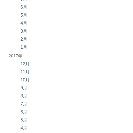
6月
5月
4月
3月
2月
1月
2017年
12月
11月
10月
9月
8月
7月
6月
5月
4月