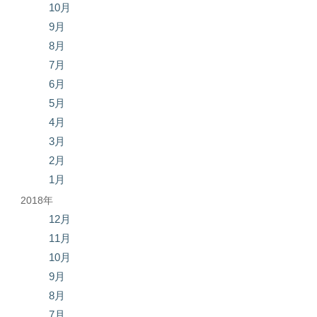
10月
9月
8月
7月
6月
5月
4月
3月
2月
1月
2018年
12月
11月
10月
9月
8月
7月