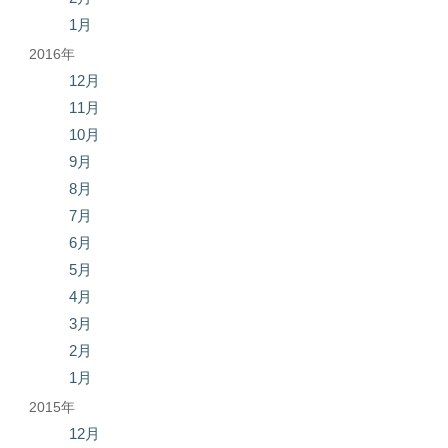
1月
2016年
12月
11月
10月
9月
8月
7月
6月
5月
4月
3月
2月
1月
2015年
12月