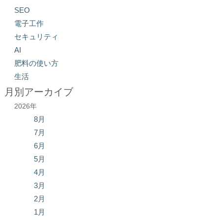
SEO
電子工作
セキュリティ
AI
肥料の使い方
生活
月別アーカイブ
2026年
8月
7月
6月
5月
4月
3月
2月
1月