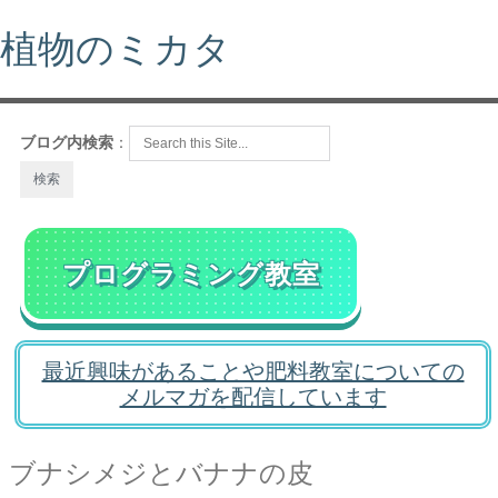
植物のミカタ
ブログ内検索
：
プログラミング教室
最近興味があることや肥料教室についての
メルマガを配信しています
ブナシメジとバナナの皮