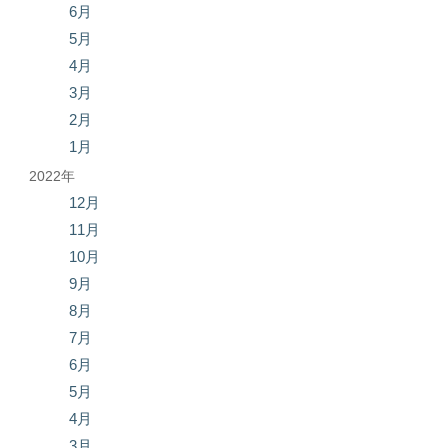
6月
5月
4月
3月
2月
1月
2022年
12月
11月
10月
9月
8月
7月
6月
5月
4月
3月