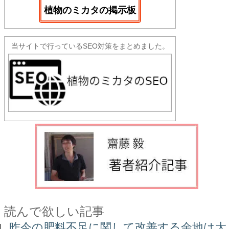
植物のミカタの掲示板
当サイトで行っているSEO対策をまとめました。
読んで欲しい記事
昨今の肥料不足に関して改善する余地は大