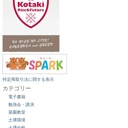
特定商取引法に関する表示
カテゴリー
電子書籍
勉強会・講演
菜園教室
土壌環境
土壌分析