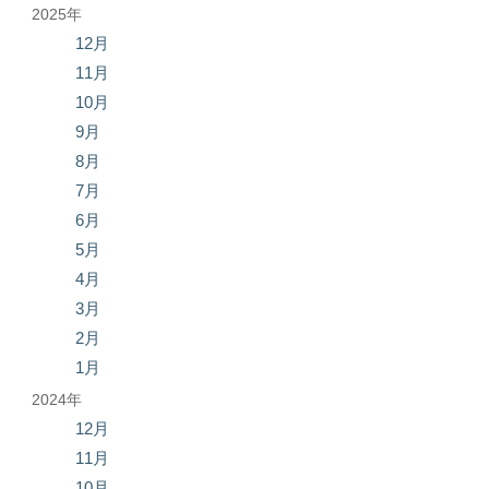
2025年
12月
11月
10月
9月
8月
7月
6月
5月
4月
3月
2月
1月
2024年
12月
11月
10月