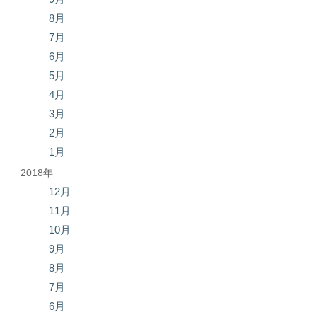
8月
7月
6月
5月
4月
3月
2月
1月
2018年
12月
11月
10月
9月
8月
7月
6月