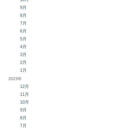
9月
8月
7月
6月
5月
4月
3月
2月
1月
2023年
12月
11月
10月
9月
8月
7月