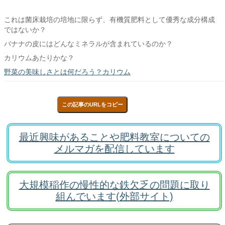
これは菌床栽培の培地に限らず、有機質肥料として優秀な成分構成
ではないか？
バナナの皮にはどんなミネラルが含まれているのか？
カリウムあたりかな？
野菜の美味しさとは何だろう？カリウム
この記事のURLをコピー
最近興味があることや肥料教室についての
メルマガを配信しています
大規模稲作の慢性的な鉄欠乏の問題に取り
組んでいます(外部サイト)