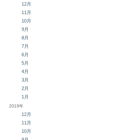
12月
11月
10月
9月
8月
7月
6月
5月
4月
3月
2月
1月
2019年
12月
11月
10月
9月