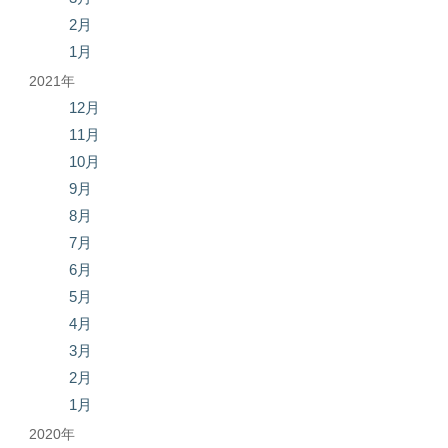
2月
1月
2021年
12月
11月
10月
9月
8月
7月
6月
5月
4月
3月
2月
1月
2020年