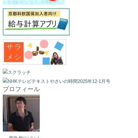
プロフィール