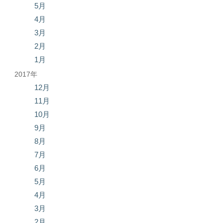
5月
4月
3月
2月
1月
2017年
12月
11月
10月
9月
8月
7月
6月
5月
4月
3月
2月