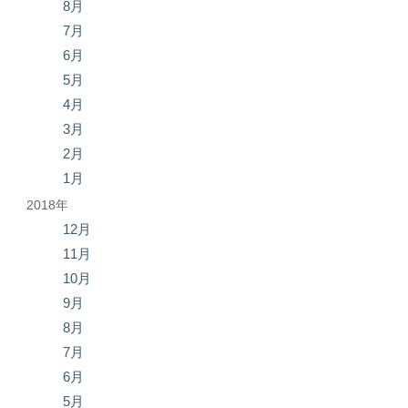
8月
7月
6月
5月
4月
3月
2月
1月
2018年
12月
11月
10月
9月
8月
7月
6月
5月