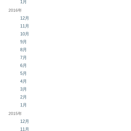
1月
2016年
12月
11月
10月
9月
8月
7月
6月
5月
4月
3月
2月
1月
2015年
12月
11月