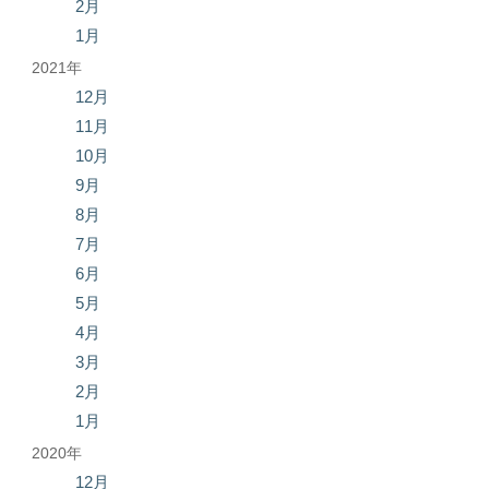
2月
1月
2021年
12月
11月
10月
9月
8月
7月
6月
5月
4月
3月
2月
1月
2020年
12月