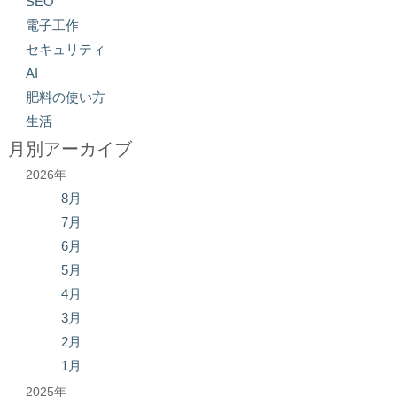
SEO
電子工作
セキュリティ
AI
肥料の使い方
生活
月別アーカイブ
2026年
8月
7月
6月
5月
4月
3月
2月
1月
2025年