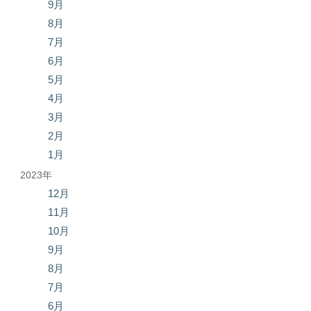
9月
8月
7月
6月
5月
4月
3月
2月
1月
2023年
12月
11月
10月
9月
8月
7月
6月