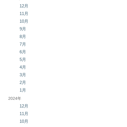
12月
11月
10月
9月
8月
7月
6月
5月
4月
3月
2月
1月
2024年
12月
11月
10月