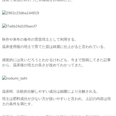
秋作や来年の春作の育苗培土として利用する。
温床使用後の培土で育てた苗は綺麗に仕上がると言われている。
感覚的には良いだろうとわかるけれども、今まで投稿してきた記事
から、温床後の培土の良さが改めてわかってきた。
温床時、比較的分解しやすい成分は細菌により分解される。
培土は肥料成分が少ない方が扱いやすいと言われ、上記の内容は培
土の条件を満たす。