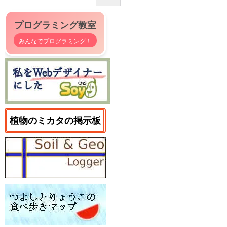
プログラミング教室
みんなでプログラミング！
植物のミカタの掲示板