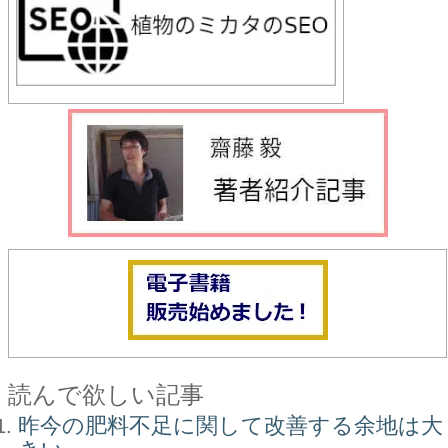
読んで欲しい記事
昨今の肥料不足に関して改善する余地は大