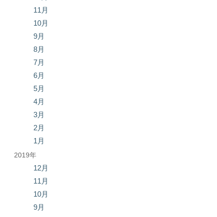
11月
10月
9月
8月
7月
6月
5月
4月
3月
2月
1月
2019年
12月
11月
10月
9月