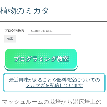
植物のミカタ
ブログ内検索
：
プログラミング教室
最近興味があることや肥料教室についての
メルマガを配信しています
マッシュルームの栽培から温床培土の