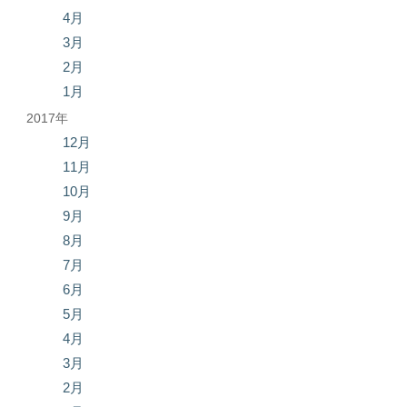
4月
3月
2月
1月
2017年
12月
11月
10月
9月
8月
7月
6月
5月
4月
3月
2月