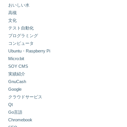
おいしい水
高槻
文化
テスト自動化
プログラミング
コンピュータ
Ubuntu・Raspberry Pi
Micro:bit
SOY CMS
実績紹介
GnuCash
Google
クラウドサービス
Qt
Go言語
Chromebook