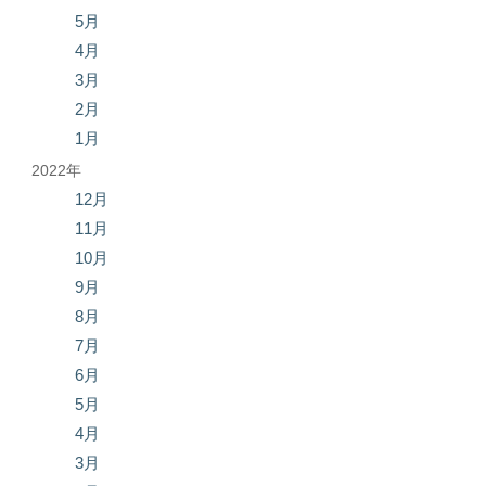
5月
4月
3月
2月
1月
2022年
12月
11月
10月
9月
8月
7月
6月
5月
4月
3月