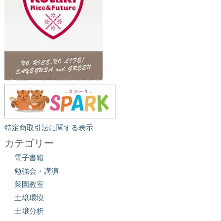
特定商取引法に関する表示
カテゴリー
電子書籍
勉強会・講演
菜園教室
土壌環境
土壌分析