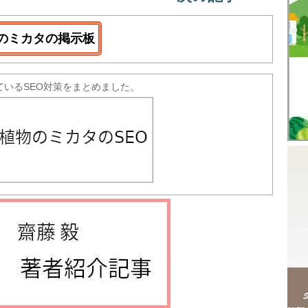
のミカタの掲示板
ているSEO対策をまとめました。