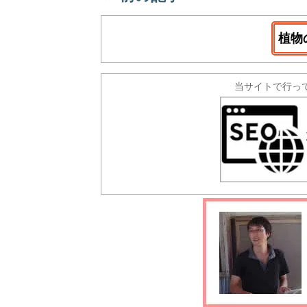
植物
当サイトで行っ