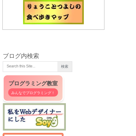
ブログ内検索
プログラミング教室
みんなでプログラミング！