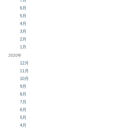
7月
6月
5月
4月
3月
2月
1月
2020年
12月
11月
10月
9月
8月
7月
6月
5月
4月