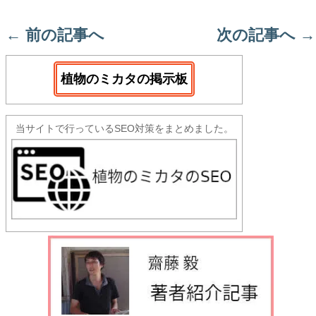
←
前の記事へ
次の記事へ
→
植物のミカタの掲示板
当サイトで行っているSEO対策をまとめました。