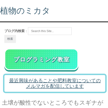
植物のミカタ
ブログ内検索
：
プログラミング教室
最近興味があることや肥料教室についての
メルマガを配信しています
土壌が酸性でないところでもスギナが