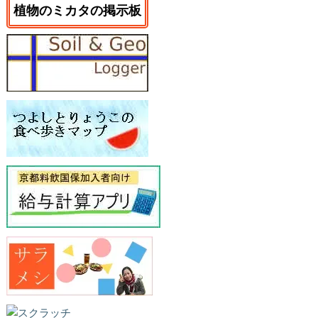
植物のミカタの掲示板