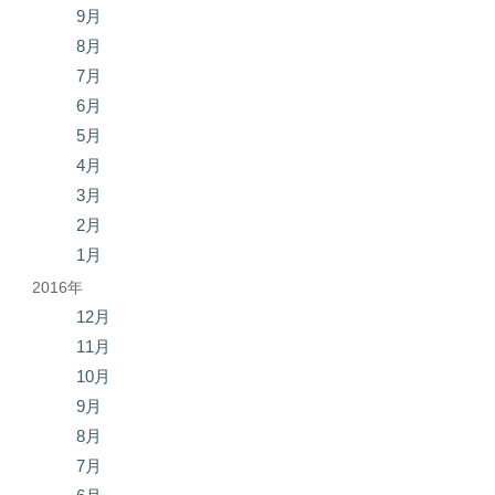
9月
8月
7月
6月
5月
4月
3月
2月
1月
2016年
12月
11月
10月
9月
8月
7月