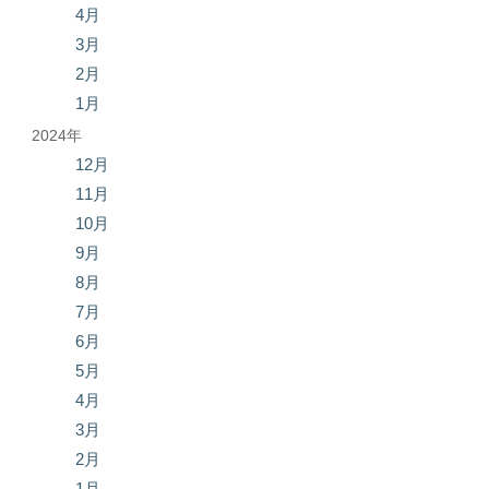
4月
3月
2月
1月
2024年
12月
11月
10月
9月
8月
7月
6月
5月
4月
3月
2月
1月