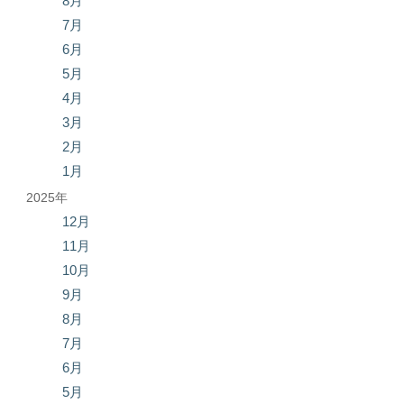
8月
7月
6月
5月
4月
3月
2月
1月
2025年
12月
11月
10月
9月
8月
7月
6月
5月