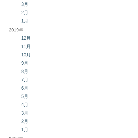
3月
2月
1月
2019年
12月
11月
10月
9月
8月
7月
6月
5月
4月
3月
2月
1月