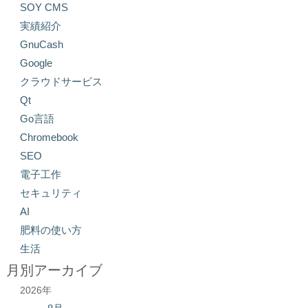
SOY CMS
実績紹介
GnuCash
Google
クラウドサービス
Qt
Go言語
Chromebook
SEO
電子工作
セキュリティ
AI
肥料の使い方
生活
月別アーカイブ
2026年