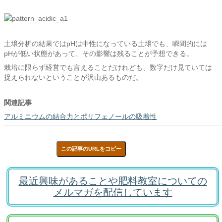
土壌分析の結果ではpHは中性になっている土壌でも、瞬間的には
pHが低い状態があって、その影響は残ることが予想できる。
栽培に限らず経営でも言えることだけれども、数字だけ見ていては
捉えられないということが沢山あるものだ。
関連記事
アルミニウムの結合力とポリフェノールの吸着性
この記事のURLをコピー
最近興味があることや肥料教室についての
メルマガを配信しています