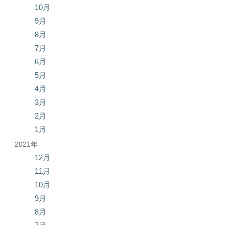
10月
9月
8月
7月
6月
5月
4月
3月
2月
1月
2021年
12月
11月
10月
9月
8月