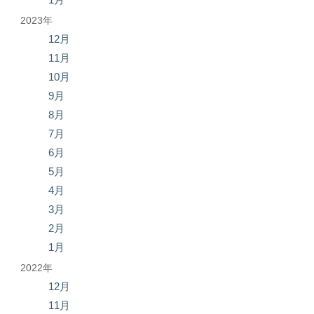
2023年
12月
11月
10月
9月
8月
7月
6月
5月
4月
3月
2月
1月
2022年
12月
11月