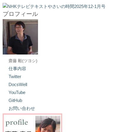
プロフィール
齋藤 毅(ツヨシ)
仕事内容
Twitter
DocsWell
YouTube
GitHub
お問い合わせ