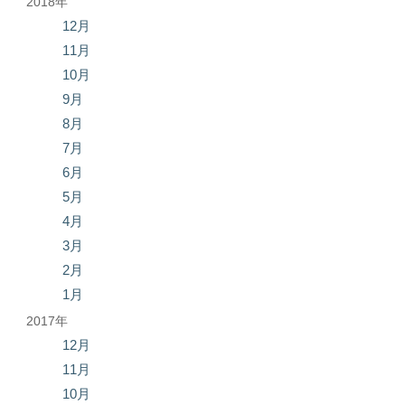
2018年
12月
11月
10月
9月
8月
7月
6月
5月
4月
3月
2月
1月
2017年
12月
11月
10月