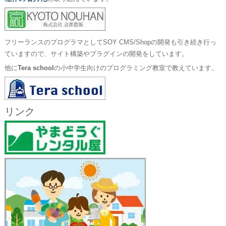
フリーランスのプログラマとしてSOY CMS/Shopの開発も引き続き行っ
ていますので、サイト構築やプラグインの開発をしています。
他に
Tera school
の小中学生向けのプログラミング教室で教えています。
リンク