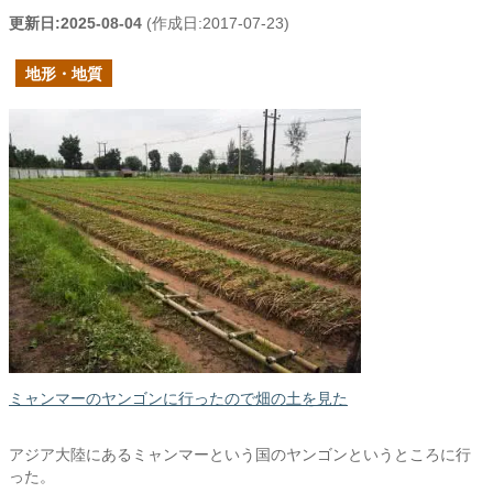
更新日:
2025-08-04
(作成日:
2017-07-23
)
地形・地質
ミャンマーのヤンゴンに行ったので畑の土を見た
アジア大陸にあるミャンマーという国のヤンゴンというところに行
った。