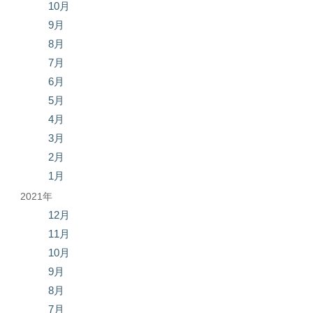
10月
9月
8月
7月
6月
5月
4月
3月
2月
1月
2021年
12月
11月
10月
9月
8月
7月