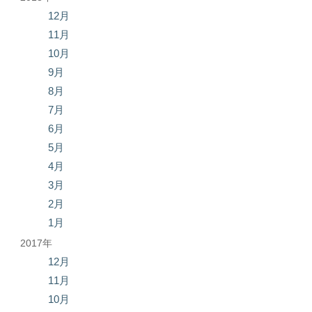
12月
11月
10月
9月
8月
7月
6月
5月
4月
3月
2月
1月
2017年
12月
11月
10月