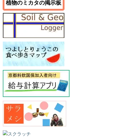
植物のミカタの掲示板