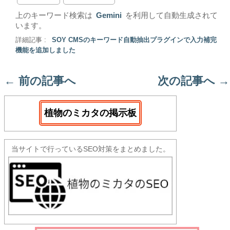
上のキーワード検索は
Gemini
を利用して自動生成されて
います。
詳細記事 :
SOY CMSのキーワード自動抽出プラグインで入力補完
機能を追加しました
←
前の記事へ
次の記事へ
→
植物のミカタの掲示板
当サイトで行っているSEO対策をまとめました。