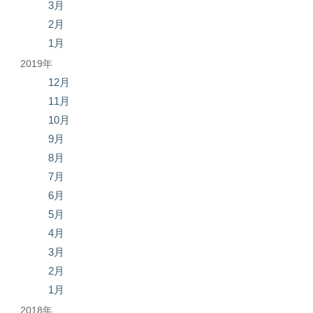
3月
2月
1月
2019年
12月
11月
10月
9月
8月
7月
6月
5月
4月
3月
2月
1月
2018年