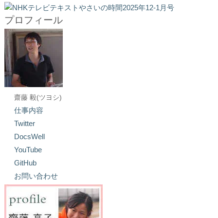
プロフィール
齋藤 毅(ツヨシ)
仕事内容
Twitter
DocsWell
YouTube
GitHub
お問い合わせ