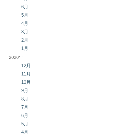
6月
5月
4月
3月
2月
1月
2020年
12月
11月
10月
9月
8月
7月
6月
5月
4月