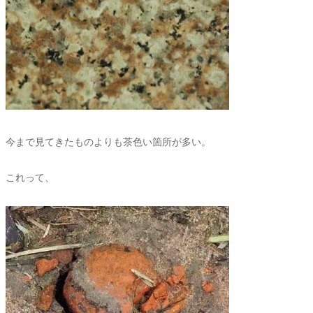
今まで見てきたものよりも茶色い箇所が多い。
これって、