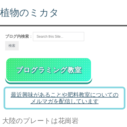
植物のミカタ
ブログ内検索
：
プログラミング教室
最近興味があることや肥料教室についての
メルマガを配信しています
大陸のプレートは花崗岩