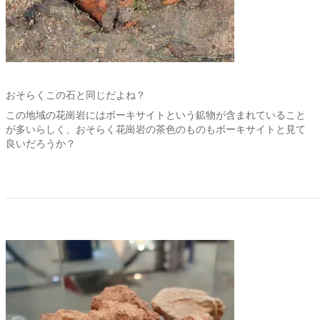
おそらくこの石と同じだよね？
この地域の花崗岩にはボーキサイトという鉱物が含まれていること
が多いらしく、おそらく花崗岩の茶色のものもボーキサイトと見て
良いだろうか？