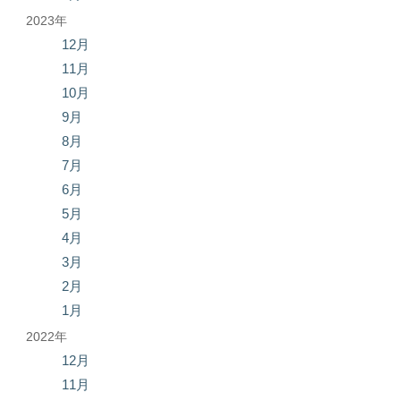
2023年
12月
11月
10月
9月
8月
7月
6月
5月
4月
3月
2月
1月
2022年
12月
11月