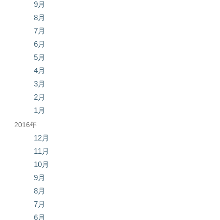
9月
8月
7月
6月
5月
4月
3月
2月
1月
2016年
12月
11月
10月
9月
8月
7月
6月