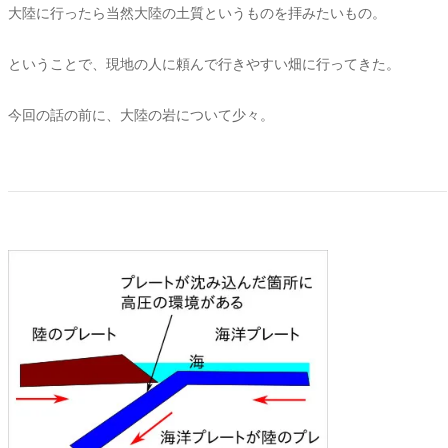
大陸に行ったら当然大陸の土質というものを拝みたいもの。
ということで、現地の人に頼んで行きやすい畑に行ってきた。
今回の話の前に、大陸の岩について少々。