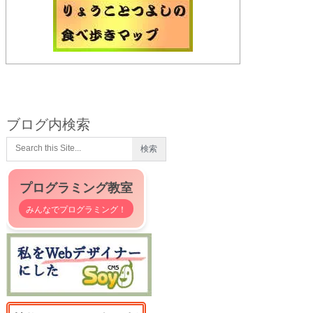
ブログ内検索
プログラミング教室
みんなでプログラミング！