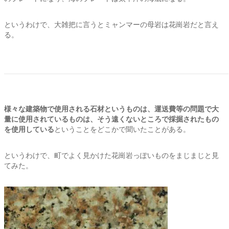
というわけで、大雑把に言うとミャンマーの母岩は花崗岩だと言え
る。
様々な建築物で使用される石材というものは、運送費等の問題で大
量に使用されているものは、そう遠くないところで採掘されたもの
を使用している
ということをどこかで聞いたことがある。
というわけで、町でよく見かけた花崗岩っぽいものをまじまじと見
てみた。