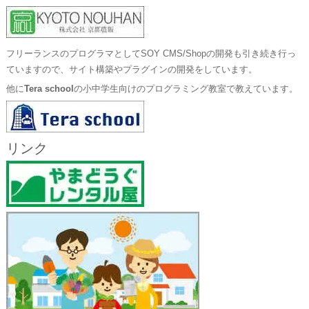
フリーランスのプログラマとしてSOY CMS/Shopの開発も引き続き行っ
ていますので、サイト構築やプラグインの開発をしています。
他に
Tera school
の小中学生向けのプログラミング教室で教えています。
リンク