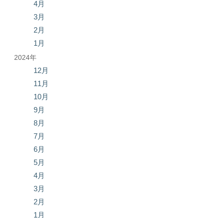
4月
3月
2月
1月
2024年
12月
11月
10月
9月
8月
7月
6月
5月
4月
3月
2月
1月