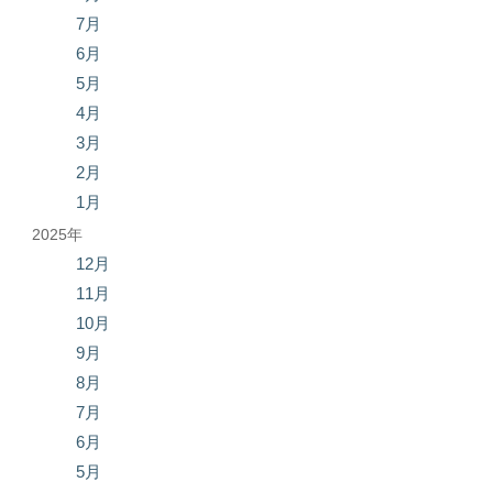
7月
6月
5月
4月
3月
2月
1月
2025年
12月
11月
10月
9月
8月
7月
6月
5月