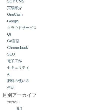
SOY CMS
実績紹介
GnuCash
Google
クラウドサービス
Qt
Go言語
Chromebook
SEO
電子工作
セキュリティ
AI
肥料の使い方
生活
月別アーカイブ
2026年
8月