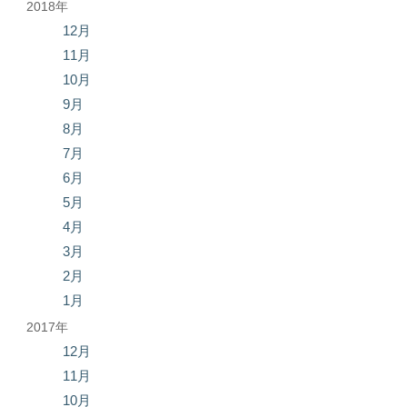
2018年
12月
11月
10月
9月
8月
7月
6月
5月
4月
3月
2月
1月
2017年
12月
11月
10月