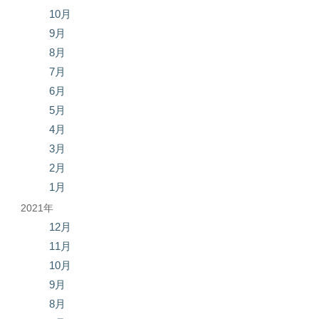
10月
9月
8月
7月
6月
5月
4月
3月
2月
1月
2021年
12月
11月
10月
9月
8月