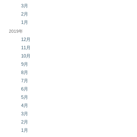
3月
2月
1月
2019年
12月
11月
10月
9月
8月
7月
6月
5月
4月
3月
2月
1月