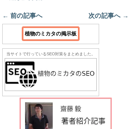
←
前の記事へ
次の記事へ
→
植物のミカタの掲示板
当サイトで行っているSEO対策をまとめました。