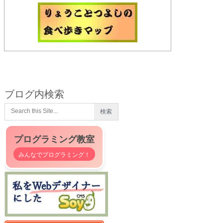
ブログ内検索
プログラミング教室
みんなでプログラミング！