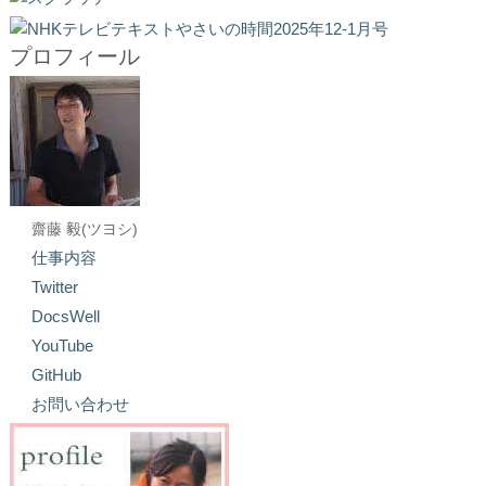
プロフィール
齋藤 毅(ツヨシ)
仕事内容
Twitter
DocsWell
YouTube
GitHub
お問い合わせ