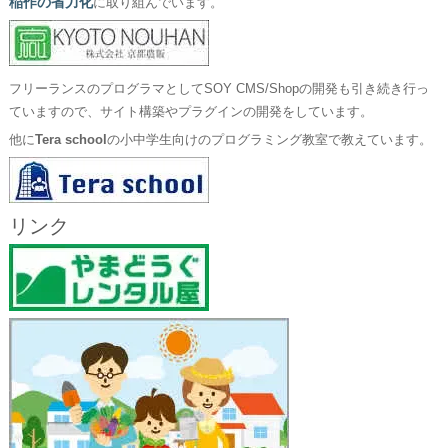
稲作の省力化
に取り組んでいます。
フリーランスのプログラマとしてSOY CMS/Shopの開発も引き続き行っ
ていますので、サイト構築やプラグインの開発をしています。
他に
Tera school
の小中学生向けのプログラミング教室で教えています。
リンク