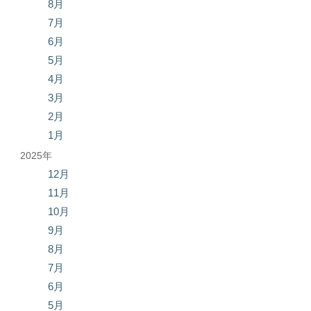
8月
7月
6月
5月
4月
3月
2月
1月
2025年
12月
11月
10月
9月
8月
7月
6月
5月