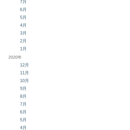
7月
6月
5月
4月
3月
2月
1月
2020年
12月
11月
10月
9月
8月
7月
6月
5月
4月