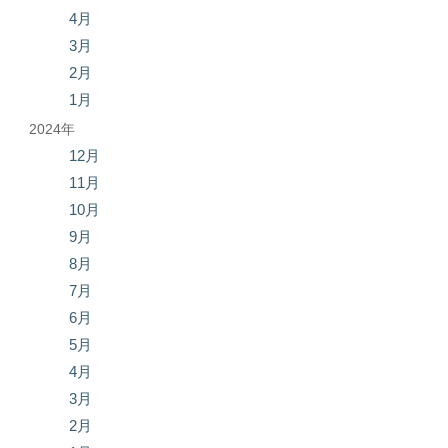
4月
3月
2月
1月
2024年
12月
11月
10月
9月
8月
7月
6月
5月
4月
3月
2月