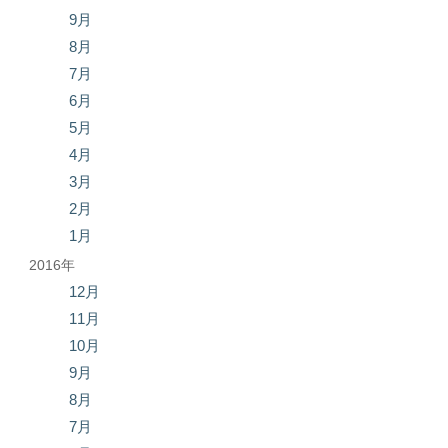
9月
8月
7月
6月
5月
4月
3月
2月
1月
2016年
12月
11月
10月
9月
8月
7月