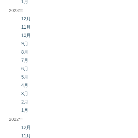
1月
2023年
12月
11月
10月
9月
8月
7月
6月
5月
4月
3月
2月
1月
2022年
12月
11月