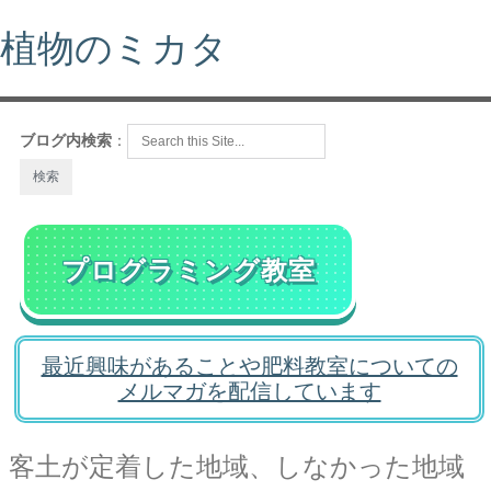
植物のミカタ
ブログ内検索
：
プログラミング教室
最近興味があることや肥料教室についての
メルマガを配信しています
客土が定着した地域、しなかった地域