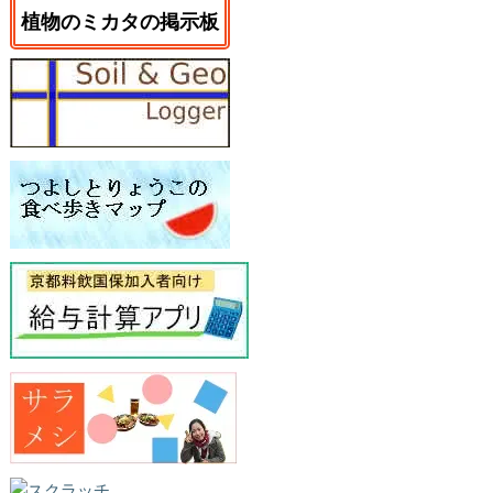
植物のミカタの掲示板