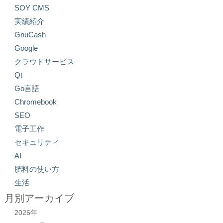
SOY CMS
実績紹介
GnuCash
Google
クラウドサービス
Qt
Go言語
Chromebook
SEO
電子工作
セキュリティ
AI
肥料の使い方
生活
月別アーカイブ
2026年