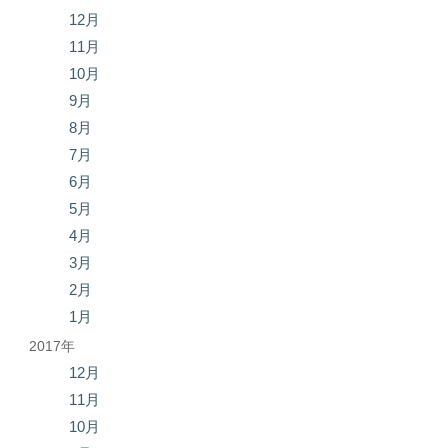
12月
11月
10月
9月
8月
7月
6月
5月
4月
3月
2月
1月
2017年
12月
11月
10月