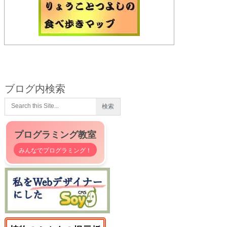
ブログ内検索
プログラミング教室
みんなでプログラミング！