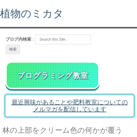
植物のミカタ
ブログ内検索
：
プログラミング教室
最近興味があることや肥料教室についての
メルマガを配信しています
林の上部をクリーム色の何かが覆う