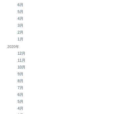
6月
5月
4月
3月
2月
1月
2020年
12月
11月
10月
9月
8月
7月
6月
5月
4月