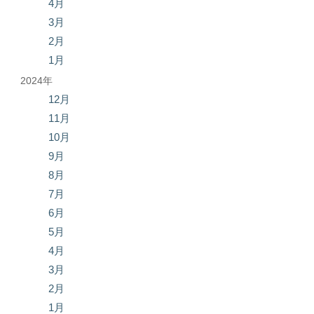
4月
3月
2月
1月
2024年
12月
11月
10月
9月
8月
7月
6月
5月
4月
3月
2月
1月