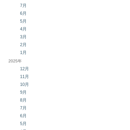
7月
6月
5月
4月
3月
2月
1月
2025年
12月
11月
10月
9月
8月
7月
6月
5月