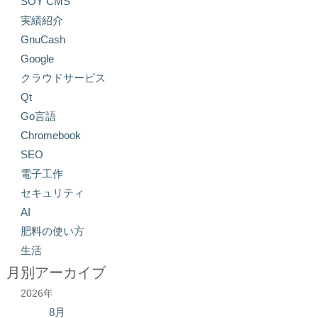
SOY CMS
実績紹介
GnuCash
Google
クラウドサービス
Qt
Go言語
Chromebook
SEO
電子工作
セキュリティ
AI
肥料の使い方
生活
月別アーカイブ
2026年
8月