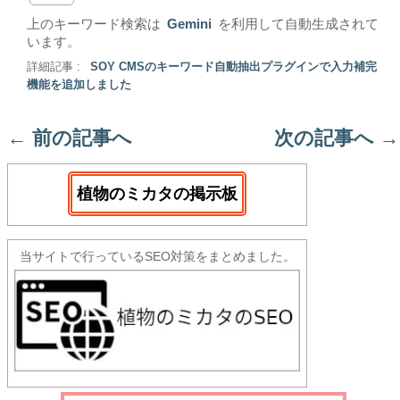
上のキーワード検索は
Gemini
を利用して自動生成されて
います。
詳細記事 :
SOY CMSのキーワード自動抽出プラグインで入力補完
機能を追加しました
←
前の記事へ
次の記事へ
→
植物のミカタの掲示板
当サイトで行っているSEO対策をまとめました。