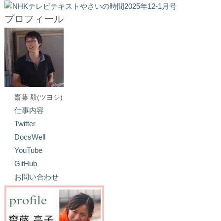
プロフィール
齋藤 毅(ツヨシ)
仕事内容
Twitter
DocsWell
YouTube
GitHub
お問い合わせ