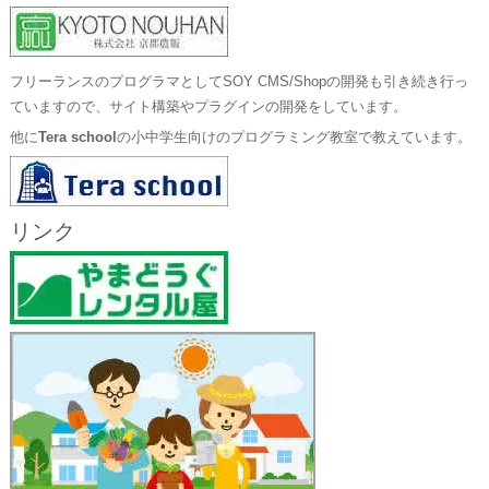
フリーランスのプログラマとしてSOY CMS/Shopの開発も引き続き行っ
ていますので、サイト構築やプラグインの開発をしています。
他に
Tera school
の小中学生向けのプログラミング教室で教えています。
リンク