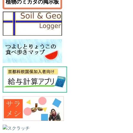
植物のミカタの掲示板