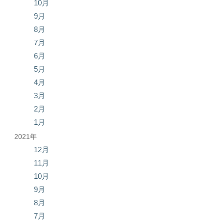
10月
9月
8月
7月
6月
5月
4月
3月
2月
1月
2021年
12月
11月
10月
9月
8月
7月