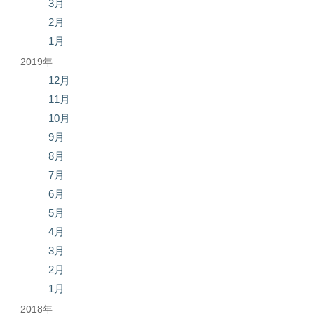
3月
2月
1月
2019年
12月
11月
10月
9月
8月
7月
6月
5月
4月
3月
2月
1月
2018年