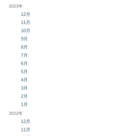
2023年
12月
11月
10月
9月
8月
7月
6月
5月
4月
3月
2月
1月
2022年
12月
11月