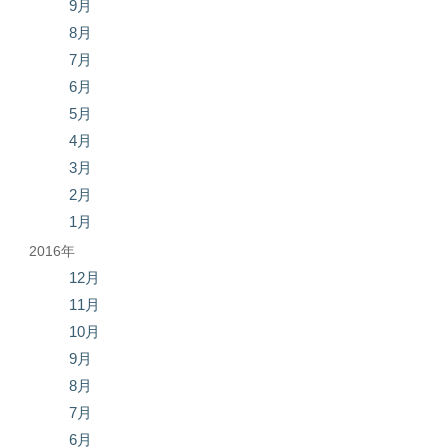
9月
8月
7月
6月
5月
4月
3月
2月
1月
2016年
12月
11月
10月
9月
8月
7月
6月