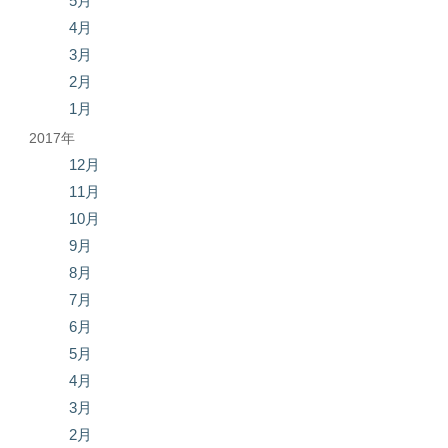
5月
4月
3月
2月
1月
2017年
12月
11月
10月
9月
8月
7月
6月
5月
4月
3月
2月