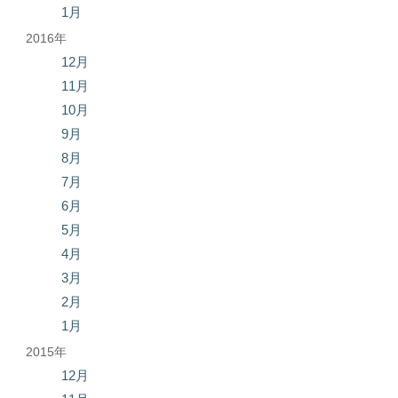
1月
2016年
12月
11月
10月
9月
8月
7月
6月
5月
4月
3月
2月
1月
2015年
12月