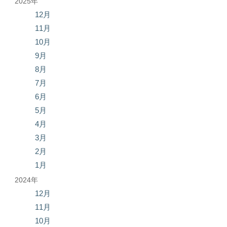
2025年
12月
11月
10月
9月
8月
7月
6月
5月
4月
3月
2月
1月
2024年
12月
11月
10月