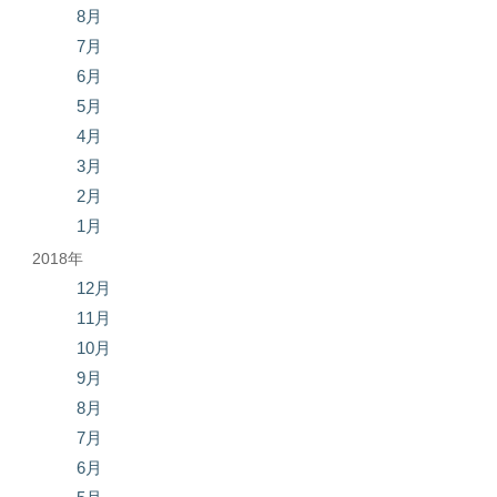
8月
7月
6月
5月
4月
3月
2月
1月
2018年
12月
11月
10月
9月
8月
7月
6月