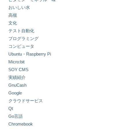
おいしい水
高槻
文化
テスト自動化
プログラミング
コンピュータ
Ubuntu・Raspberry Pi
Micro:bit
SOY CMS
実績紹介
GnuCash
Google
クラウドサービス
Qt
Go言語
Chromebook