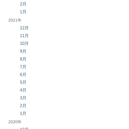
2月
1月
2021年
12月
11月
10月
9月
8月
7月
6月
5月
4月
3月
2月
1月
2020年