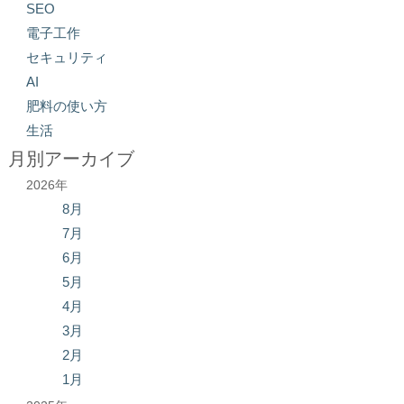
SEO
電子工作
セキュリティ
AI
肥料の使い方
生活
月別アーカイブ
2026年
8月
7月
6月
5月
4月
3月
2月
1月