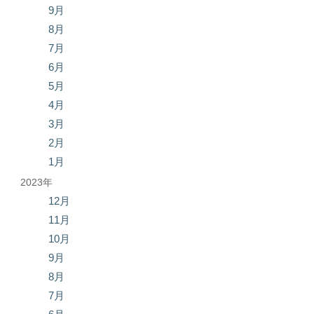
9月
8月
7月
6月
5月
4月
3月
2月
1月
2023年
12月
11月
10月
9月
8月
7月