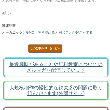
と思ったが、今回は長くなったので次回に続きを記載しよう。
-続く-
関連記事
オーガニックとGMO、突き詰めると同じことが起こってる
この記事のURLをコピー
最近興味があることや肥料教室についての
メルマガを配信しています
大規模稲作の慢性的な鉄欠乏の問題に取り
組んでいます(外部サイト)