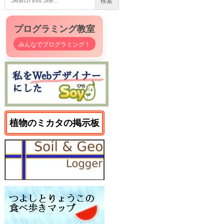
プログラミング教室
みんなでプログラミング！
植物のミカタの掲示板