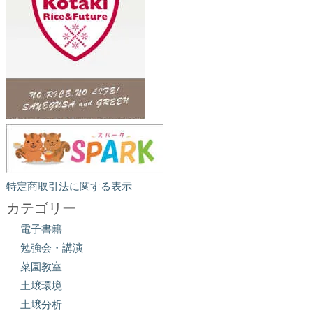
特定商取引法に関する表示
カテゴリー
電子書籍
勉強会・講演
菜園教室
土壌環境
土壌分析