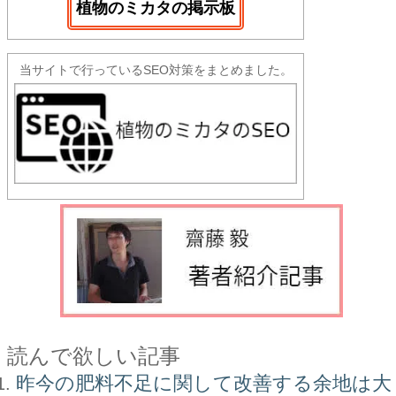
植物のミカタの掲示板
当サイトで行っているSEO対策をまとめました。
読んで欲しい記事
昨今の肥料不足に関して改善する余地は大