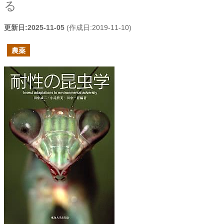
る
更新日:
2025-11-05
(作成日:
2019-11-10
)
農薬