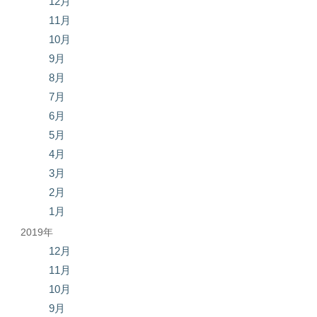
12月
11月
10月
9月
8月
7月
6月
5月
4月
3月
2月
1月
2019年
12月
11月
10月
9月