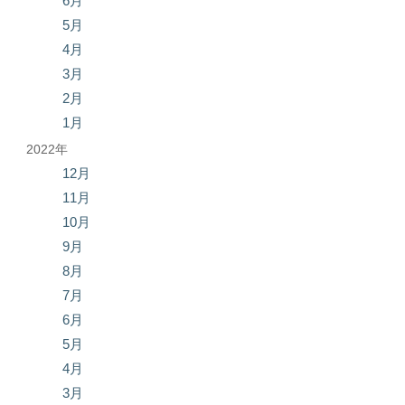
6月
5月
4月
3月
2月
1月
2022年
12月
11月
10月
9月
8月
7月
6月
5月
4月
3月