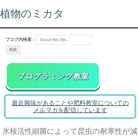
植物のミカタ
ブログ内検索
：
プログラミング教室
最近興味があることや肥料教室についての
メルマガを配信しています
氷核活性細菌によって昆虫の耐寒性が減