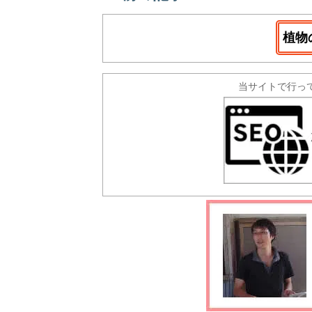
植物
当サイトで行っ