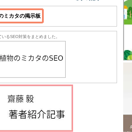
のミカタの掲示板
ているSEO対策をまとめました。