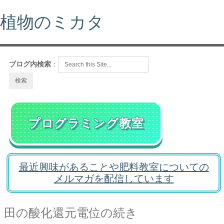
植物のミカタ
ブログ内検索
：
プログラミング教室
最近興味があることや肥料教室についての
メルマガを配信しています
田の酸化還元電位の続き