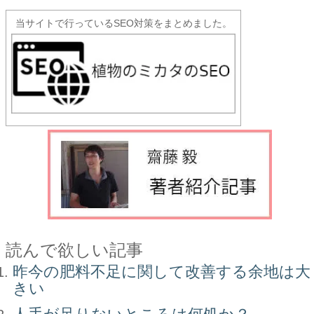
当サイトで行っているSEO対策をまとめました。
読んで欲しい記事
昨今の肥料不足に関して改善する余地は大
きい