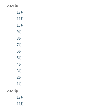
2021年
12月
11月
10月
9月
8月
7月
6月
5月
4月
3月
2月
1月
2020年
12月
11月