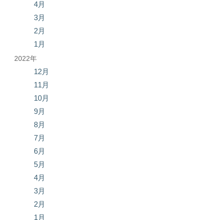
4月
3月
2月
1月
2022年
12月
11月
10月
9月
8月
7月
6月
5月
4月
3月
2月
1月