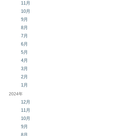
11月
10月
9月
8月
7月
6月
5月
4月
3月
2月
1月
2024年
12月
11月
10月
9月
8月