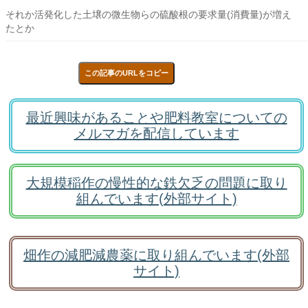
それか活発化した土壌の微生物らの硫酸根の要求量(消費量)が増え
たとか
この記事のURLをコピー
最近興味があることや肥料教室についての
メルマガを配信しています
大規模稲作の慢性的な鉄欠乏の問題に取り
組んでいます(外部サイト)
畑作の減肥減農薬に取り組んでいます(外部
サイト)