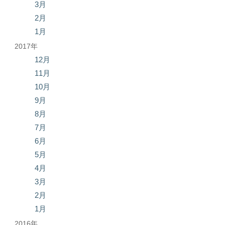
3月
2月
1月
2017年
12月
11月
10月
9月
8月
7月
6月
5月
4月
3月
2月
1月
2016年