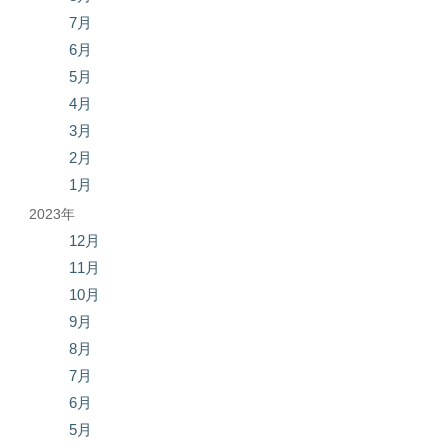
7月
6月
5月
4月
3月
2月
1月
2023年
12月
11月
10月
9月
8月
7月
6月
5月