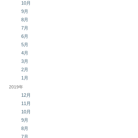
10月
9月
8月
7月
6月
5月
4月
3月
2月
1月
2019年
12月
11月
10月
9月
8月
7月