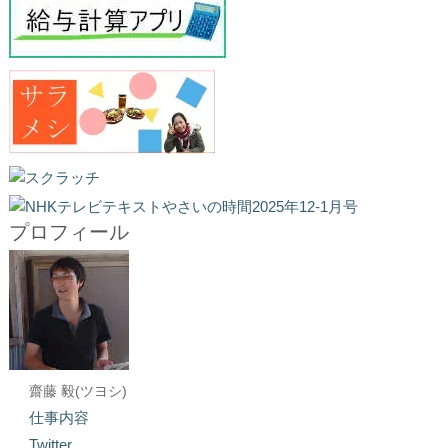
プロフィール
齋藤 毅(ツヨシ)
仕事内容
Twitter