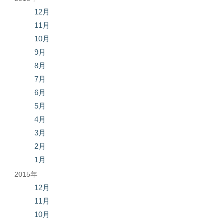
12月
11月
10月
9月
8月
7月
6月
5月
4月
3月
2月
1月
2015年
12月
11月
10月