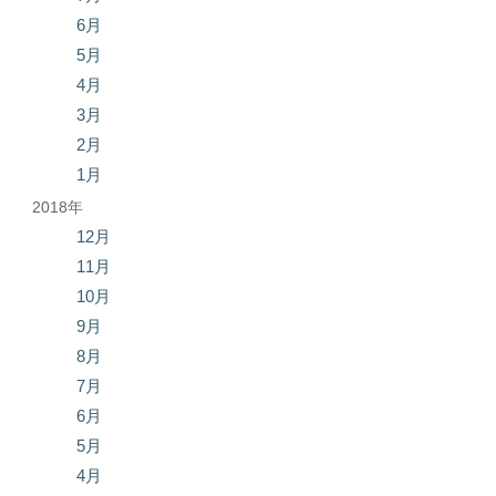
6月
5月
4月
3月
2月
1月
2018年
12月
11月
10月
9月
8月
7月
6月
5月
4月