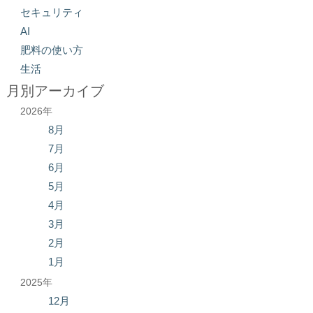
セキュリティ
AI
肥料の使い方
生活
月別アーカイブ
2026年
8月
7月
6月
5月
4月
3月
2月
1月
2025年
12月