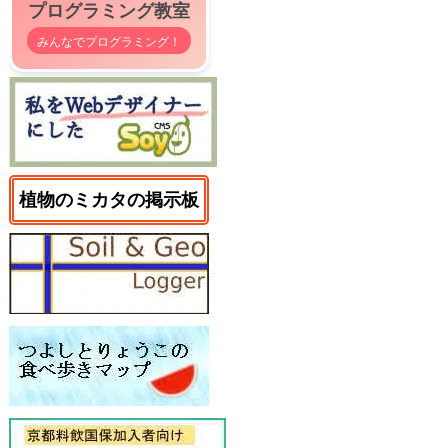
プログラミング教室
みんなでプログラミング！
植物のミカタの掲示板