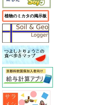
植物のミカタの掲示板