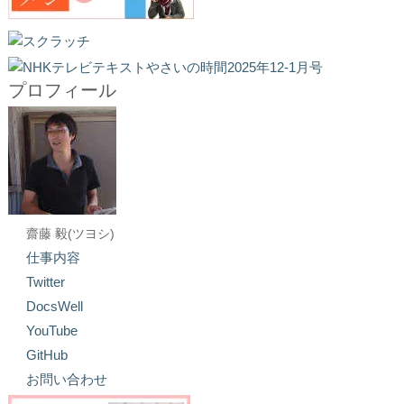
プロフィール
齋藤 毅(ツヨシ)
仕事内容
Twitter
DocsWell
YouTube
GitHub
お問い合わせ