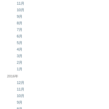
11月
10月
9月
8月
7月
6月
5月
4月
3月
2月
1月
2016年
12月
11月
10月
9月
8月