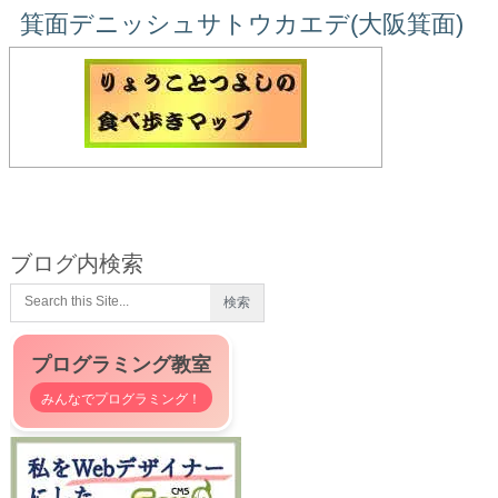
箕面デニッシュサトウカエデ(大阪箕面)
ブログ内検索
プログラミング教室
みんなでプログラミング！