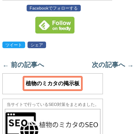
Facebookでフォローする
ツイート
シェア
←
前の記事へ
次の記事へ
→
植物のミカタの掲示板
当サイトで行っているSEO対策をまとめました。