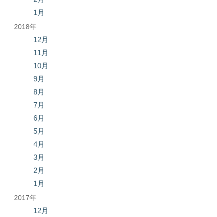
1月
2018年
12月
11月
10月
9月
8月
7月
6月
5月
4月
3月
2月
1月
2017年
12月