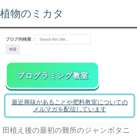
植物のミカタ
ブログ内検索
：
プログラミング教室
最近興味があることや肥料教室についての
メルマガを配信しています
田植え後の最初の難所のジャンボタニ