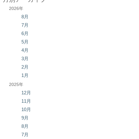
2026年
8月
7月
6月
5月
4月
3月
2月
1月
2025年
12月
11月
10月
9月
8月
7月