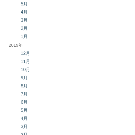
5月
4月
3月
2月
1月
2019年
12月
11月
10月
9月
8月
7月
6月
5月
4月
3月
2月