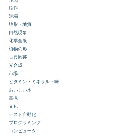
稲作
道端
地形・地質
自然現象
化学全般
植物の形
古典園芸
光合成
市場
ビタミン・ミネラル・味
おいしい水
高槻
文化
テスト自動化
プログラミング
コンピュータ