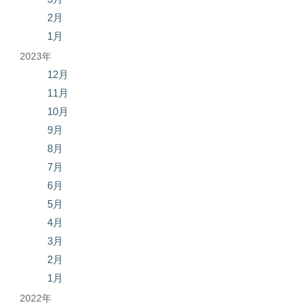
2月
1月
2023年
12月
11月
10月
9月
8月
7月
6月
5月
4月
3月
2月
1月
2022年