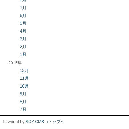
7月
6月
5月
4月
3月
2月
1月
2015年
12月
11月
10月
9月
8月
7月
Powered by
SOY CMS
↑トップへ