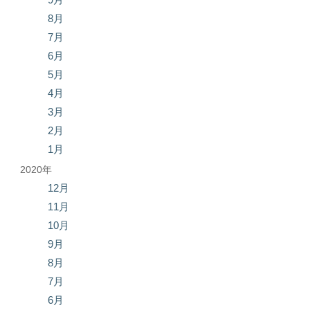
8月
7月
6月
5月
4月
3月
2月
1月
2020年
12月
11月
10月
9月
8月
7月
6月