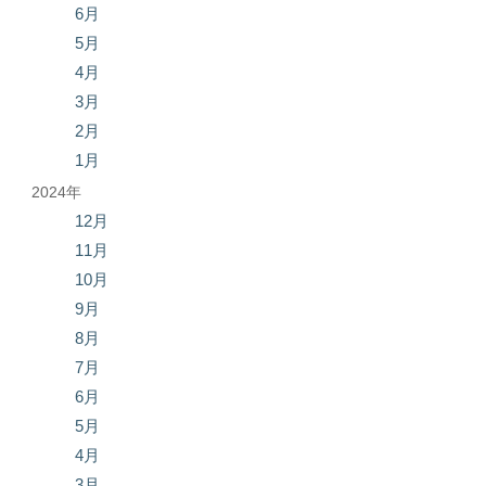
6月
5月
4月
3月
2月
1月
2024年
12月
11月
10月
9月
8月
7月
6月
5月
4月
3月