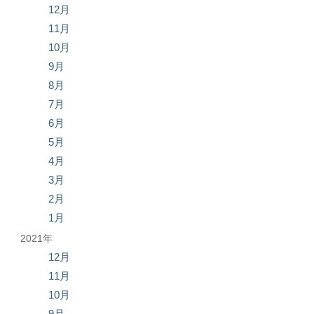
12月
11月
10月
9月
8月
7月
6月
5月
4月
3月
2月
1月
2021年
12月
11月
10月
9月