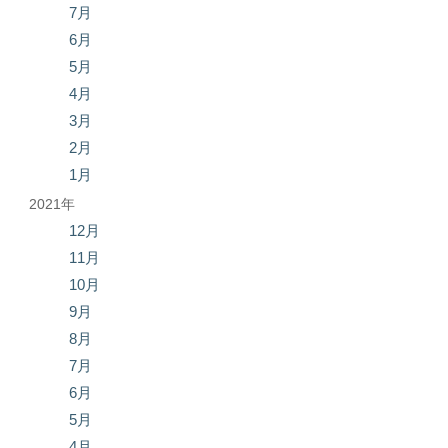
7月
6月
5月
4月
3月
2月
1月
2021年
12月
11月
10月
9月
8月
7月
6月
5月
4月