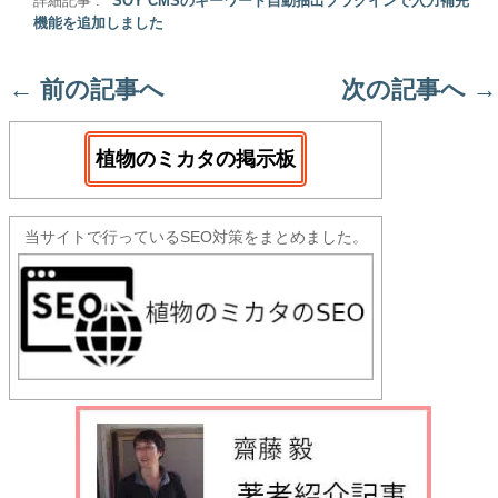
詳細記事 :
SOY CMSのキーワード自動抽出プラグインで入力補完
機能を追加しました
←
前の記事へ
次の記事へ
→
植物のミカタの掲示板
当サイトで行っているSEO対策をまとめました。