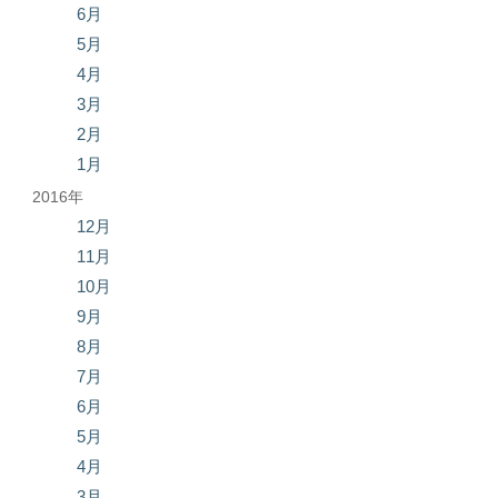
6月
5月
4月
3月
2月
1月
2016年
12月
11月
10月
9月
8月
7月
6月
5月
4月
3月