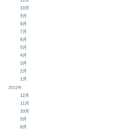
10月
9月
8月
7月
6月
5月
4月
3月
2月
1月
2022年
12月
11月
10月
9月
8月