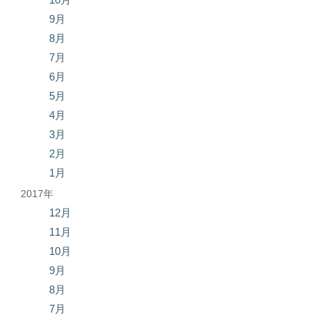
9月
8月
7月
6月
5月
4月
3月
2月
1月
2017年
12月
11月
10月
9月
8月
7月