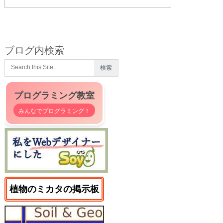
ブログ内検索
プログラミング教室
みんなでプログラミング！
植物のミカタの掲示板