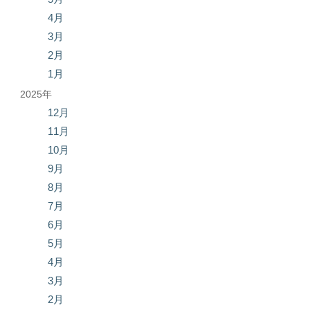
4月
3月
2月
1月
2025年
12月
11月
10月
9月
8月
7月
6月
5月
4月
3月
2月