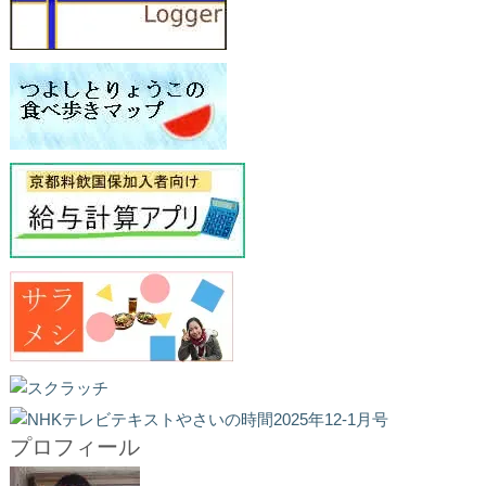
プロフィール