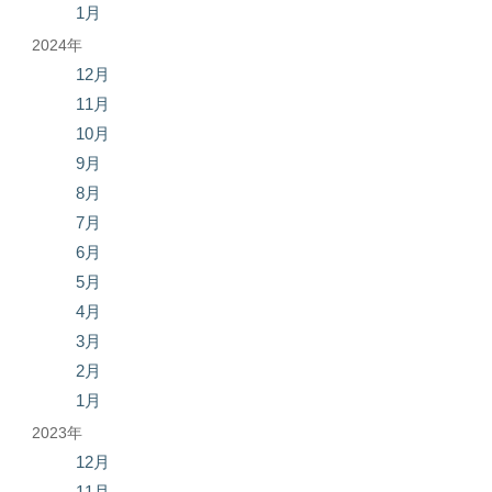
1月
2024年
12月
11月
10月
9月
8月
7月
6月
5月
4月
3月
2月
1月
2023年
12月
11月