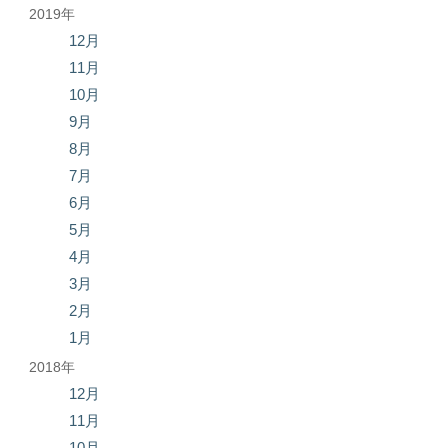
2019年
12月
11月
10月
9月
8月
7月
6月
5月
4月
3月
2月
1月
2018年
12月
11月
10月