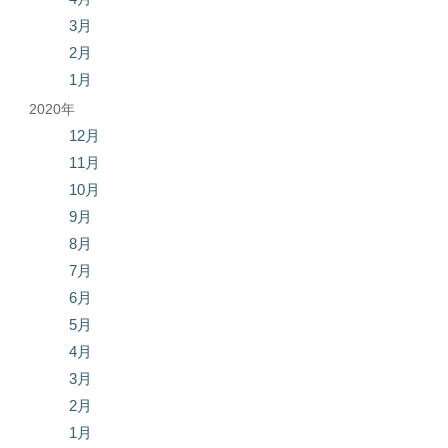
3月
2月
1月
2020年
12月
11月
10月
9月
8月
7月
6月
5月
4月
3月
2月
1月