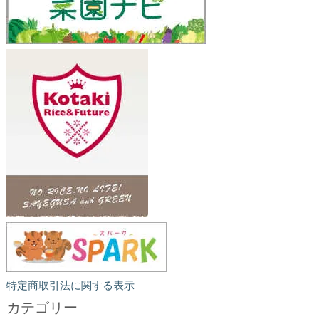
特定商取引法に関する表示
カテゴリー