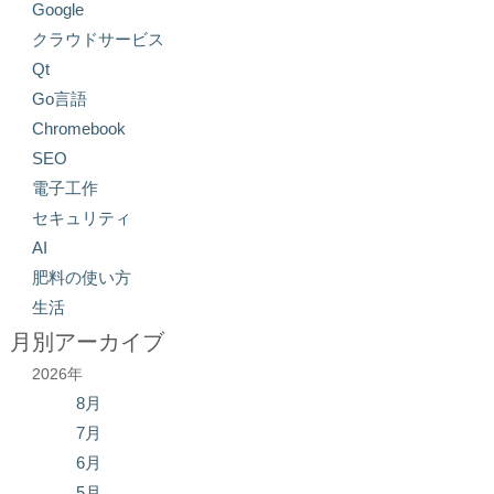
Google
クラウドサービス
Qt
Go言語
Chromebook
SEO
電子工作
セキュリティ
AI
肥料の使い方
生活
月別アーカイブ
2026年
8月
7月
6月
5月