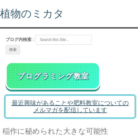
植物のミカタ
ブログ内検索
：
プログラミング教室
最近興味があることや肥料教室についての
メルマガを配信しています
稲作に秘められた大きな可能性