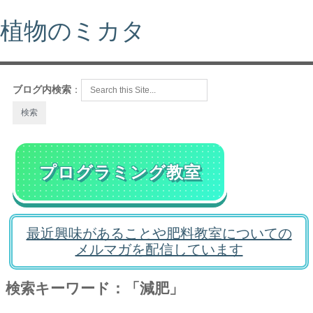
植物のミカタ
ブログ内検索
：
プログラミング教室
最近興味があることや肥料教室についての
メルマガを配信しています
検索キーワード：「減肥」