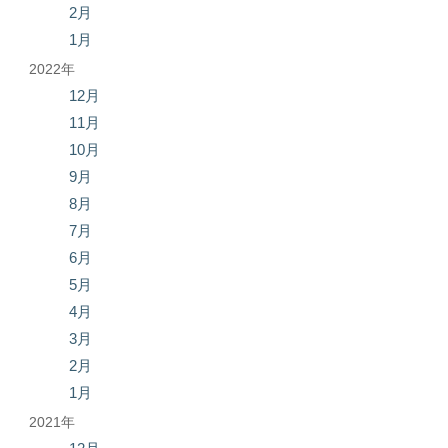
2月
1月
2022年
12月
11月
10月
9月
8月
7月
6月
5月
4月
3月
2月
1月
2021年