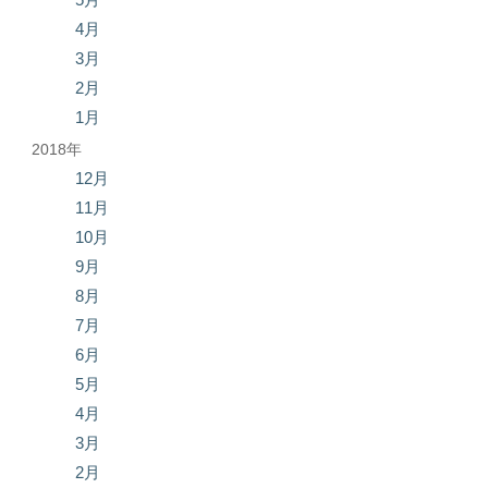
4月
3月
2月
1月
2018年
12月
11月
10月
9月
8月
7月
6月
5月
4月
3月
2月