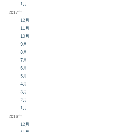
1月
2017年
12月
11月
10月
9月
8月
7月
6月
5月
4月
3月
2月
1月
2016年
12月