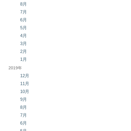
8月
7月
6月
5月
4月
3月
2月
1月
2019年
12月
11月
10月
9月
8月
7月
6月
5月