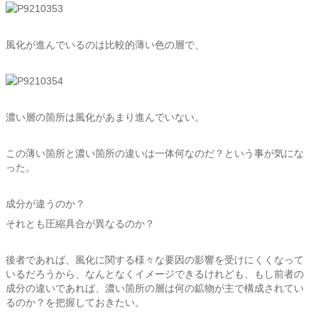
風化が進んでいるのは比較的薄い色の層で、
濃い層の箇所は風化があまり進んでいない。
この薄い箇所と濃い箇所の違いは一体何なのだ？という事が気にな
った。
成分が違うのか？
それとも圧縮具合が異なるのか？
後者であれば、風化に関する様々な要因の影響を受けにくくなって
いるだろうから、なんとなくイメージできるけれども、もし前者の
成分の違いであれば、濃い箇所の層は何の鉱物が主で構成されてい
るのか？を把握しておきたい。