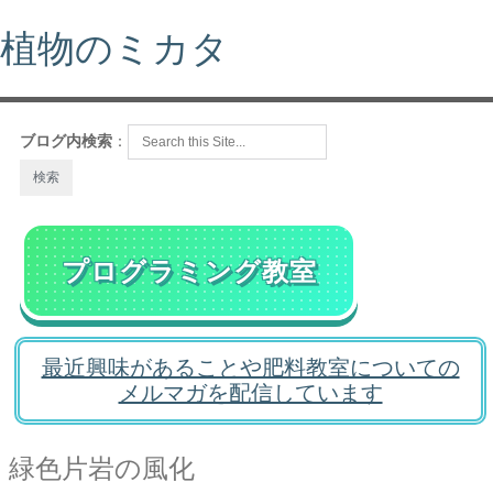
植物のミカタ
ブログ内検索
：
プログラミング教室
最近興味があることや肥料教室についての
メルマガを配信しています
緑色片岩の風化