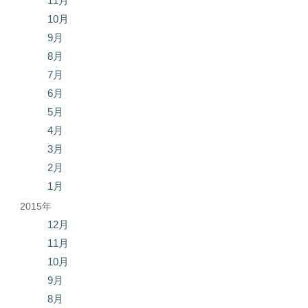
11月
10月
9月
8月
7月
6月
5月
4月
3月
2月
1月
2015年
12月
11月
10月
9月
8月