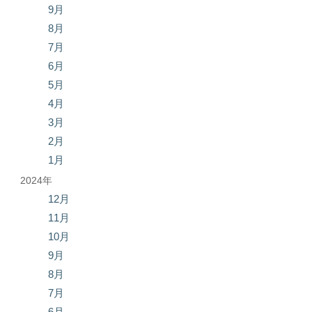
9月
8月
7月
6月
5月
4月
3月
2月
1月
2024年
12月
11月
10月
9月
8月
7月
6月