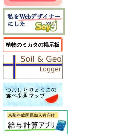
植物のミカタの掲示板