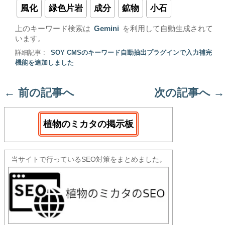
風化
緑色片岩
成分
鉱物
小石
上のキーワード検索は
Gemini
を利用して自動生成されて
います。
詳細記事 :
SOY CMSのキーワード自動抽出プラグインで入力補完
機能を追加しました
←
前の記事へ
次の記事へ
→
植物のミカタの掲示板
当サイトで行っているSEO対策をまとめました。