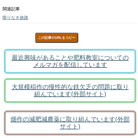
関連記事
限りなき旅路
この記事のURLをコピー
最近興味があることや肥料教室についての
メルマガを配信しています
大規模稲作の慢性的な鉄欠乏の問題に取り
組んでいます(外部サイト)
畑作の減肥減農薬に取り組んでいます(外部
サイト)