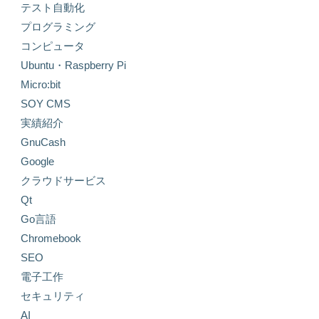
テスト自動化
プログラミング
コンピュータ
Ubuntu・Raspberry Pi
Micro:bit
SOY CMS
実績紹介
GnuCash
Google
クラウドサービス
Qt
Go言語
Chromebook
SEO
電子工作
セキュリティ
AI