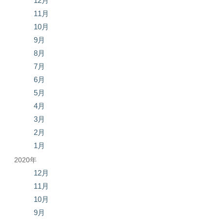
12月
11月
10月
9月
8月
7月
6月
5月
4月
3月
2月
1月
2020年
12月
11月
10月
9月