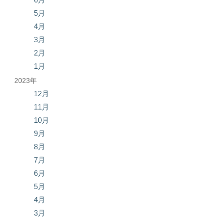
5月
4月
3月
2月
1月
2023年
12月
11月
10月
9月
8月
7月
6月
5月
4月
3月