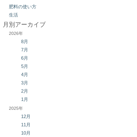
肥料の使い方
生活
月別アーカイブ
2026年
8月
7月
6月
5月
4月
3月
2月
1月
2025年
12月
11月
10月