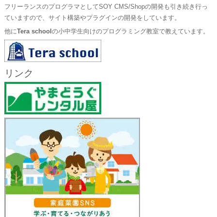
フリーランスのプログラマとしてSOY CMS/Shopの開発も引き続き行っ
ていますので、サイト構築やプラグインの開発をしています。
他に
Tera school
の小中学生向けのプログラミング教室で教えています。
リンク