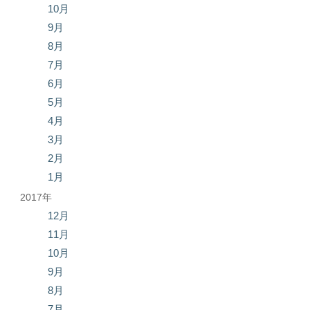
10月
9月
8月
7月
6月
5月
4月
3月
2月
1月
2017年
12月
11月
10月
9月
8月
7月