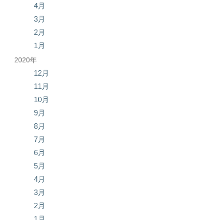
4月
3月
2月
1月
2020年
12月
11月
10月
9月
8月
7月
6月
5月
4月
3月
2月
1月