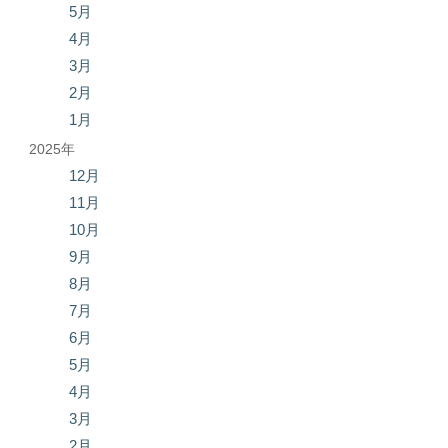
5月
4月
3月
2月
1月
2025年
12月
11月
10月
9月
8月
7月
6月
5月
4月
3月
2月