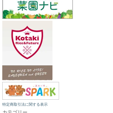
特定商取引法に関する表示
カテゴリー