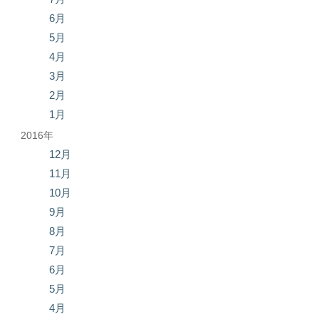
6月
5月
4月
3月
2月
1月
2016年
12月
11月
10月
9月
8月
7月
6月
5月
4月