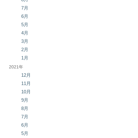
7月
6月
5月
4月
3月
2月
1月
2021年
12月
11月
10月
9月
8月
7月
6月
5月