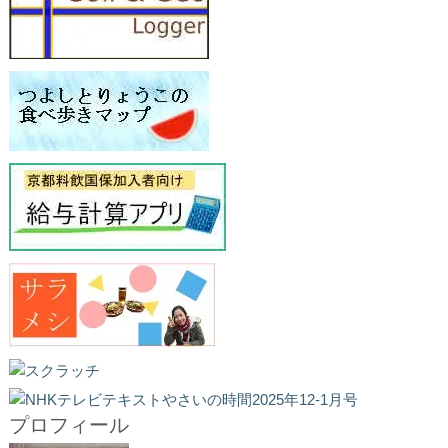
プロフィール