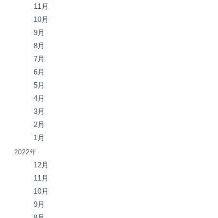
11月
10月
9月
8月
7月
6月
5月
4月
3月
2月
1月
2022年
12月
11月
10月
9月
8月