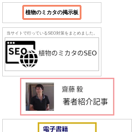
植物のミカタの掲示板
当サイトで行っているSEO対策をまとめました。