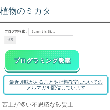
植物のミカタ
ブログ内検索
：
プログラミング教室
最近興味があることや肥料教室についての
メルマガを配信しています
苦土が多い不思議な砂質土