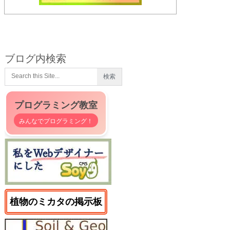
ブログ内検索
プログラミング教室
みんなでプログラミング！
植物のミカタの掲示板