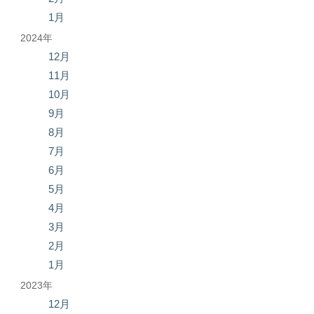
1月
2024年
12月
11月
10月
9月
8月
7月
6月
5月
4月
3月
2月
1月
2023年
12月