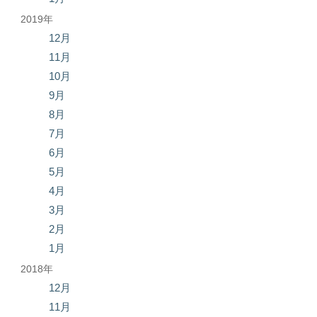
2019年
12月
11月
10月
9月
8月
7月
6月
5月
4月
3月
2月
1月
2018年
12月
11月