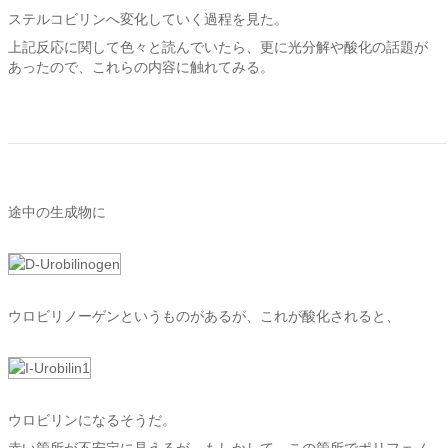
ステルコビリンへ変化していく過程を見た。
上記反応に関して色々と読んでいたら、更に光分解や酸化の話題が
あったので、これらの内容に触れてみる。
途中の生成物に
ウロビリノーゲンというものがあるが、これが酸化されると、
ウロビリンになるそうだ。