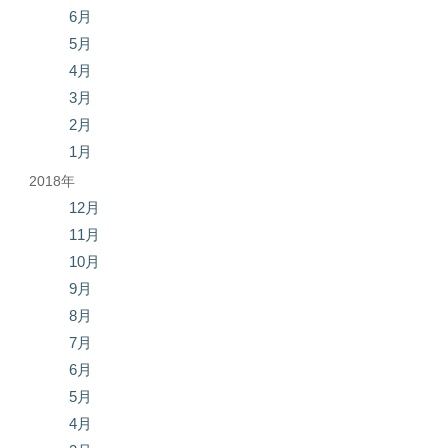
6月
5月
4月
3月
2月
1月
2018年
12月
11月
10月
9月
8月
7月
6月
5月
4月