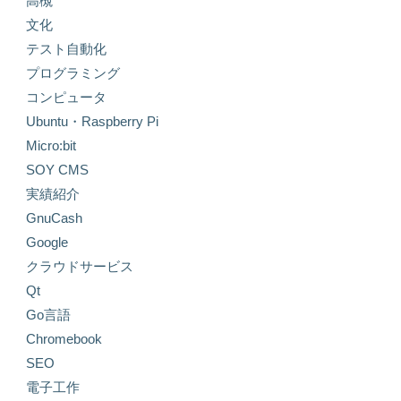
高槻
文化
テスト自動化
プログラミング
コンピュータ
Ubuntu・Raspberry Pi
Micro:bit
SOY CMS
実績紹介
GnuCash
Google
クラウドサービス
Qt
Go言語
Chromebook
SEO
電子工作