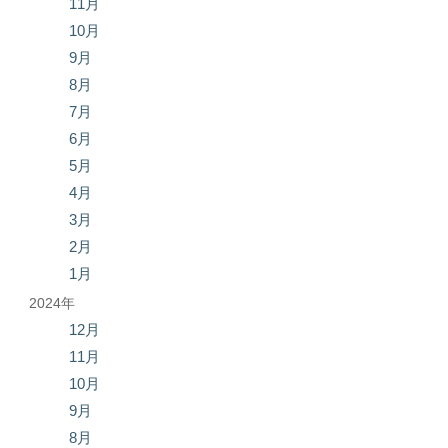
11月
10月
9月
8月
7月
6月
5月
4月
3月
2月
1月
2024年
12月
11月
10月
9月
8月