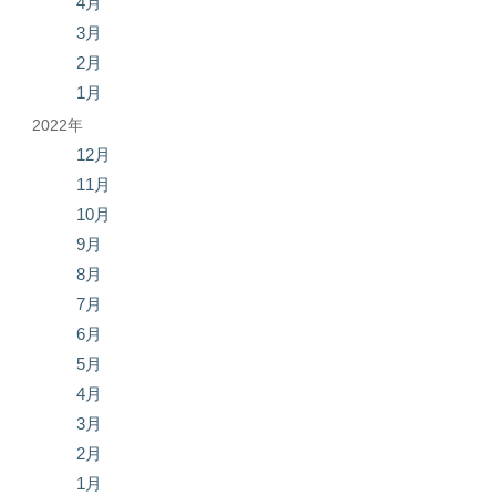
4月
3月
2月
1月
2022年
12月
11月
10月
9月
8月
7月
6月
5月
4月
3月
2月
1月