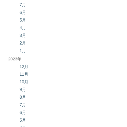
7月
6月
5月
4月
3月
2月
1月
2023年
12月
11月
10月
9月
8月
7月
6月
5月