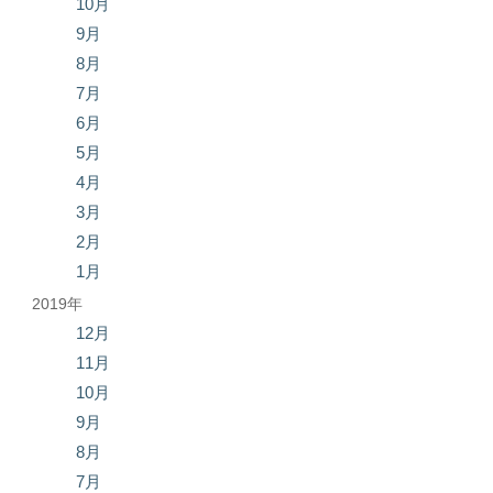
10月
9月
8月
7月
6月
5月
4月
3月
2月
1月
2019年
12月
11月
10月
9月
8月
7月