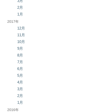
3月
2月
1月
2017年
12月
11月
10月
9月
8月
7月
6月
5月
4月
3月
2月
1月
2016年