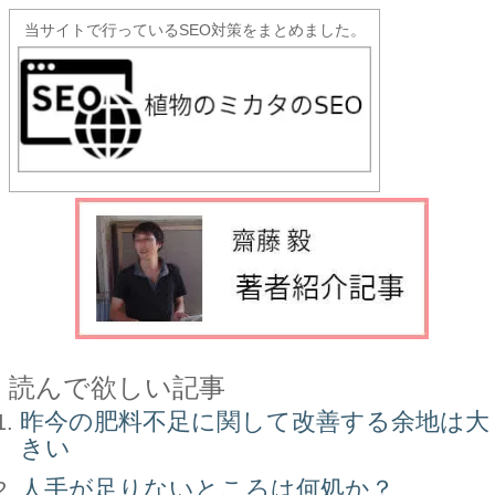
当サイトで行っているSEO対策をまとめました。
読んで欲しい記事
昨今の肥料不足に関して改善する余地は大
きい
人手が足りないところは何処か？