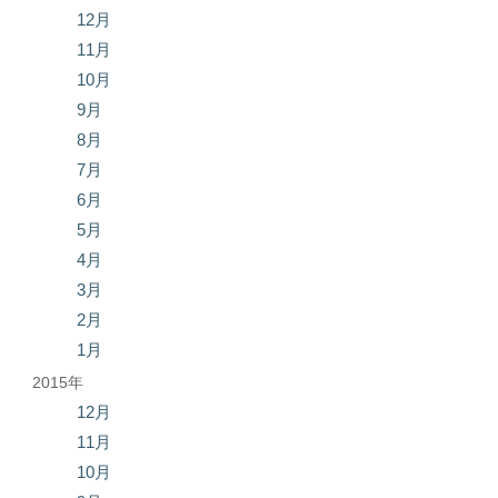
12月
11月
10月
9月
8月
7月
6月
5月
4月
3月
2月
1月
2015年
12月
11月
10月