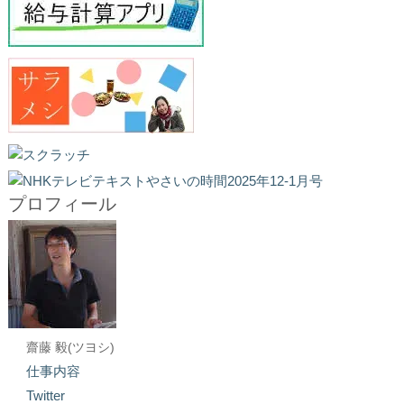
プロフィール
齋藤 毅(ツヨシ)
仕事内容
Twitter