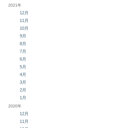
2021年
12月
11月
10月
9月
8月
7月
6月
5月
4月
3月
2月
1月
2020年
12月
11月