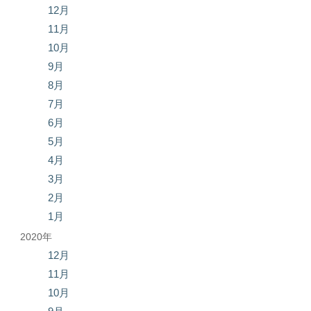
12月
11月
10月
9月
8月
7月
6月
5月
4月
3月
2月
1月
2020年
12月
11月
10月