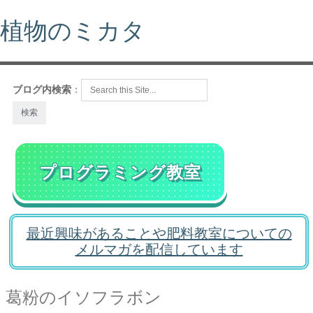
植物のミカタ
ブログ内検索
：
プログラミング教室
最近興味があることや肥料教室についての
メルマガを配信しています
葛粉のイソフラボン