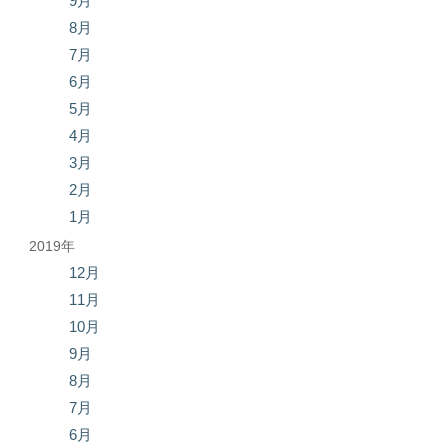
9月
8月
7月
6月
5月
4月
3月
2月
1月
2019年
12月
11月
10月
9月
8月
7月
6月