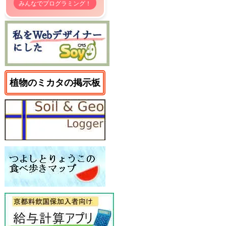
みんなでプログラミング！
植物のミカタの掲示板