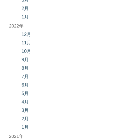
2月
1月
2022年
12月
11月
10月
9月
8月
7月
6月
5月
4月
3月
2月
1月
2021年