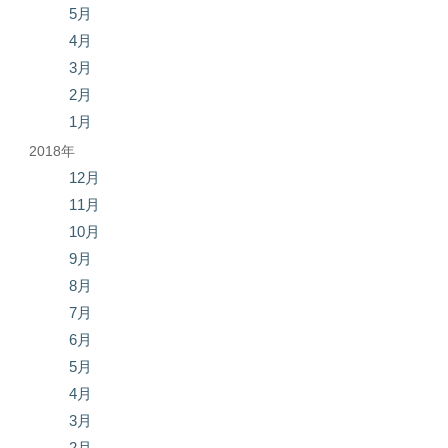
5月
4月
3月
2月
1月
2018年
12月
11月
10月
9月
8月
7月
6月
5月
4月
3月
2月