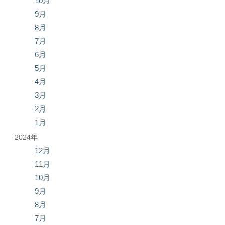
10月
9月
8月
7月
6月
5月
4月
3月
2月
1月
2024年
12月
11月
10月
9月
8月
7月