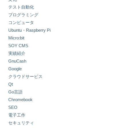
テスト自動化
プログラミング
コンピュータ
Ubuntu・Raspberry Pi
Micro:bit
SOY CMS
実績紹介
GnuCash
Google
クラウドサービス
Qt
Go言語
Chromebook
SEO
電子工作
セキュリティ