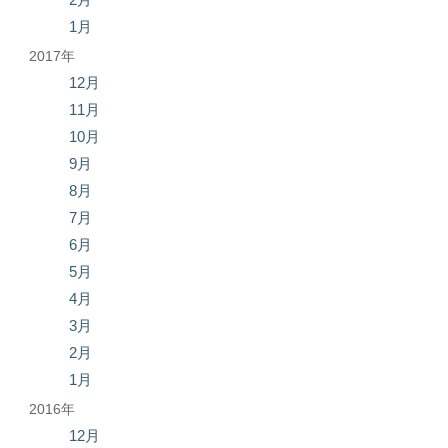
1月
2017年
12月
11月
10月
9月
8月
7月
6月
5月
4月
3月
2月
1月
2016年
12月