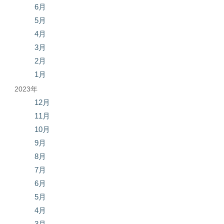
6月
5月
4月
3月
2月
1月
2023年
12月
11月
10月
9月
8月
7月
6月
5月
4月
3月