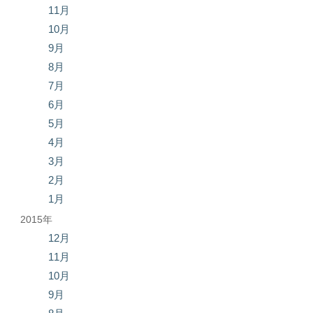
11月
10月
9月
8月
7月
6月
5月
4月
3月
2月
1月
2015年
12月
11月
10月
9月