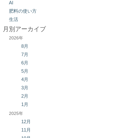
AI
肥料の使い方
生活
月別アーカイブ
2026年
8月
7月
6月
5月
4月
3月
2月
1月
2025年
12月
11月