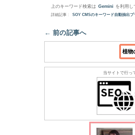
上のキーワード検索は
Gemini
を利用し
詳細記事 :
SOY CMSのキーワード自動抽出
←
前の記事へ
植物
当サイトで行っ