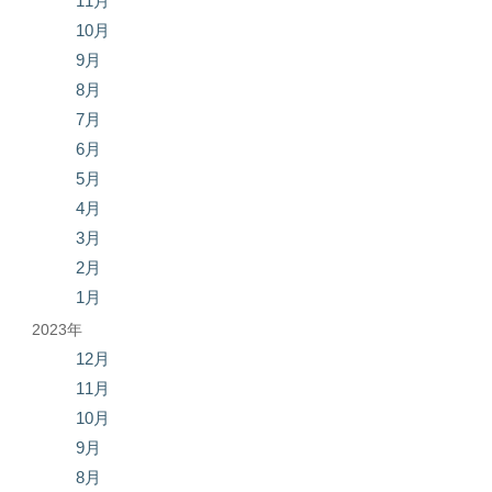
11月
10月
9月
8月
7月
6月
5月
4月
3月
2月
1月
2023年
12月
11月
10月
9月
8月