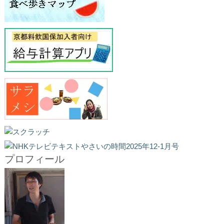
プロフィール