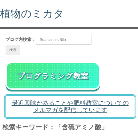
植物のミカタ
ブログ内検索
：
プログラミング教室
最近興味があることや肥料教室についての
メルマガを配信しています
検索キーワード：「含硫アミノ酸」