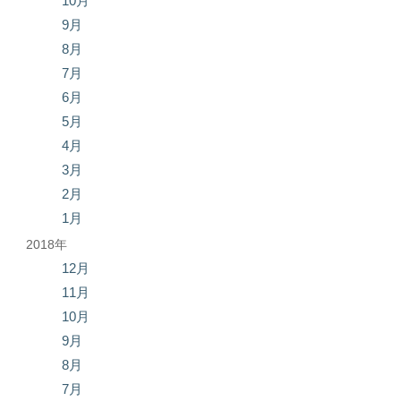
10月
9月
8月
7月
6月
5月
4月
3月
2月
1月
2018年
12月
11月
10月
9月
8月
7月