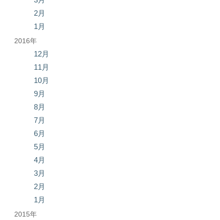
2月
1月
2016年
12月
11月
10月
9月
8月
7月
6月
5月
4月
3月
2月
1月
2015年