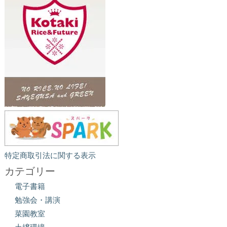
特定商取引法に関する表示
カテゴリー
電子書籍
勉強会・講演
菜園教室