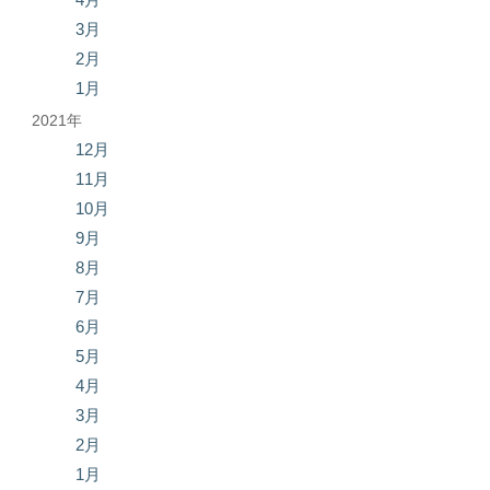
3月
2月
1月
2021年
12月
11月
10月
9月
8月
7月
6月
5月
4月
3月
2月
1月