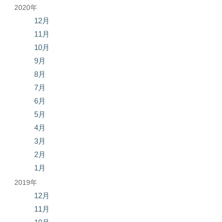
2020年
12月
11月
10月
9月
8月
7月
6月
5月
4月
3月
2月
1月
2019年
12月
11月