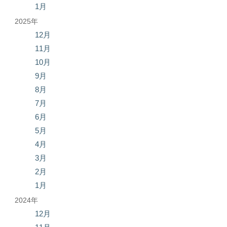
1月
2025年
12月
11月
10月
9月
8月
7月
6月
5月
4月
3月
2月
1月
2024年
12月