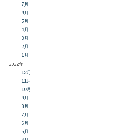
7月
6月
5月
4月
3月
2月
1月
2022年
12月
11月
10月
9月
8月
7月
6月
5月
4月