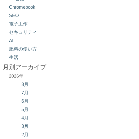
Chromebook
SEO
電子工作
セキュリティ
AI
肥料の使い方
生活
月別アーカイブ
2026年
8月
7月
6月
5月
4月
3月
2月